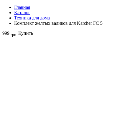
Главная
Каталог
Техника для дома
Комплект желтых валиков для Karcher FC 5
999
Купить
грн.