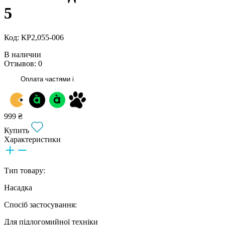
5
Код: КР2,055-006
В наличии
Отзывов: 0
Оплата частями
i
999 ₴
Купить
Характеристики
Тип товару:
Насадка
Спосіб застосування:
Для підлогомийної техніки