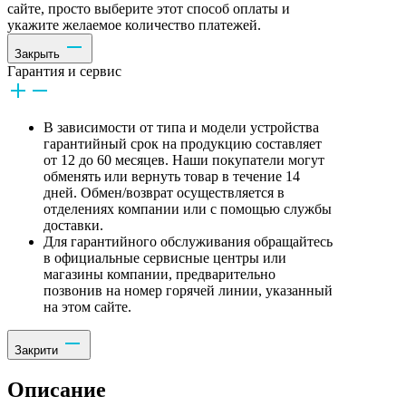
сайте, просто выберите этот способ оплаты и
укажите желаемое количество платежей.
Закрыть
Гарантия и сервис
В зависимости от типа и модели устройства
гарантийный срок на продукцию составляет
от 12 до 60 месяцев. Наши покупатели могут
обменять или вернуть товар в течение 14
дней. Обмен/возврат осуществляется в
отделениях компании или с помощью службы
доставки.
Для гарантийного обслуживания обращайтесь
в официальные сервисные центры или
магазины компании, предварительно
позвонив на номер горячей линии, указанный
на этом сайте.
Закрити
Описание