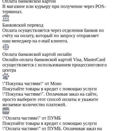
Оплата банковской картой
В магазине или курьеру при получении через POS-
терминал.
Банковский перевод
Оплата осуществляется через отделения банков по
счёту на оплату, который по запросу отправляет
наш менеджер на e-mail клиента.
Оплата банковской картой онлайн
Онлайн-оплата банковской картой Visa, MasterCard
осуществляется с использованием процессингового
центра
\"Покупка частями\" от Mono
Покупайте товары в кредит с помощью услуги
\"Покупка частями\". Оплачивая заказ на сайте,
просто выберите этот способ оплаты и укажите
желаемое количество платежей.
\"Оплата частями\" от ПУМБ
Покупайте товары в кредит с помощью услуги
\"Оплата частями\" от ПУМБ. Оплачивая заказ на