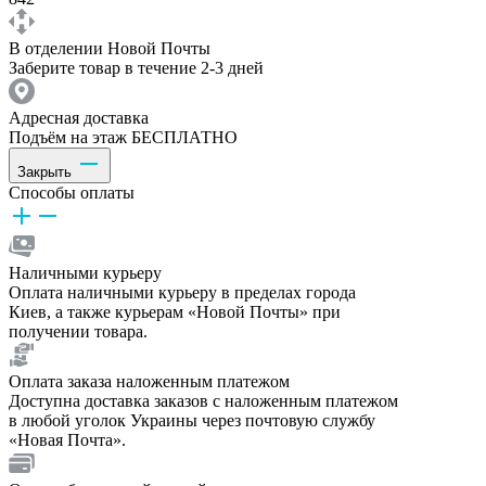
В отделении Новой Почты
Заберите товар в течение 2-3 дней
Адресная доставка
Подъём на этаж БЕСПЛАТНО
Закрыть
Способы оплаты
Наличными курьеру
Оплата наличными курьеру в пределах города
Киев, а также курьерам «Новой Почты» при
получении товара.
Оплата заказа наложенным платежом
Доступна доставка заказов с наложенным платежом
в любой уголок Украины через почтовую службу
«Новая Почта».