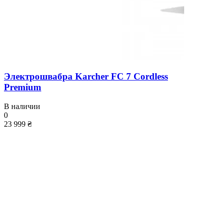
Электрошвабра Karcher FC 7 Cordless
Premium
В наличии
0
23 999 ₴