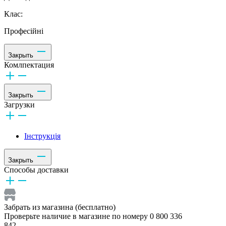
Клас:
Професійні
Закрыть
Комлпектация
Закрыть
Загрузки
Інструкція
Закрыть
Способы доставки
Забрать из магазина (бесплатно)
Проверьте наличие в магазине по номеру 0 800 336
842