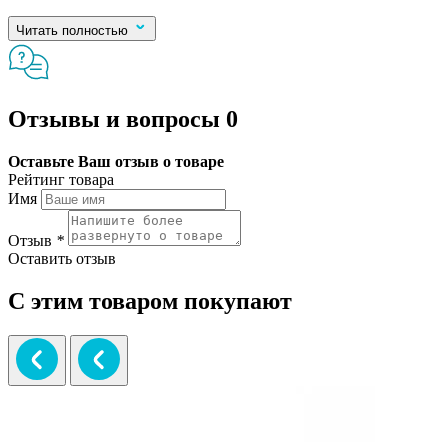
Читать полностью
Отзывы и вопросы
0
Оставьте Ваш отзыв о товаре
Рейтинг товара
Имя
Отзыв
*
Оставить отзыв
С этим товаром покупают