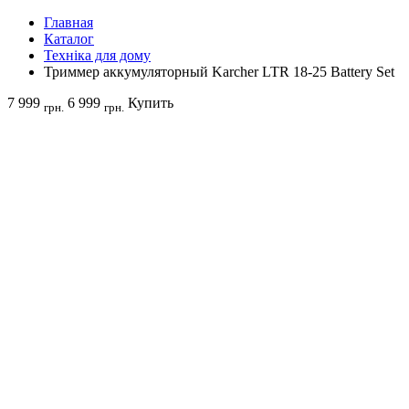
Главная
Каталог
Техніка для дому
Триммер аккумуляторный Karcher LTR 18-25 Battery Set
7 999
6 999
Купить
грн.
грн.