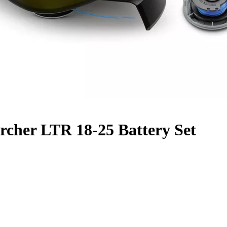
her LTR 18-25 Battery Set