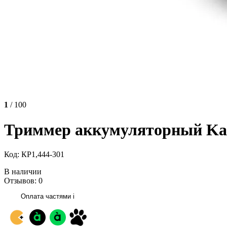
1
/ 100
Триммер аккумуляторный Karc
Код: КР1,444-301
В наличии
Отзывов: 0
Оплата частями
i