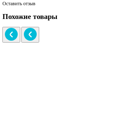
Оставить отзыв
Похожие товары