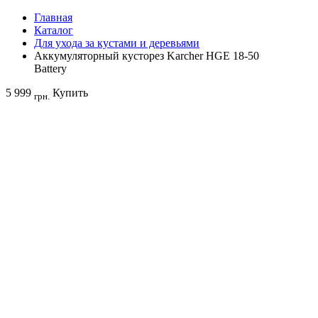
Главная
Каталог
Для ухода за кустами и деревьями
Аккумуляторный кусторез Karcher HGE 18-50
Battery
5 999
Купить
грн.