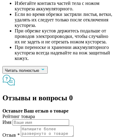
Избегайте контакта частей тела с ножом
кустореза аккумуляторного.
Если во время обрезки застряли листья, ветки,
удалять их следует только после отключения
кустореза.
При обрезке кустов держитесь подальше от
проводов электропроводки, чтобы случайно
их не задеть и не отрезать ножом кустореза.
При переноске и хранении аккумуляторного
кустореза всегда надевайте на нож защитный
кожух.
Читать полностью
Отзывы и вопросы
0
Оставьте Ваш отзыв о товаре
Рейтинг товара
Имя
Отзыв
*