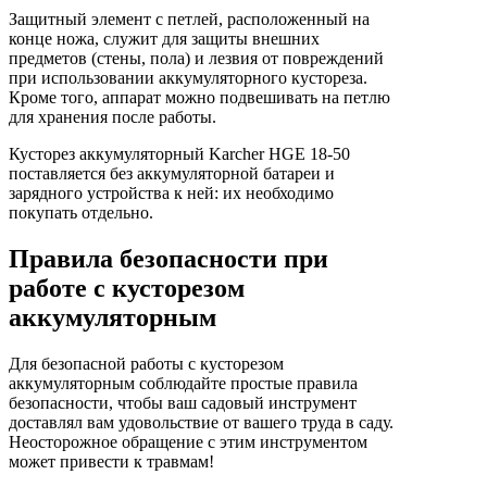
Защитный элемент с петлей, расположенный на
конце ножа, служит для защиты внешних
предметов (стены, пола) и лезвия от повреждений
при использовании аккумуляторного кустореза.
Кроме того, аппарат можно подвешивать на петлю
для хранения после работы.
Кусторез аккумуляторный Karcher HGE 18-50
поставляется без аккумуляторной батареи и
зарядного устройства к ней: их необходимо
покупать отдельно.
Правила безопасности при
работе с кусторезом
аккумуляторным
Для безопасной работы с кусторезом
аккумуляторным соблюдайте простые правила
безопасности, чтобы ваш садовый инструмент
доставлял вам удовольствие от вашего труда в саду.
Неосторожное обращение с этим инструментом
может привести к травмам!