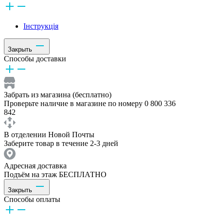
Інструкція
Закрыть
Способы доставки
Забрать из магазина (бесплатно)
Проверьте наличие в магазине по номеру 0 800 336
842
В отделении Новой Почты
Заберите товар в течение 2-3 дней
Адресная доставка
Подъём на этаж БЕСПЛАТНО
Закрыть
Способы оплаты