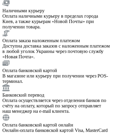
Наличными курьеру
Оплата наличными курьеру в пределах города
Киев, а также курьерам «Новой Почты» при
получении товара.
Оплата заказа наложенным платежом
Доступна доставка заказов с наложенным платежом
в любой уголок Украины через почтовую службу
«Новая Почта».
Оплата банковской картой
В магазине или курьеру при получении через POS-
терминал.
Банковский перевод
Оплата осуществляется через отделения банков по
счёту на оплату, который по запросу отправляет
наш менеджер на e-mail клиента.
Оплата банковской картой онлайн
Онлайн-оплата банковской картой Visa, MasterCard