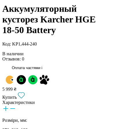
Аккумуляторный
кусторез Karcher HGE
18-50 Battery
Код: KP1,444-240
В наличии
Отзывов: 0
Оплата частями
i
5 999 ₴
Купить
Характеристики
Розміри, мм: