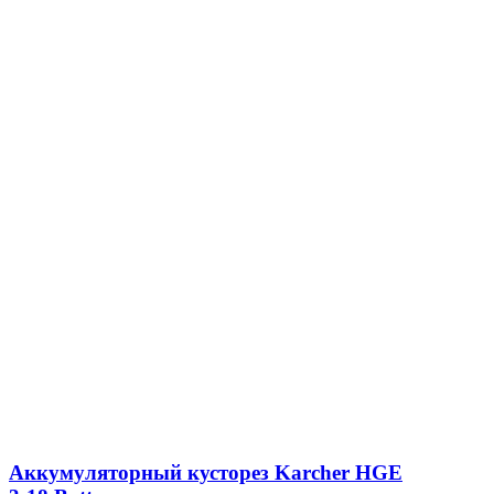
Аккумуляторный кусторез Karcher HGE