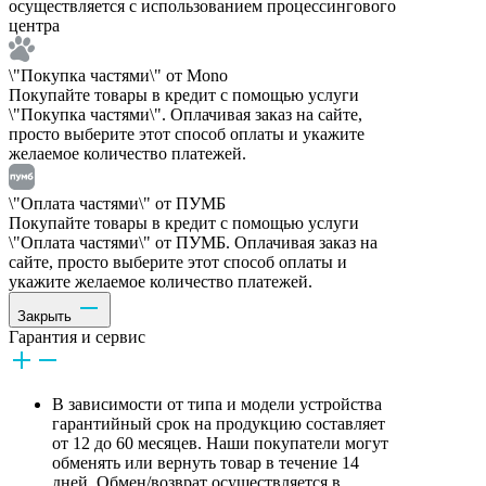
осуществляется с использованием процессингового
центра
\"Покупка частями\" от Mono
Покупайте товары в кредит с помощью услуги
\"Покупка частями\". Оплачивая заказ на сайте,
просто выберите этот способ оплаты и укажите
желаемое количество платежей.
\"Оплата частями\" от ПУМБ
Покупайте товары в кредит с помощью услуги
\"Оплата частями\" от ПУМБ. Оплачивая заказ на
сайте, просто выберите этот способ оплаты и
укажите желаемое количество платежей.
Закрыть
Гарантия и сервис
В зависимости от типа и модели устройства
гарантийный срок на продукцию составляет
от 12 до 60 месяцев. Наши покупатели могут
обменять или вернуть товар в течение 14
дней. Обмен/возврат осуществляется в