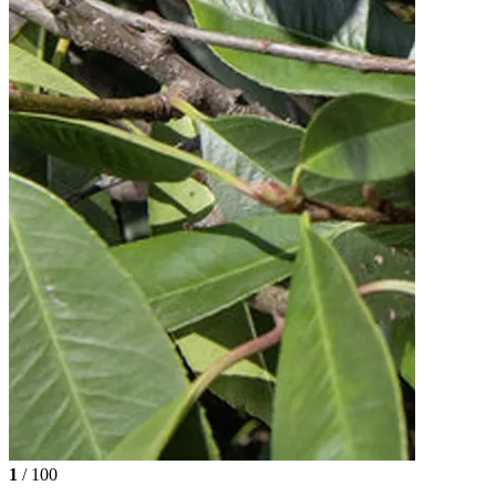
1
/ 100