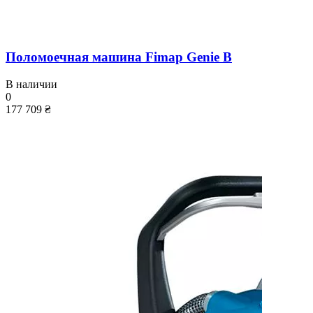
Поломоечная машина Fimap Genie B
В наличии
0
177 709 ₴