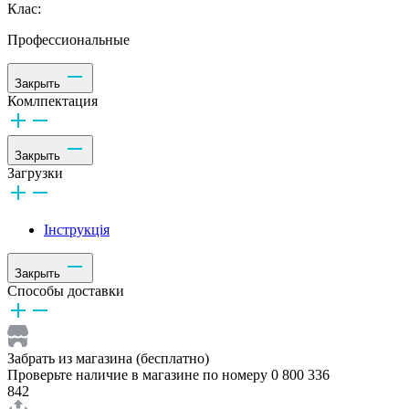
Клас:
Профессиональные
Закрыть
Комлпектация
Закрыть
Загрузки
Інструкція
Закрыть
Способы доставки
Забрать из магазина (бесплатно)
Проверьте наличие в магазине по номеру 0 800 336
842