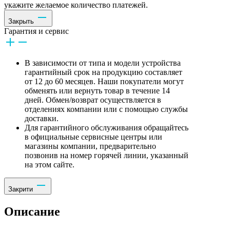
укажите желаемое количество платежей.
Закрыть
Гарантия и сервис
В зависимости от типа и модели устройства
гарантийный срок на продукцию составляет
от 12 до 60 месяцев. Наши покупатели могут
обменять или вернуть товар в течение 14
дней. Обмен/возврат осуществляется в
отделениях компании или с помощью службы
доставки.
Для гарантийного обслуживания обращайтесь
в официальные сервисные центры или
магазины компании, предварительно
позвонив на номер горячей линии, указанный
на этом сайте.
Закрити
Описание