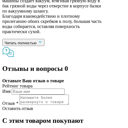
машины создает вакуум, втягивая грязную воду в
бак грязной воды через отверстие в корпусе балки
по вакуумному шлангу.
Благодаря взаимодействию и плотному
прилеганию обоих скребков к полу, большая часть
воды собирается, оставляя поверхность
практически сухой.
Читать полностью
Отзывы и вопросы
0
Оставьте Ваш отзыв о товаре
Рейтинг товара
Имя
Отзыв
*
Оставить отзыв
С этим товаром покупают