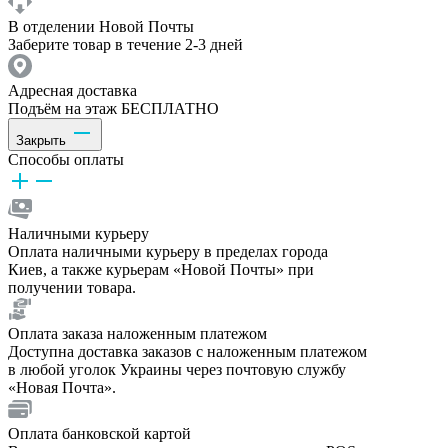
В отделении Новой Почты
Заберите товар в течение 2-3 дней
Адресная доставка
Подъём на этаж БЕСПЛАТНО
Закрыть
Способы оплаты
Наличными курьеру
Оплата наличными курьеру в пределах города
Киев, а также курьерам «Новой Почты» при
получении товара.
Оплата заказа наложенным платежом
Доступна доставка заказов с наложенным платежом
в любой уголок Украины через почтовую службу
«Новая Почта».
Оплата банковской картой