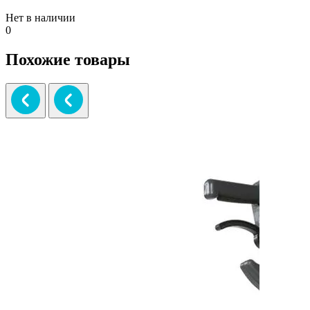
Нет в наличии
0
Похожие товары