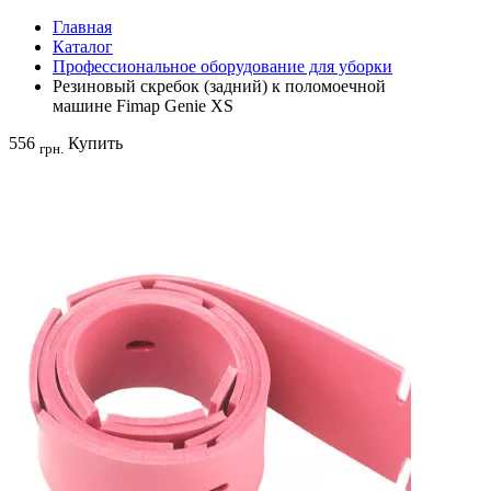
Главная
Каталог
Профессиональное оборудование для уборки
Резиновый скребок (задний) к поломоечной
машине Fimap Genie XS
556
Купить
грн.