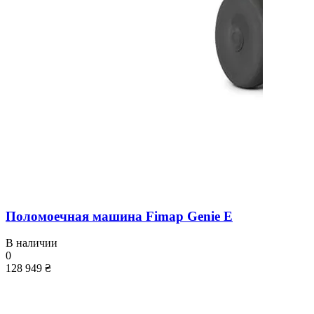
Поломоечная машина Fimap Genie E
В наличии
0
128 949 ₴