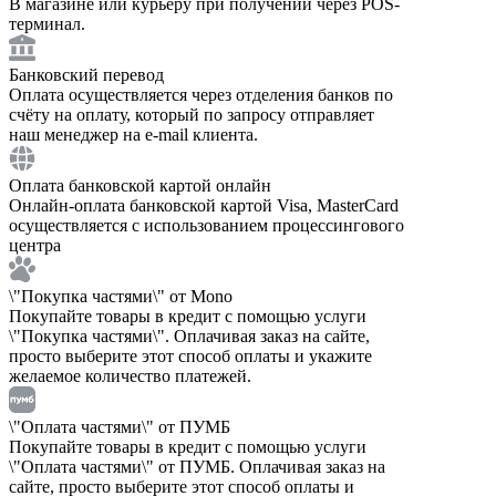
В магазине или курьеру при получении через POS-
терминал.
Банковский перевод
Оплата осуществляется через отделения банков по
счёту на оплату, который по запросу отправляет
наш менеджер на e-mail клиента.
Оплата банковской картой онлайн
Онлайн-оплата банковской картой Visa, MasterCard
осуществляется с использованием процессингового
центра
\"Покупка частями\" от Mono
Покупайте товары в кредит с помощью услуги
\"Покупка частями\". Оплачивая заказ на сайте,
просто выберите этот способ оплаты и укажите
желаемое количество платежей.
\"Оплата частями\" от ПУМБ
Покупайте товары в кредит с помощью услуги
\"Оплата частями\" от ПУМБ. Оплачивая заказ на
сайте, просто выберите этот способ оплаты и