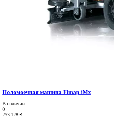
Поломоечная машина Fimap iMx
В наличии
0
253 128 ₴