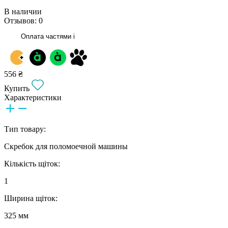
В наличии
Отзывов: 0
Оплата частями
i
556 ₴
Купить
Характеристики
Тип товару:
Скребок для поломоечной машины
Кількість щіток:
1
Ширина щіток:
325 мм