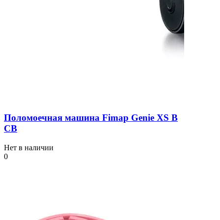
Поломоечная машина Fimap Genie XS B
CB
Нет в наличии
0