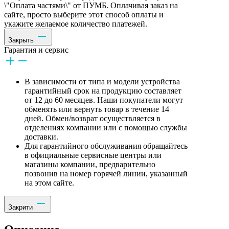
\"Оплата частями\" от ПУМБ. Оплачивая заказ на
сайте, просто выберите этот способ оплаты и
укажите желаемое количество платежей.
Закрыть
Гарантия и сервис
В зависимости от типа и модели устройства
гарантийный срок на продукцию составляет
от 12 до 60 месяцев. Наши покупатели могут
обменять или вернуть товар в течение 14
дней. Обмен/возврат осуществляется в
отделениях компании или с помощью службы
доставки.
Для гарантийного обслуживания обращайтесь
в официальные сервисные центры или
магазины компании, предварительно
позвонив на номер горячей линии, указанный
на этом сайте.
Закрити