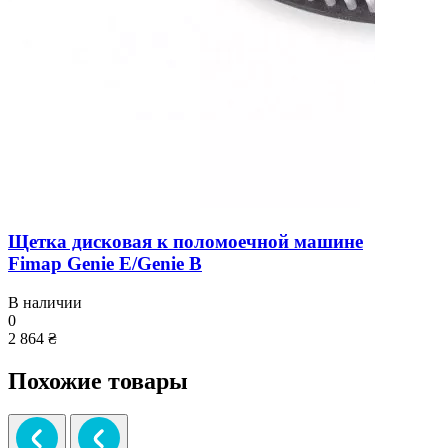
Щетка дисковая к поломоечной машине
Fimap Genie E/Genie B
В наличии
0
2 864 ₴
Похожие товары