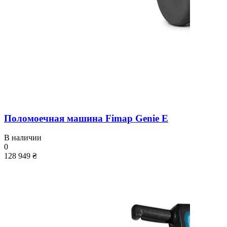
Поломоечная машина Fimap Genie E
В наличии
0
128 949 ₴