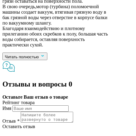
грязи оставаться на поверхности пола.
В свою очередь,мотор (турбина) поломоечной
машины создает вакуум, втягивая грязную воду в
бак грязной воды через отверстие в корпусе балки
по вакуумному шлангу.
Благодаря взаимодействию и плотному
прилеганию обоих скребков к полу, большая часть
воды собирается, оставляя поверхность
практически сухой.
Читать полностью
Отзывы и вопросы
0
Оставьте Ваш отзыв о товаре
Рейтинг товара
Имя
Отзыв
*
Оставить отзыв