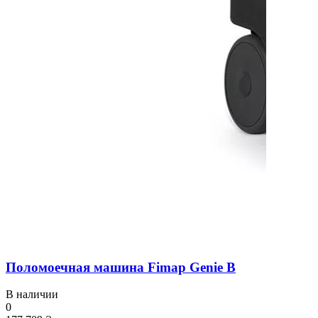
Поломоечная машина Fimap Genie B
В наличии
0