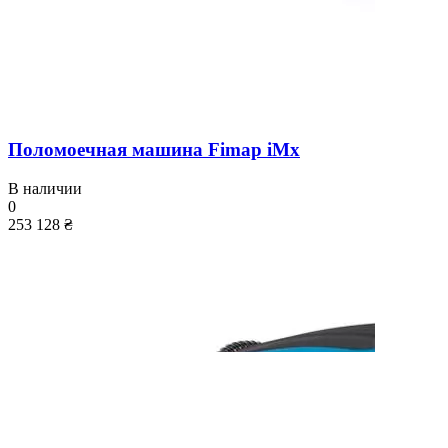
Поломоечная машина Fimap iMx
В наличии
0
253 128 ₴