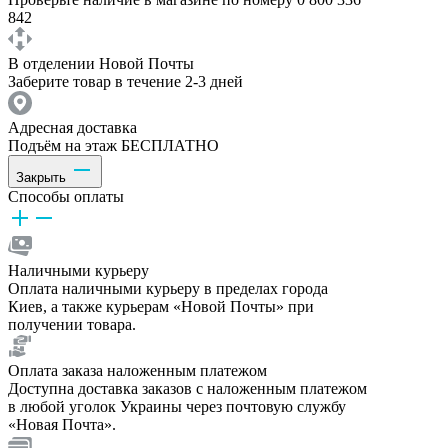
842
В отделении Новой Почты
Заберите товар в течение 2-3 дней
Адресная доставка
Подъём на этаж БЕСПЛАТНО
Закрыть
Способы оплаты
Наличными курьеру
Оплата наличными курьеру в пределах города
Киев, а также курьерам «Новой Почты» при
получении товара.
Оплата заказа наложенным платежом
Доступна доставка заказов с наложенным платежом
в любой уголок Украины через почтовую службу
«Новая Почта».