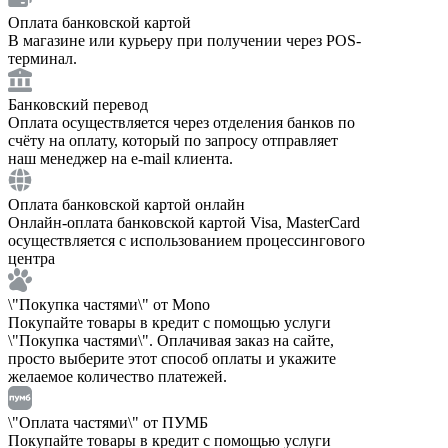
Оплата банковской картой
В магазине или курьеру при получении через POS-
терминал.
Банковский перевод
Оплата осуществляется через отделения банков по
счёту на оплату, который по запросу отправляет
наш менеджер на e-mail клиента.
Оплата банковской картой онлайн
Онлайн-оплата банковской картой Visa, MasterCard
осуществляется с использованием процессингового
центра
\"Покупка частями\" от Mono
Покупайте товары в кредит с помощью услуги
\"Покупка частями\". Оплачивая заказ на сайте,
просто выберите этот способ оплаты и укажите
желаемое количество платежей.
\"Оплата частями\" от ПУМБ
Покупайте товары в кредит с помощью услуги