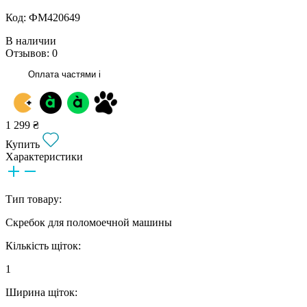
Код: ФМ420649
В наличии
Отзывов: 0
Оплата частями
i
1 299 ₴
Купить
Характеристики
Тип товару:
Скребок для поломоечной машины
Кількість щіток:
1
Ширина щіток: