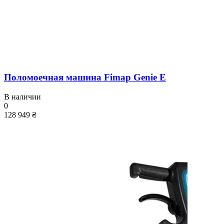
Поломоечная машина Fimap Genie E
В наличии
0
128 949 ₴