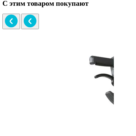
С этим товаром покупают