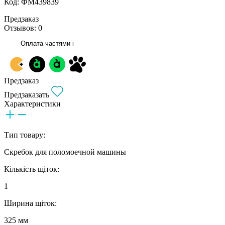
Код: ФМ439839
Предзаказ
Отзывов: 0
Оплата частями
i
Предзаказ
Предзаказать
Характеристики
Тип товару:
Скребок для поломоечной машины
Кількість щіток:
1
Ширина щіток:
325 мм