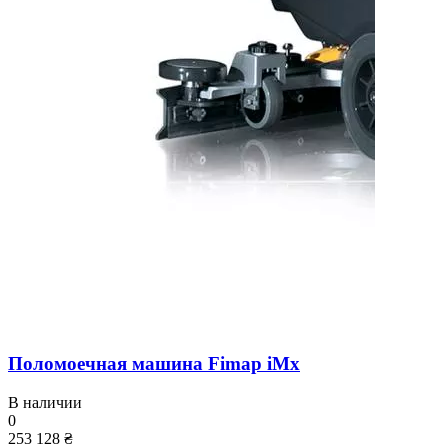
Поломоечная машина Fimap iMx
В наличии
0
253 128 ₴