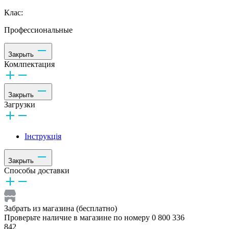
Клас:
Профессиональные
Закрыть
Комлпектация
Закрыть
Загрузки
Інструкція
Закрыть
Способы доставки
Забрать из магазина (бесплатно)
Проверьте наличие в магазине по номеру 0 800 336
842