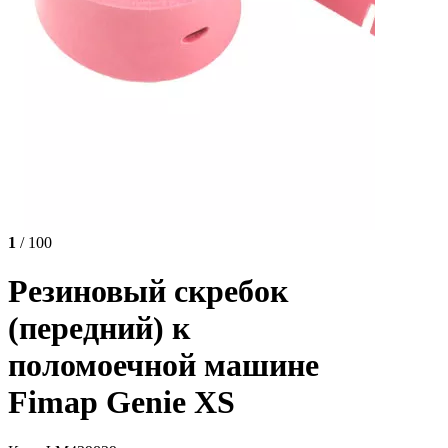
1
/ 100
Резиновый скребок
(передний) к
поломоечной машине
Fimap Genie XS