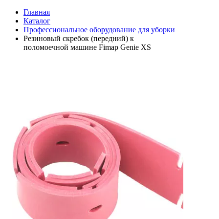
Главная
Каталог
Профессиональное оборудование для уборки
Резиновый скребок (передний) к
поломоечной машине Fimap Genie XS