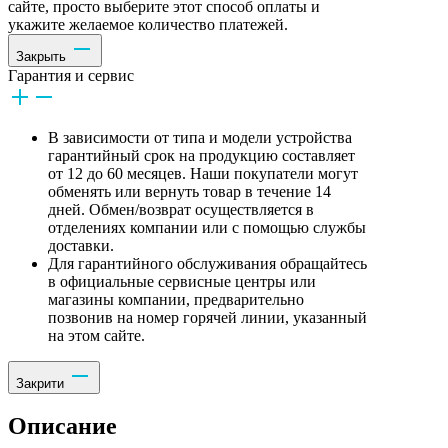
сайте, просто выберите этот способ оплаты и
укажите желаемое количество платежей.
Закрыть
Гарантия и сервис
В зависимости от типа и модели устройства
гарантийный срок на продукцию составляет
от 12 до 60 месяцев. Наши покупатели могут
обменять или вернуть товар в течение 14
дней. Обмен/возврат осуществляется в
отделениях компании или с помощью службы
доставки.
Для гарантийного обслуживания обращайтесь
в официальные сервисные центры или
магазины компании, предварительно
позвонив на номер горячей линии, указанный
на этом сайте.
Закрити
Описание