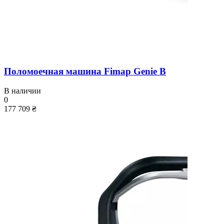
Поломоечная машина Fimap Genie B
В наличии
0
177 709 ₴