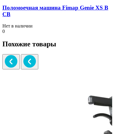
Поломоечная машина Fimap Genie XS B
CB
Нет в наличии
0
Похожие товары