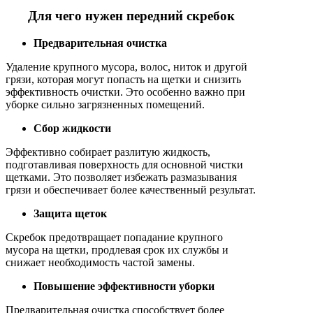
Для чего нужен передний скребок
Предварительная очистка
Удаление крупного мусора, волос, ниток и другой
грязи, которая могут попасть на щетки и снизить
эффективность очистки. Это особенно важно при
уборке сильно загрязненных помещений.
Сбор жидкости
Эффективно собирает разлитую жидкость,
подготавливая поверхность для основной чистки
щетками. Это позволяет избежать размазывания
грязи и обеспечивает более качественный результат.
Защита щеток
Скребок предотвращает попадание крупного
мусора на щетки, продлевая срок их службы и
снижает необходимость частой замены.
Повышение эффективности уборки
Предварительная очистка способствует более