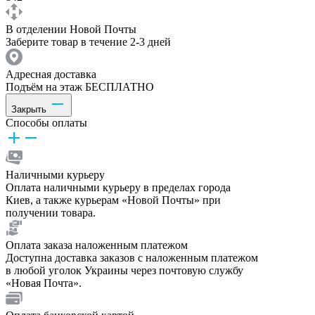
В отделении Новой Почты
Заберите товар в течение 2-3 дней
Адресная доставка
Подъём на этаж БЕСПЛАТНО
Закрыть
Способы оплаты
Наличными курьеру
Оплата наличными курьеру в пределах города
Киев, а также курьерам «Новой Почты» при
получении товара.
Оплата заказа наложенным платежом
Доступна доставка заказов с наложенным платежом
в любой уголок Украины через почтовую службу
«Новая Почта».