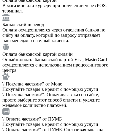
Оплата банковской картой
В магазине или курьеру при получении через POS-
терминал.
Банковский перевод
Оплата осуществляется через отделения банков по
счёту на оплату, который по запросу отправляет
наш менеджер на e-mail клиента.
Оплата банковской картой онлайн
Онлайн-оплата банковской картой Visa, MasterCard
осуществляется с использованием процессингового
центра
\"Покупка частями\" от Mono
Покупайте товары в кредит с помощью услуги
\"Покупка частями\". Оплачивая заказ на сайте,
просто выберите этот способ оплаты и укажите
желаемое количество платежей.
\"Оплата частями\" от ПУМБ
Покупайте товары в кредит с помощью услуги
\"Оплата частями\" от ПУМБ. Оплачивая заказ на