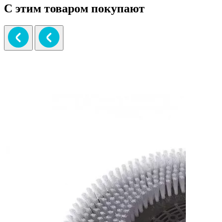
С этим товаром покупают