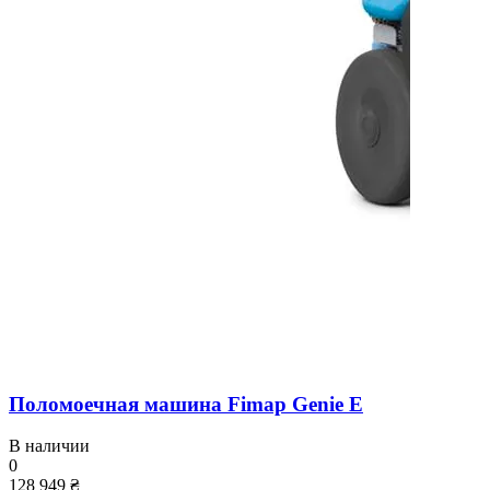
Поломоечная машина Fimap Genie E
В наличии
0
128 949 ₴