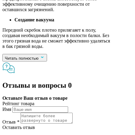
эффективному очищению поверхности от
оставшихся загрязнений.
Создание вакуума
Передний скребок плотно прилягаяет к полу,
создавая необходимый вакуум в полости балки. Без
этого грязная вода не сможет эффективно удаляться
в бак грязной воды.
Читать полностью
Отзывы и вопросы
0
Оставьте Ваш отзыв о товаре
Рейтинг товара
Имя
Отзыв
*
Оставить отзыв