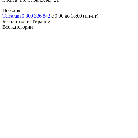
Помощь
Telegram
0 800 336 842
с 9:00 до 18:00 (пн-пт)
Бесплатно по Украине
Все категории