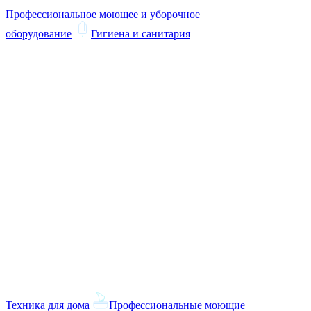
Профессиональное моющее и уборочное
оборудование
Гигиена и санитария
Техника для дома
Профессиональные моющие