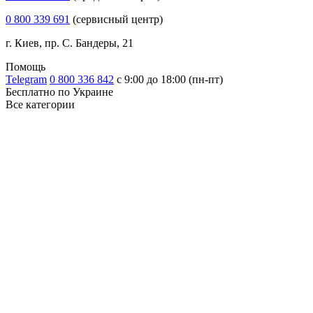
0 800 339 691
(сервисный центр)
г. Киев, пр. С. Бандеры, 21
Помощь
Telegram
0 800 336 842
с 9:00 до 18:00 (пн-пт)
Бесплатно по Украине
Все категории