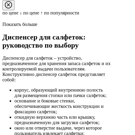
по цене ↓
по цене ↑
по популярности
Показать больше
Диспенсер для салфеток:
руководство по выбору
Диспенсер для салфеток – устройство,
предназначенное для хранения запаса салфеток и их
контролируемой выдачи пользователям.
Конструктивно диспенсер салфеток представляет
собой:
корпус, образующий внутреннюю полость
для размещения стопки или пачки салфеток;
основание и боковые стенки,
обеспечивающие жесткость конструкции и
фиксацию салфеток;
откидную верхнюю часть или крышку,
предназначенную для загрузки салфеток;
окно или отверстие выдачи, через которое
пользователь извлекает салфетки;