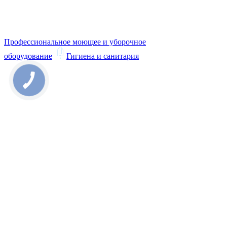
Профессиональное моющее и уборочное
оборудование
Гигиена и санитария