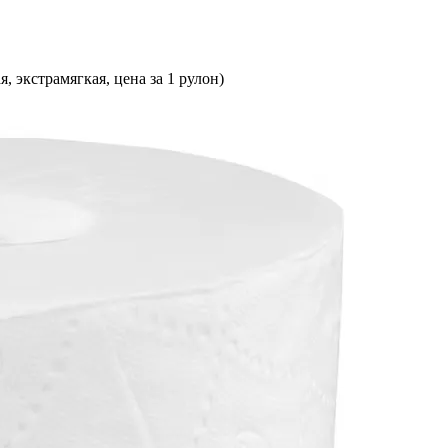
, экстрамягкая, цена за 1 рулон)