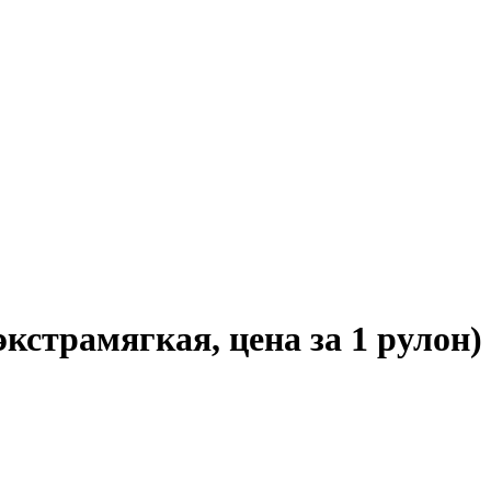
экстрамягкая, цена за 1 рулон)