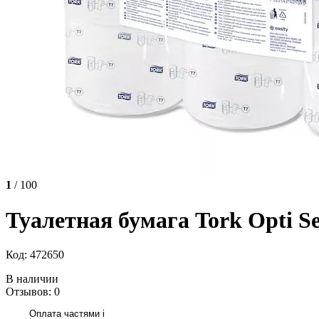
1
/ 100
Туалетная бумага Tork Opti Se
Код: 472650
В наличии
Отзывов: 0
Оплата частями
i