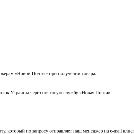
урьерам «Новой Почты» при получении товара.
голок Украины через почтовую службу «Новая Почта».
ату, который по запросу отправляет наш менеджер на e-mail клие