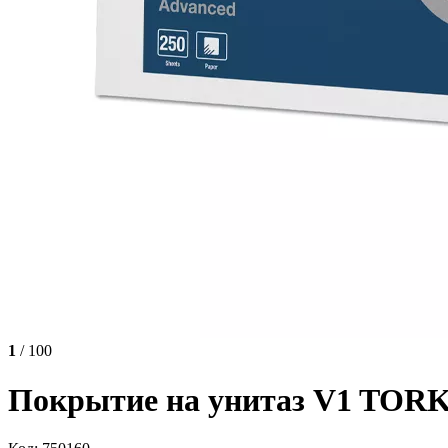
1
/ 100
Покрытие на унитаз V1 TORK 7