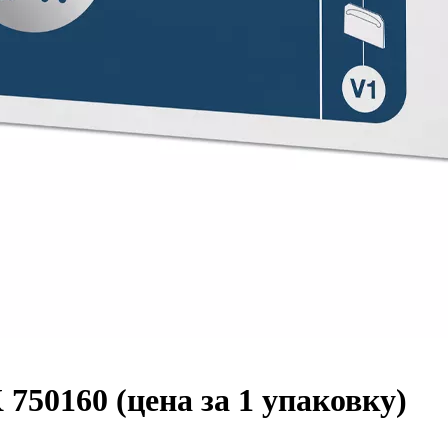
50160 (цена за 1 упаковку)