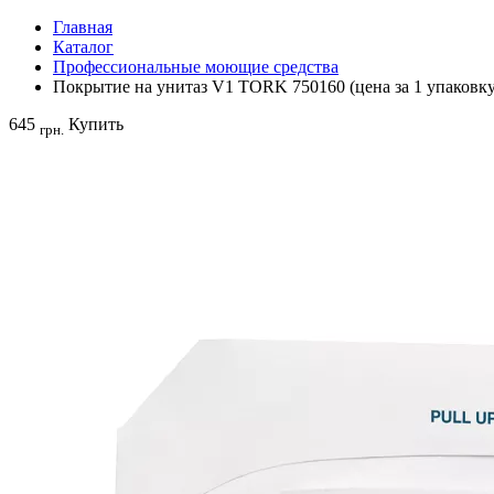
Главная
Каталог
Профессиональные моющие средства
Покрытие на унитаз V1 TORK 750160 (цена за 1 упаковку
645
Купить
грн.