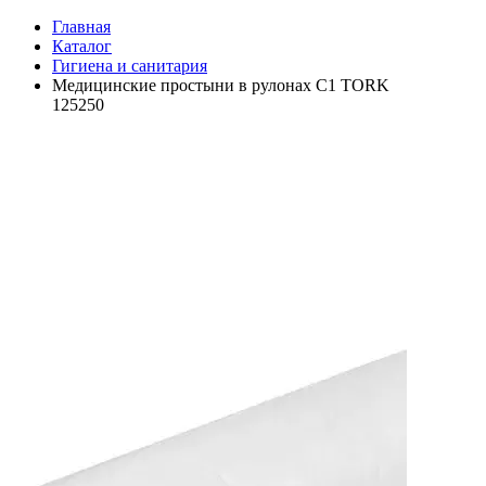
Главная
Каталог
Гигиена и санитария
Медицинские простыни в рулонах C1 TORK
125250