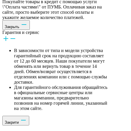
Покупайте товары в кредит с помощью услуги
\"Оплата частями\" от ПУМБ. Оплачивая заказ на
сайте, просто выберите этот способ оплаты и
укажите желаемое количество платежей.
Закрыть
Гарантия и сервис
В зависимости от типа и модели устройства
гарантийный срок на продукцию составляет
от 12 до 60 месяцев. Наши покупатели могут
обменять или вернуть товар в течение 14
дней. Обмен/возврат осуществляется в
отделениях компании или с помощью службы
доставки.
Для гарантийного обслуживания обращайтесь
в официальные сервисные центры или
магазины компании, предварительно
позвонив на номер горячей линии, указанный
на этом сайте.
Закрити