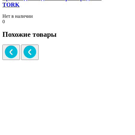
TORK
Нет в наличии
0
Похожие товары