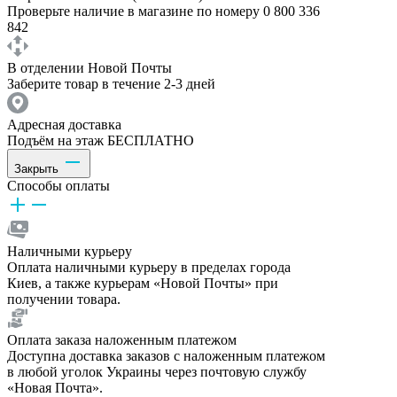
Проверьте наличие в магазине по номеру 0 800 336
842
В отделении Новой Почты
Заберите товар в течение 2-3 дней
Адресная доставка
Подъём на этаж БЕСПЛАТНО
Закрыть
Способы оплаты
Наличными курьеру
Оплата наличными курьеру в пределах города
Киев, а также курьерам «Новой Почты» при
получении товара.
Оплата заказа наложенным платежом
Доступна доставка заказов с наложенным платежом
в любой уголок Украины через почтовую службу
«Новая Почта».