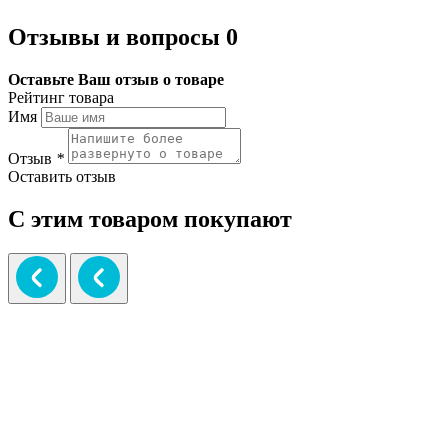
Отзывы и вопросы
0
Оставьте Ваш отзыв о товаре
Рейтинг товара
Имя
Отзыв
*
Оставить отзыв
С этим товаром покупают