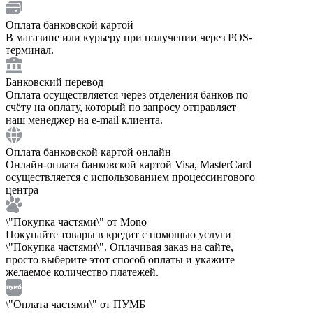
Оплата банковской картой
В магазине или курьеру при получении через POS-
терминал.
Банковский перевод
Оплата осуществляется через отделения банков по
счёту на оплату, который по запросу отправляет
наш менеджер на e-mail клиента.
Оплата банковской картой онлайн
Онлайн-оплата банковской картой Visa, MasterCard
осуществляется с использованием процессингового
центра
\"Покупка частями\" от Mono
Покупайте товары в кредит с помощью услуги
\"Покупка частями\". Оплачивая заказ на сайте,
просто выберите этот способ оплаты и укажите
желаемое количество платежей.
\"Оплата частями\" от ПУМБ