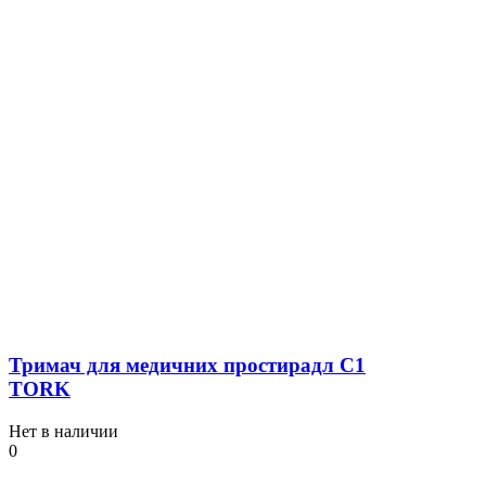
Тримач для медичних простирадл C1
TORK
Нет в наличии
0