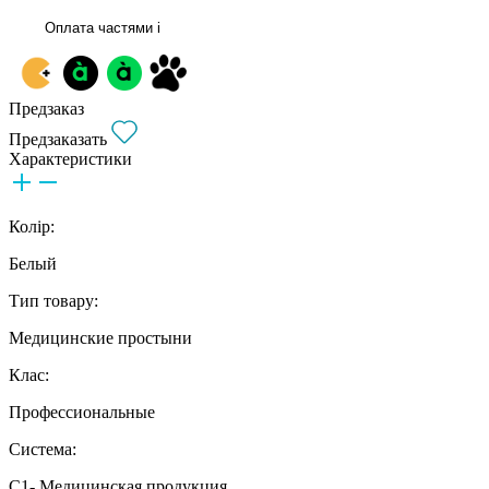
Оплата частями
i
Предзаказ
Предзаказать
Характеристики
Колір:
Белый
Тип товару:
Медицинские простыни
Клас:
Профессиональные
Система:
С1- Медицинская продукция