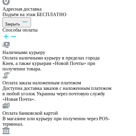
Адресная доставка
Подъём на этаж БЕСПЛАТНО
Закрыть
Способы оплаты
Наличными курьеру
Оплата наличными курьеру в пределах города
Киев, а также курьерам «Новой Почты» при
получении товара.
Оплата заказа наложенным платежом
Доступна доставка заказов с наложенным платежом
в любой уголок Украины через почтовую службу
«Новая Почта».
Оплата банковской картой
В магазине или курьеру при получении через POS-
терминал.