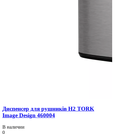
Диспенсер для рушників H2 TORK
Image Design 460004
В наличии
0