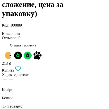
сложение, цена за
упаковку)
Код: 100889
В наличии
Отзывов: 0
Оплата частями
i
213 ₴
Купить
Характеристики
Колір:
Белый
Тип товару: