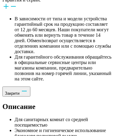
В зависимости от типа и модели устройства
гарантийный срок на продукцию составляет
от 12 до 60 месяцев. Наши покупатели могут
обменять или вернуть товар в течение 14
дней. Обмен/возврат осуществляется в
отделениях компании или с помощью службы
доставки.
Для гарантийного обслуживания обращайтесь
в официальные сервисные центры или
магазины компании, предварительно
позвонив на номер горячей линии, указанный
на этом сайте.
Закрити
Описание
Для санитарных комнат со средней
посещаемостью
Экономное и гигиеническое использование
благодаря полистовой выдаче