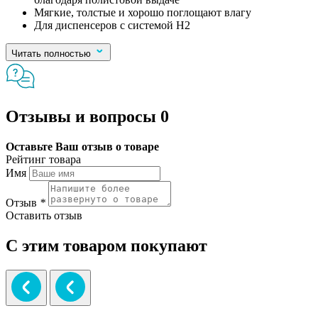
Мягкие, толстые и хорошо поглощают влагу
Для диспенсеров с системой H2
Читать полностью
Отзывы и вопросы
0
Оставьте Ваш отзыв о товаре
Рейтинг товара
Имя
Отзыв
*
Оставить отзыв
С этим товаром покупают