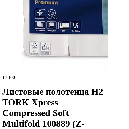
1
/ 100
Листовые полотенца H2
TORK Xpress
Compressed Soft
Multifold 100889 (Z-