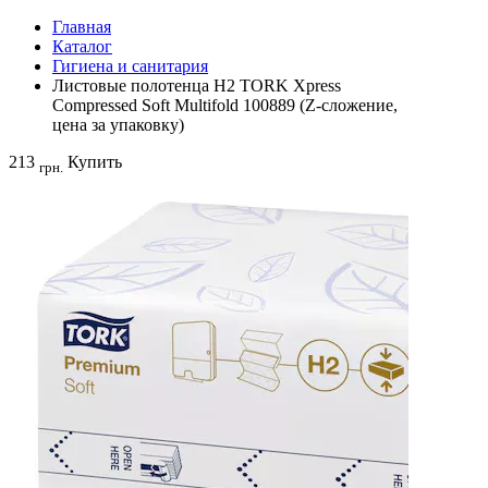
Главная
Каталог
Гигиена и санитария
Листовые полотенца H2 TORK Xpress
Compressed Soft Multifold 100889 (Z-сложение,
цена за упаковку)
213
Купить
грн.