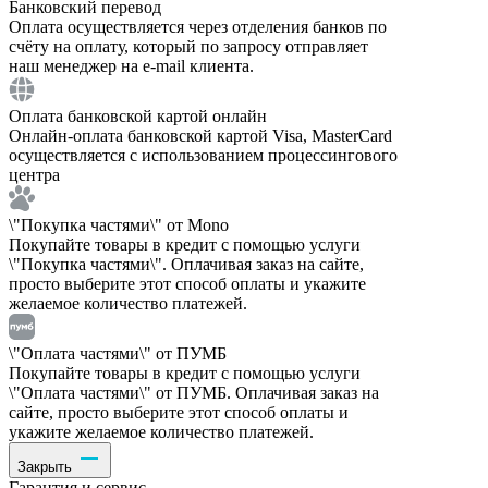
Банковский перевод
Оплата осуществляется через отделения банков по
счёту на оплату, который по запросу отправляет
наш менеджер на e-mail клиента.
Оплата банковской картой онлайн
Онлайн-оплата банковской картой Visa, MasterCard
осуществляется с использованием процессингового
центра
\"Покупка частями\" от Mono
Покупайте товары в кредит с помощью услуги
\"Покупка частями\". Оплачивая заказ на сайте,
просто выберите этот способ оплаты и укажите
желаемое количество платежей.
\"Оплата частями\" от ПУМБ
Покупайте товары в кредит с помощью услуги
\"Оплата частями\" от ПУМБ. Оплачивая заказ на
сайте, просто выберите этот способ оплаты и
укажите желаемое количество платежей.
Закрыть
Гарантия и сервис