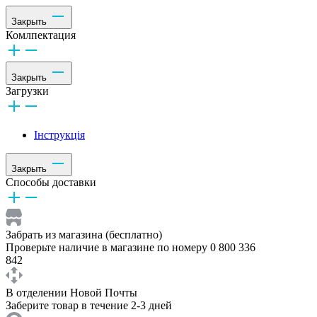
Закрыть
Комлпектация
Закрыть
Загрузки
Інструкція
Закрыть
Способы доставки
Забрать из магазина (бесплатно)
Проверьте наличие в магазине по номеру 0 800 336
842
В отделении Новой Почты
Заберите товар в течение 2-3 дней