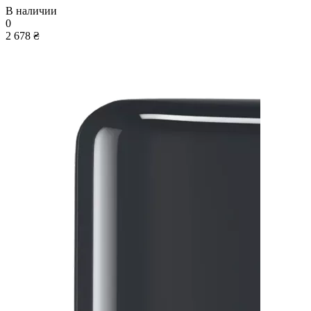
В наличии
0
2 678 ₴