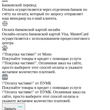
Банковский перевод
Оплата осуществляется через отделения банков по
счёту на оплату, который по запросу отправляет
наш менеджер на e-mail клиента.
Оплата банковской картой онлайн
Онлайн-оплата банковской картой Visa, MasterCard
осуществляется с использованием процессингового
центра
\"Покупка частями\" от Mono
Покупайте товары в кредит с помощью услуги
\"Покупка частями\". Оплачивая заказ на сайте,
просто выберите этот способ оплаты и укажите
желаемое количество платежей.
\"Оплата частями\" от ПУМБ
Покупайте товары в кредит с помощью услуги
\"Оплата частями\" от ПУМБ. Оплачивая заказ на
сайте, просто выберите этот способ оплаты и
укажите желаемое количество платежей.
Закрыть