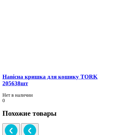
Навісна кришка для кошику TORK
205638шт
Нет в наличии
0
Похожие товары