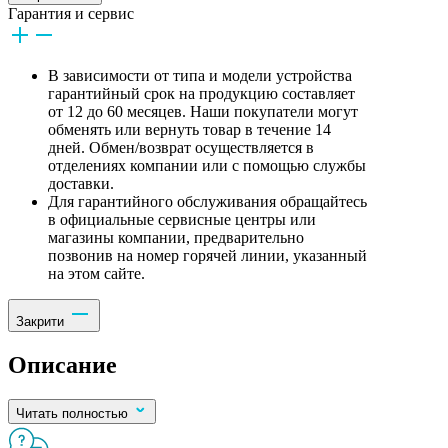
Гарантия и сервис
В зависимости от типа и модели устройства
гарантийный срок на продукцию составляет
от 12 до 60 месяцев. Наши покупатели могут
обменять или вернуть товар в течение 14
дней. Обмен/возврат осуществляется в
отделениях компании или с помощью службы
доставки.
Для гарантийного обслуживания обращайтесь
в официальные сервисные центры или
магазины компании, предварительно
позвонив на номер горячей линии, указанный
на этом сайте.
Закрити
Описание
Читать полностью