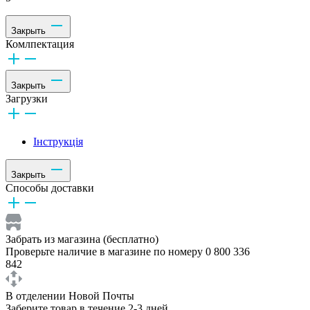
Закрыть
Комлпектация
Закрыть
Загрузки
Інструкція
Закрыть
Способы доставки
Забрать из магазина (бесплатно)
Проверьте наличие в магазине по номеру 0 800 336
842
В отделении Новой Почты
Заберите товар в течение 2-3 дней