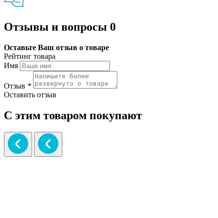
Отзывы и вопросы
0
Оставьте Ваш отзыв о товаре
Рейтинг товара
Имя
Отзыв
*
Оставить отзыв
С этим товаром покупают