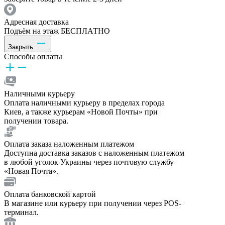
Адресная доставка
Подъём на этаж БЕСПЛАТНО
Закрыть
Способы оплаты
Наличными курьеру
Оплата наличными курьеру в пределах города
Киев, а также курьерам «Новой Почты» при
получении товара.
Оплата заказа наложенным платежом
Доступна доставка заказов с наложенным платежом
в любой уголок Украины через почтовую службу
«Новая Почта».
Оплата банковской картой
В магазине или курьеру при получении через POS-
терминал.