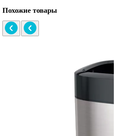
Похожие товары