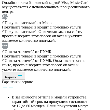
Онлайн-оплата банковской картой Visa, MasterCard
осуществляется с использованием процессингового
центра
\"Покупка частями\" от Mono
Покупайте товары в кредит с помощью услуги
\"Покупка частями\". Оплачивая заказ на сайте,
просто выберите этот способ оплаты и укажите
желаемое количество платежей.
\"Оплата частями\" от ПУМБ
Покупайте товары в кредит с помощью услуги
\"Оплата частями\" от ПУМБ. Оплачивая заказ на
сайте, просто выберите этот способ оплаты и
укажите желаемое количество платежей.
Закрыть
Гарантия и сервис
В зависимости от типа и модели устройства
гарантийный срок на продукцию составляет
от 12 до 60 месяцев. Наши покупатели могут