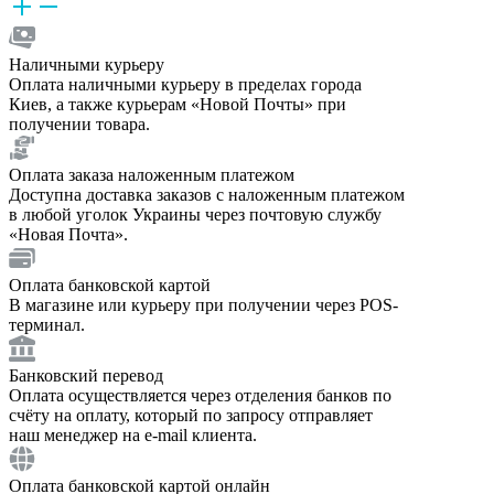
Наличными курьеру
Оплата наличными курьеру в пределах города
Киев, а также курьерам «Новой Почты» при
получении товара.
Оплата заказа наложенным платежом
Доступна доставка заказов с наложенным платежом
в любой уголок Украины через почтовую службу
«Новая Почта».
Оплата банковской картой
В магазине или курьеру при получении через POS-
терминал.
Банковский перевод
Оплата осуществляется через отделения банков по
счёту на оплату, который по запросу отправляет
наш менеджер на e-mail клиента.
Оплата банковской картой онлайн