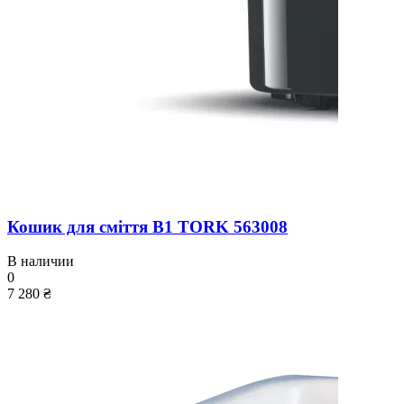
Кошик для сміття B1 TORK 563008
В наличии
0
7 280 ₴