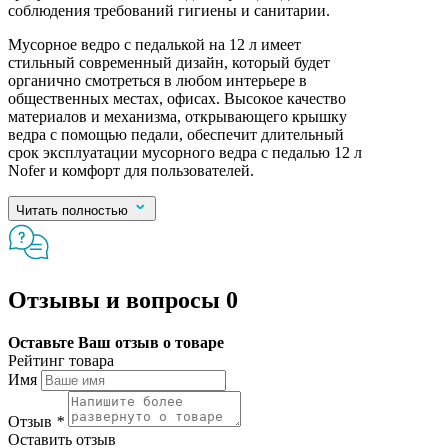
соблюдения требований гигиены и санитарии.
Мусорное ведро с педалькой на 12 л имеет
стильный современный дизайн, который будет
органично смотреться в любом интерьере в
общественных местах, офисах. Высокое качество
материалов и механизма, открывающего крышку
ведра с помощью педали, обеспечит длительный
срок эксплуатации мусорного ведра с педалью 12 л
Nofer и комфорт для пользователей.
Читать полностью
Отзывы и вопросы
0
Оставьте Ваш отзыв о товаре
Рейтинг товара
Имя
Отзыв
*
Оставить отзыв