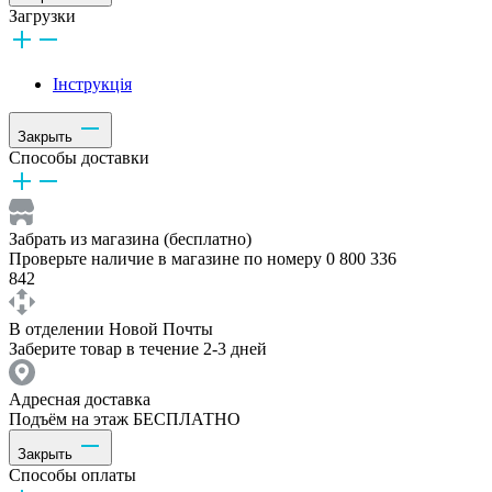
Загрузки
Інструкція
Закрыть
Способы доставки
Забрать из магазина (бесплатно)
Проверьте наличие в магазине по номеру 0 800 336
842
В отделении Новой Почты
Заберите товар в течение 2-3 дней
Адресная доставка
Подъём на этаж БЕСПЛАТНО
Закрыть
Способы оплаты