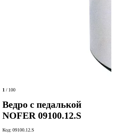
1
/ 100
Ведро с педалькой
NOFER 09100.12.S
Код: 09100.12.S