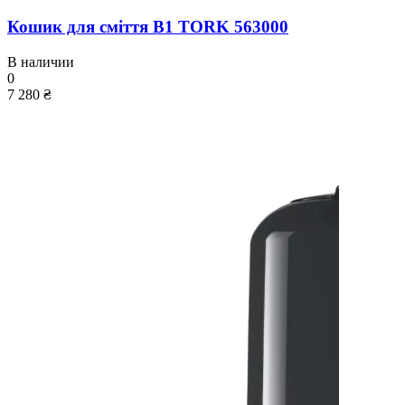
Кошик для сміття B1 TORK 563000
В наличии
0
7 280 ₴