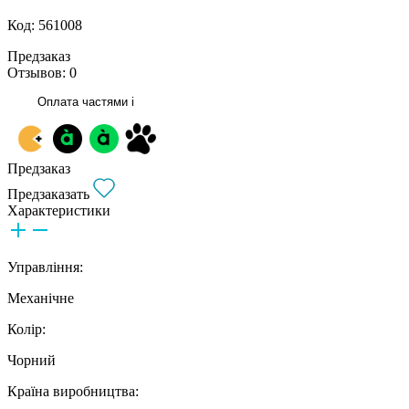
Код: 561008
Предзаказ
Отзывов: 0
Оплата частями
i
Предзаказ
Предзаказать
Характеристики
Управління:
Механічне
Колір:
Чорний
Країна виробництва: