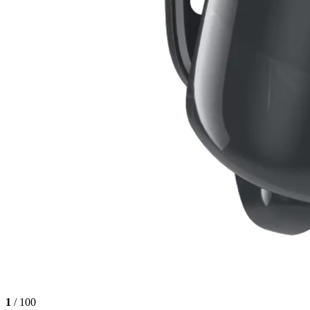
1
/ 100