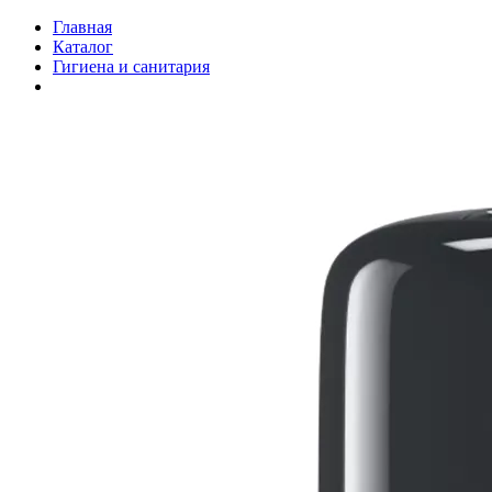
Главная
Каталог
Гигиена и санитария