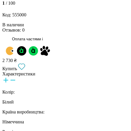
1
/ 100
Код: 555000
В наличии
Отзывов: 0
Оплата частями
i
2 730 ₴
Купить
Характеристики
Колір:
Білий
Країна виробництва:
Німеччина