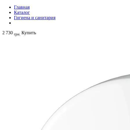
Главная
Каталог
Гигиена и санитария
2 730
Купить
грн.