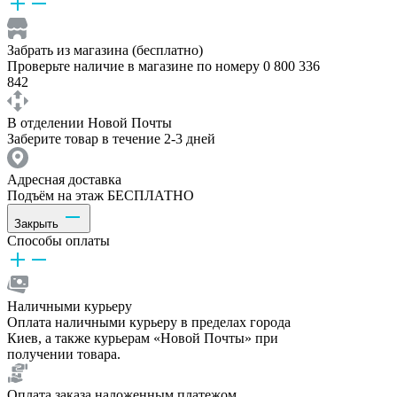
Забрать из магазина (бесплатно)
Проверьте наличие в магазине по номеру 0 800 336
842
В отделении Новой Почты
Заберите товар в течение 2-3 дней
Адресная доставка
Подъём на этаж БЕСПЛАТНО
Закрыть
Способы оплаты
Наличными курьеру
Оплата наличными курьеру в пределах города
Киев, а также курьерам «Новой Почты» при
получении товара.
Оплата заказа наложенным платежом