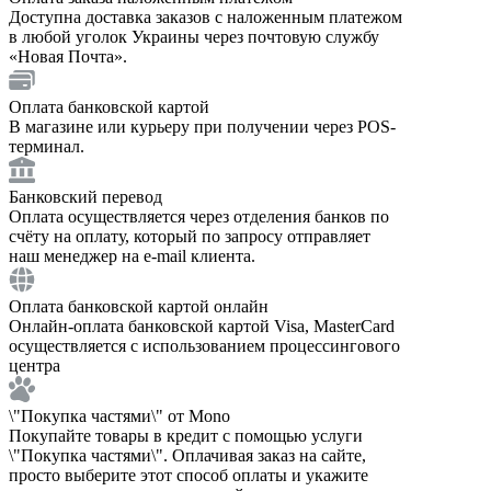
Доступна доставка заказов с наложенным платежом
в любой уголок Украины через почтовую службу
«Новая Почта».
Оплата банковской картой
В магазине или курьеру при получении через POS-
терминал.
Банковский перевод
Оплата осуществляется через отделения банков по
счёту на оплату, который по запросу отправляет
наш менеджер на e-mail клиента.
Оплата банковской картой онлайн
Онлайн-оплата банковской картой Visa, MasterCard
осуществляется с использованием процессингового
центра
\"Покупка частями\" от Mono
Покупайте товары в кредит с помощью услуги
\"Покупка частями\". Оплачивая заказ на сайте,
просто выберите этот способ оплаты и укажите