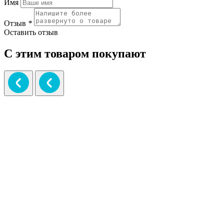
Имя
Отзыв
*
Оставить отзыв
С этим товаром покупают