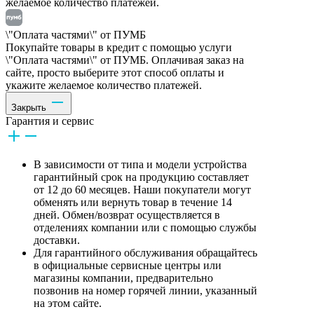
желаемое количество платежей.
\"Оплата частями\" от ПУМБ
Покупайте товары в кредит с помощью услуги
\"Оплата частями\" от ПУМБ. Оплачивая заказ на
сайте, просто выберите этот способ оплаты и
укажите желаемое количество платежей.
Закрыть
Гарантия и сервис
В зависимости от типа и модели устройства
гарантийный срок на продукцию составляет
от 12 до 60 месяцев. Наши покупатели могут
обменять или вернуть товар в течение 14
дней. Обмен/возврат осуществляется в
отделениях компании или с помощью службы
доставки.
Для гарантийного обслуживания обращайтесь
в официальные сервисные центры или
магазины компании, предварительно
позвонив на номер горячей линии, указанный
на этом сайте.