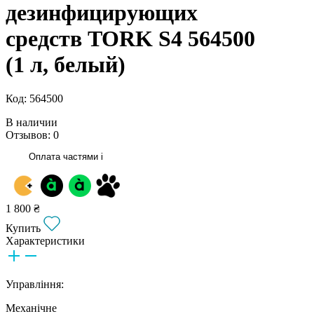
дезинфицирующих
средств TORK S4 564500
(1 л, белый)
Код: 564500
В наличии
Отзывов: 0
Оплата частями
i
1 800 ₴
Купить
Характеристики
Управління:
Механічне