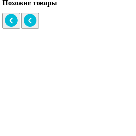
Похожие товары