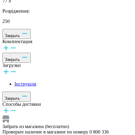
77 л
Розрідження:
250
Закрыть
Комлпектация
Закрыть
Загрузки
Інструкція
Закрыть
Способы доставки
Забрать из магазина (бесплатно)
Проверьте наличие в магазине по номеру 0 800 336