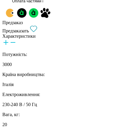
Оплата частями
i
Предзаказ
Предзаказать
Характеристики
Потужність:
3000
Країна виробництва:
Італія
Електроживлення:
230-240 В / 50 Гц
Вага, кг:
20