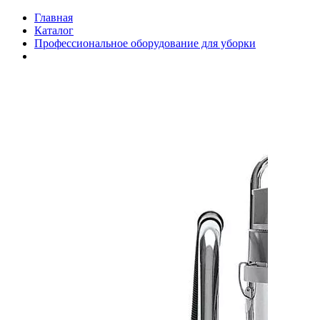
Главная
Каталог
Профессиональное оборудование для уборки