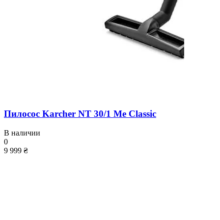
Пилосос Karcher NT 30/1 Me Classic
В наличии
0
9 999 ₴