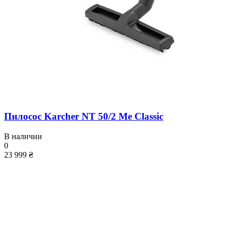
Пилосос Karcher NT 50/2 Me Classic
В наличии
0
23 999 ₴