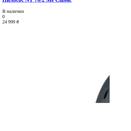
В наличии
0
24 999 ₴