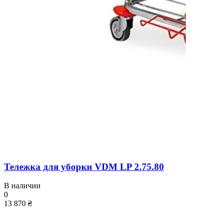
Тележка для уборки VDM LP 2.75.80
В наличии
0
13 870 ₴