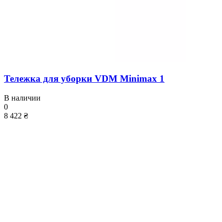
Тележка для уборки VDM Minimax 1
В наличии
0
8 422 ₴