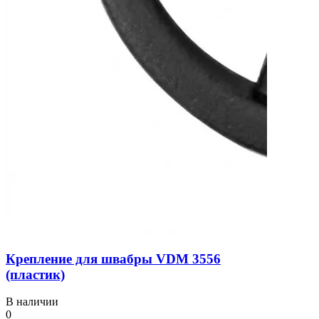
Крепление для швабры VDM 3556
(пластик)
В наличии
0