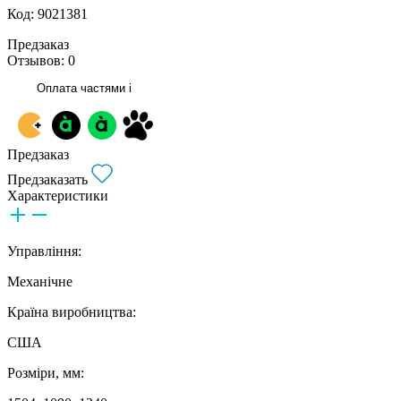
Код: 9021381
Предзаказ
Отзывов: 0
Оплата частями
i
Предзаказ
Предзаказать
Характеристики
Управління:
Механічне
Країна виробництва:
США
Розміри, мм: