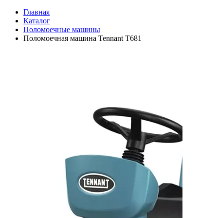
Главная
Каталог
Поломоечные машины
Поломоечная машина Tennant T681