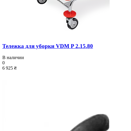
Тележка для уборки VDM P 2.15.80
В наличии
0
6 925 ₴