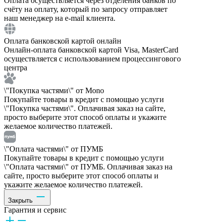
Оплата осуществляется через отделения банков по
счёту на оплату, который по запросу отправляет
наш менеджер на e-mail клиента.
Оплата банковской картой онлайн
Онлайн-оплата банковской картой Visa, MasterCard
осуществляется с использованием процессингового
центра
\"Покупка частями\" от Mono
Покупайте товары в кредит с помощью услуги
\"Покупка частями\". Оплачивая заказ на сайте,
просто выберите этот способ оплаты и укажите
желаемое количество платежей.
\"Оплата частями\" от ПУМБ
Покупайте товары в кредит с помощью услуги
\"Оплата частями\" от ПУМБ. Оплачивая заказ на
сайте, просто выберите этот способ оплаты и
укажите желаемое количество платежей.
Закрыть
Гарантия и сервис