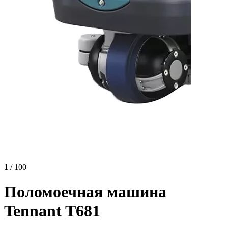
1
/ 100
Поломоечная машина
Tennant T681