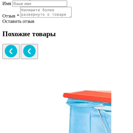
Имя
Отзыв
*
Оставить отзыв
Похожие товары