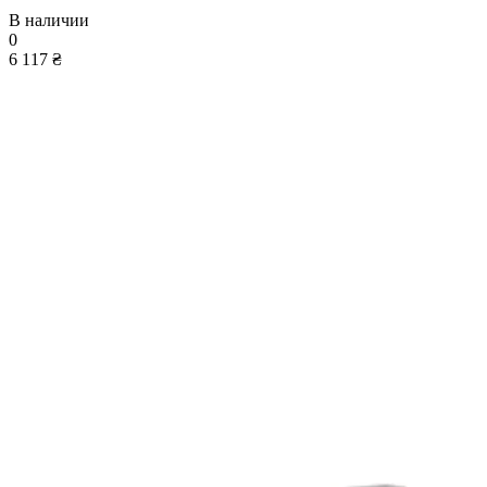
В наличии
0
6 117 ₴