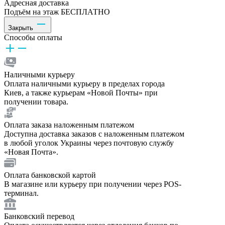
Адресная доставка
Подъём на этаж БЕСПЛАТНО
Закрыть
Способы оплаты
Наличными курьеру
Оплата наличными курьеру в пределах города
Киев, а также курьерам «Новой Почты» при
получении товара.
Оплата заказа наложенным платежом
Доступна доставка заказов с наложенным платежом
в любой уголок Украины через почтовую службу
«Новая Почта».
Оплата банковской картой
В магазине или курьеру при получении через POS-
терминал.
Банковский перевод