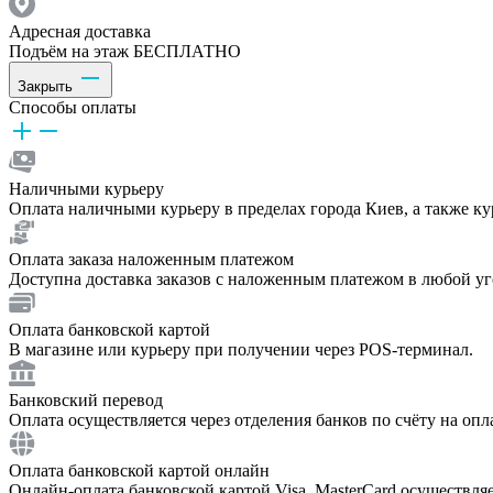
Адресная доставка
Подъём на этаж БЕСПЛАТНО
Закрыть
Способы оплаты
Наличными курьеру
Оплата наличными курьеру в пределах города Киев, а также к
Оплата заказа наложенным платежом
Доступна доставка заказов с наложенным платежом в любой у
Оплата банковской картой
В магазине или курьеру при получении через POS-терминал.
Банковский перевод
Оплата осуществляется через отделения банков по счёту на опл
Оплата банковской картой онлайн
Онлайн-оплата банковской картой Visa, MasterCard осуществля