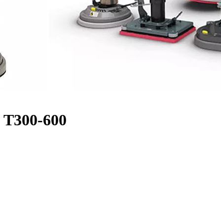
 T300-600