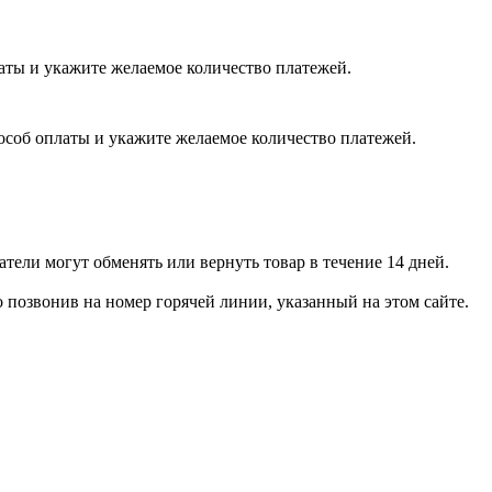
латы и укажите желаемое количество платежей.
пособ оплаты и укажите желаемое количество платежей.
тели могут обменять или вернуть товар в течение 14 дней.
позвонив на номер горячей линии, указанный на этом сайте.