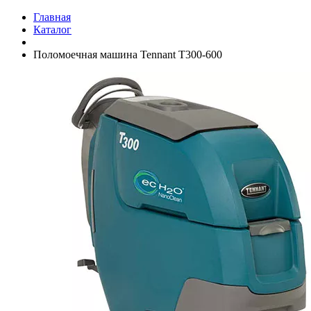
Главная
Каталог
Поломоечная машина Tennant T300-600