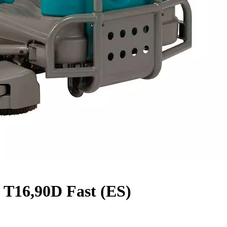
T16,90D Fast (ES)