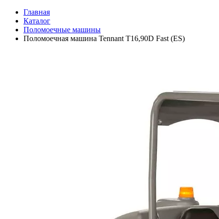
Главная
Каталог
Поломоечные машины
Поломоечная машина Tennant T16,90D Fast (ES)