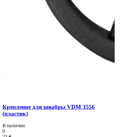
Крепление для швабры VDM 3556
(пластик)
В наличии
0
23 ₴