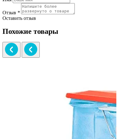
Отзыв
*
Оставить отзыв
Похожие товары