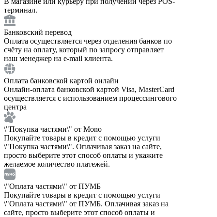
В магазине или курьеру при получении через POS-
терминал.
Банковский перевод
Оплата осуществляется через отделения банков по
счёту на оплату, который по запросу отправляет
наш менеджер на e-mail клиента.
Оплата банковской картой онлайн
Онлайн-оплата банковской картой Visa, MasterCard
осуществляется с использованием процессингового
центра
\"Покупка частями\" от Mono
Покупайте товары в кредит с помощью услуги
\"Покупка частями\". Оплачивая заказ на сайте,
просто выберите этот способ оплаты и укажите
желаемое количество платежей.
\"Оплата частями\" от ПУМБ
Покупайте товары в кредит с помощью услуги
\"Оплата частями\" от ПУМБ. Оплачивая заказ на
сайте, просто выберите этот способ оплаты и