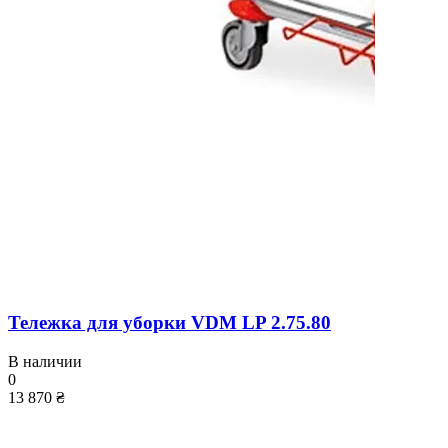
Тележка для уборки VDM LP 2.75.80
В наличии
0
13 870 ₴