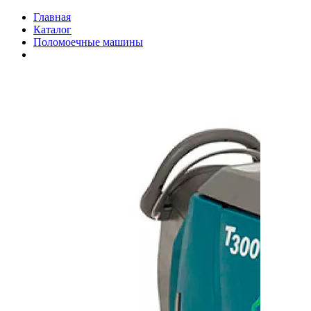
Главная
Каталог
Поломоечные машины