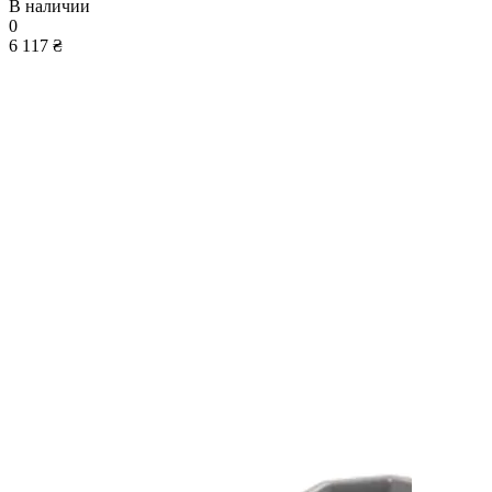
В наличии
0
6 117 ₴