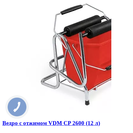
Ведро с отжимом VDM CP 2600 (12 л)