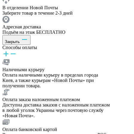
В отделении Новой Почты
Заберите товар в течение 2-3 дней
Адресная доставка
Подъём на этаж БЕСПЛАТНО
Закрыть
Способы оплаты
Наличными курьеру
Оплата наличными курьеру в пределах города
Киев, а также курьерам «Новой Почты» при
получении товара.
Оплата заказа наложенным платежом
Доступна доставка заказов с наложенным платежом
в любой уголок Украины через почтовую службу
«Новая Почта».
Оплата банковской картой