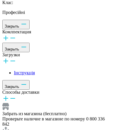
Клас:
Професійні
Закрыть
Комлпектация
Закрыть
Загрузки
Інструкція
Закрыть
Способы доставки
Забрать из магазина (бесплатно)
Проверьте наличие в магазине по номеру 0 800 336
842