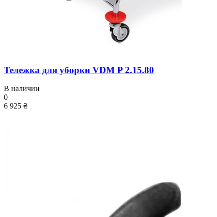
Тележка для уборки VDM P 2.15.80
В наличии
0
6 925 ₴