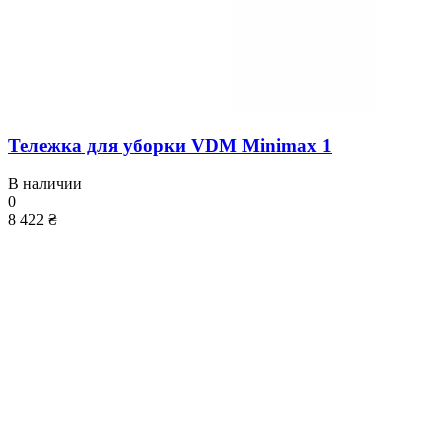
Тележка для уборки VDM Minimax 1
В наличии
0
8 422 ₴