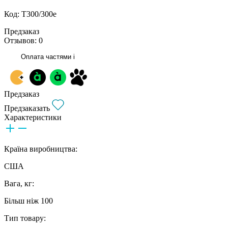
Код: T300/300e
Предзаказ
Отзывов: 0
Оплата частями
i
Предзаказ
Предзаказать
Характеристики
Країна виробництва:
США
Вага, кг:
Більш ніж 100
Тип товару: