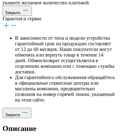
укажите желаемое количество платежей.
Закрыть
Гарантия и сервис
В зависимости от типа и модели устройства
гарантийный срок на продукцию составляет
от 12 до 60 месяцев. Наши покупатели могут
обменять или вернуть товар в течение 14
дней. Обмен/возврат осуществляется в
отделениях компании или с помощью службы
доставки.
Для гарантийного обслуживания обращайтесь
в официальные сервисные центры или
магазины компании, предварительно
позвонив на номер горячей линии, указанный
на этом сайте.
Закрити
Описание