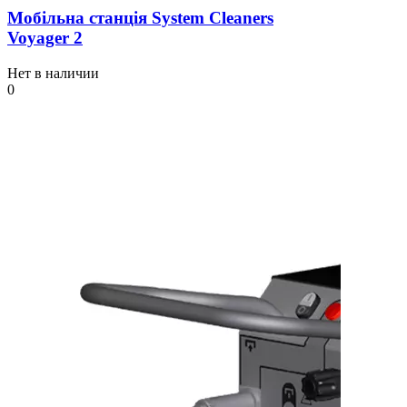
Мобільна станція System Cleaners
Voyager 2
Нет в наличии
0