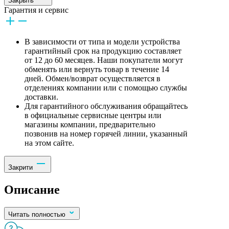
Закрыть
Гарантия и сервис
В зависимости от типа и модели устройства
гарантийный срок на продукцию составляет
от 12 до 60 месяцев. Наши покупатели могут
обменять или вернуть товар в течение 14
дней. Обмен/возврат осуществляется в
отделениях компании или с помощью службы
доставки.
Для гарантийного обслуживания обращайтесь
в официальные сервисные центры или
магазины компании, предварительно
позвонив на номер горячей линии, указанный
на этом сайте.
Закрити
Описание
Читать полностью