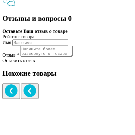
Отзывы и вопросы
0
Оставьте Ваш отзыв о товаре
Рейтинг товара
Имя
Отзыв
*
Оставить отзыв
Похожие товары