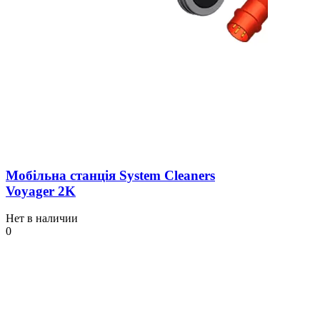
Мобільна станція System Cleaners
Voyager 2K
Нет в наличии
0