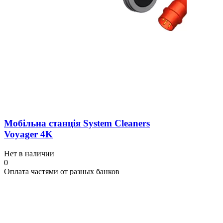
Мобільна станція System Cleaners
Voyager 4K
Нет в наличии
0
Оплата частями от разных банков