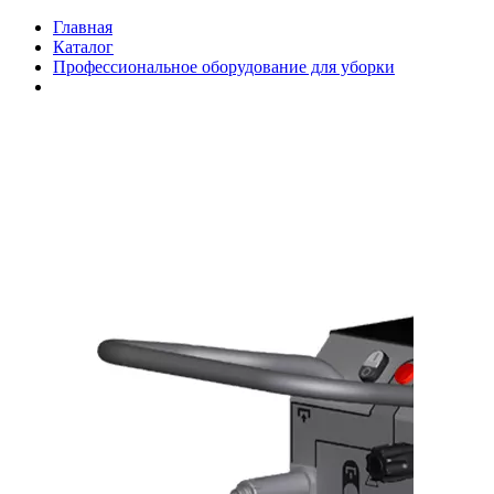
Главная
Каталог
Профессиональное оборудование для уборки