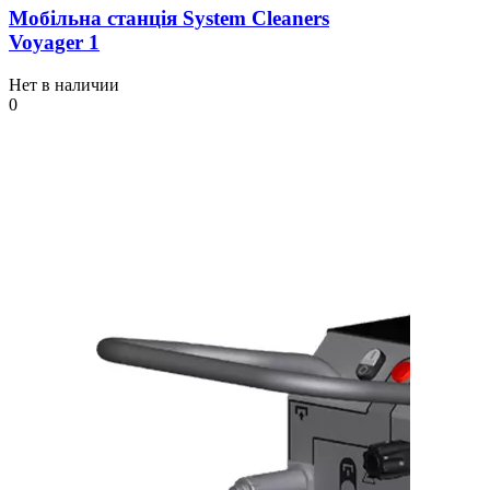
Мобільна станція System Cleaners
Voyager 1
Нет в наличии
0