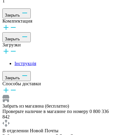
1
Закрыть
Комлпектация
Закрыть
Загрузки
Інструкція
Закрыть
Способы доставки
Забрать из магазина (бесплатно)
Проверьте наличие в магазине по номеру 0 800 336
842
В отделении Новой Почты