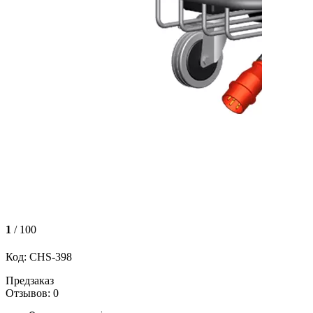
1
/ 100
Код: CHS-398
Предзаказ
Отзывов: 0