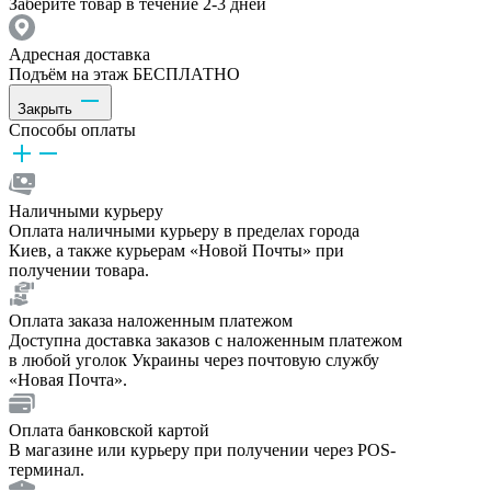
Заберите товар в течение 2-3 дней
Адресная доставка
Подъём на этаж БЕСПЛАТНО
Закрыть
Способы оплаты
Наличными курьеру
Оплата наличными курьеру в пределах города
Киев, а также курьерам «Новой Почты» при
получении товара.
Оплата заказа наложенным платежом
Доступна доставка заказов с наложенным платежом
в любой уголок Украины через почтовую службу
«Новая Почта».
Оплата банковской картой
В магазине или курьеру при получении через POS-
терминал.