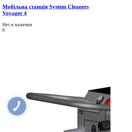
Мобільна станція System Cleaners
Voyager 4
Нет в наличии
0