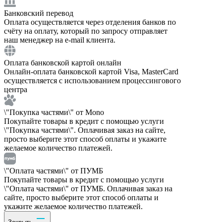
Банковский перевод
Оплата осуществляется через отделения банков по
счёту на оплату, который по запросу отправляет
наш менеджер на e-mail клиента.
Оплата банковской картой онлайн
Онлайн-оплата банковской картой Visa, MasterCard
осуществляется с использованием процессингового
центра
\"Покупка частями\" от Mono
Покупайте товары в кредит с помощью услуги
\"Покупка частями\". Оплачивая заказ на сайте,
просто выберите этот способ оплаты и укажите
желаемое количество платежей.
\"Оплата частями\" от ПУМБ
Покупайте товары в кредит с помощью услуги
\"Оплата частями\" от ПУМБ. Оплачивая заказ на
сайте, просто выберите этот способ оплаты и
укажите желаемое количество платежей.