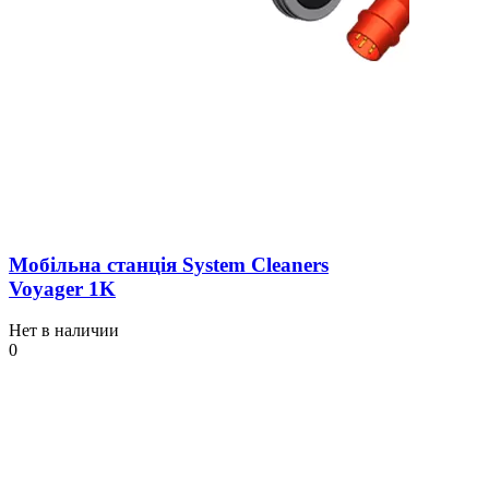
Мобільна станція System Cleaners
Voyager 1K
Нет в наличии
0