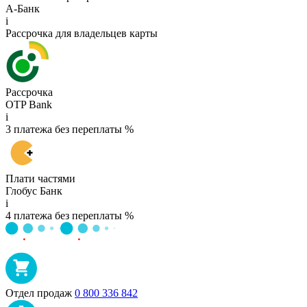
А-Банк
i
Рассрочка для владельцев карты
Рассрочка
OTP Bank
i
3 платежа без переплаты %
Плати частями
Глобус Банк
i
4 платежа без переплаты %
Отдел продаж
0 800 336 842