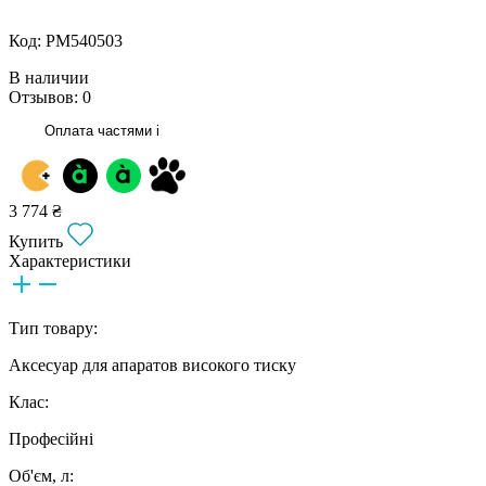
Код: РМ540503
В наличии
Отзывов: 0
Оплата частями
i
3 774 ₴
Купить
Характеристики
Тип товару:
Аксесуар для апаратов високого тиску
Клас:
Професійні
Об'єм, л: