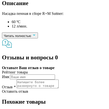
Описание
Насадка пенная в сборе R+M Suttner:
60 ºC
12 л/мин.
Читать полностью
Отзывы и вопросы
0
Оставьте Ваш отзыв о товаре
Рейтинг товара
Имя
Отзыв
*
Оставить отзыв
Похожие товары