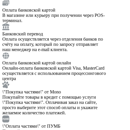
Оплата банковской картой
В магазине или курьеру при получении через POS-
терминал.
Банковский перевод
Оплата осуществляется через отделения банков по
счёту на оплату, который по запросу отправляет
наш менеджер на e-mail клиента.
Оплата банковской картой онлайн
Онлайн-оплата банковской картой Visa, MasterCard
осуществляется с использованием процессингового
центра
\"Покупка частями\" от Mono
Покупайте товары в кредит с помощью услуги
\"Покупка частями\". Оплачивая заказ на сайте,
просто выберите этот способ оплаты и укажите
желаемое количество платежей.
\"Оплата частями\" от ПУМБ