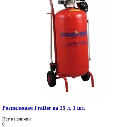
Розпилювач FraBer на 25 л, 1 шт.
Нет в наличии
0