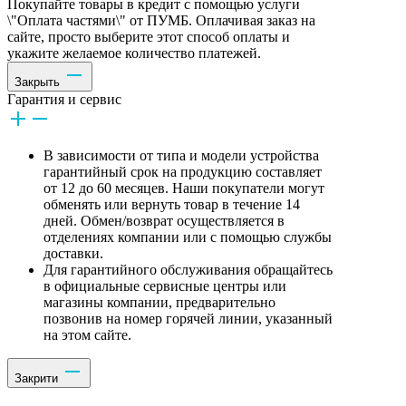
Покупайте товары в кредит с помощью услуги
\"Оплата частями\" от ПУМБ. Оплачивая заказ на
сайте, просто выберите этот способ оплаты и
укажите желаемое количество платежей.
Закрыть
Гарантия и сервис
В зависимости от типа и модели устройства
гарантийный срок на продукцию составляет
от 12 до 60 месяцев. Наши покупатели могут
обменять или вернуть товар в течение 14
дней. Обмен/возврат осуществляется в
отделениях компании или с помощью службы
доставки.
Для гарантийного обслуживания обращайтесь
в официальные сервисные центры или
магазины компании, предварительно
позвонив на номер горячей линии, указанный
на этом сайте.
Закрити