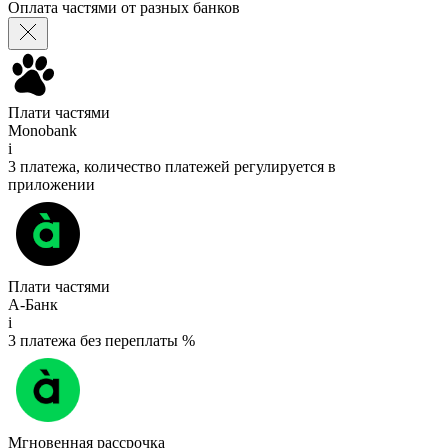
Оплата частями от разных банков
Плати частями
Monobank
i
3 платежа, количество платежей регулируется в
приложении
Плати частями
А-Банк
i
3 платежа без переплаты %
Мгновенная рассрочка