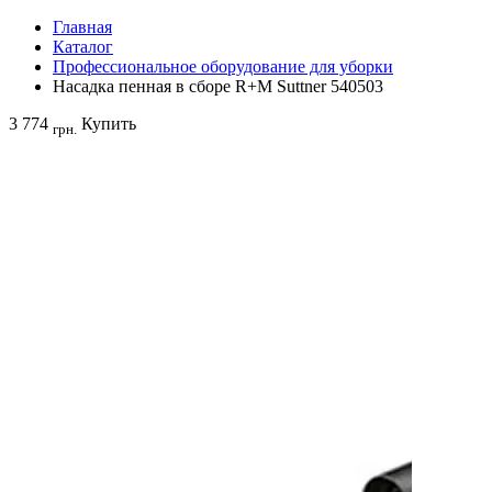
Главная
Каталог
Профессиональное оборудование для уборки
Насадка пенная в сборе R+M Suttner 540503
3 774
Купить
грн.