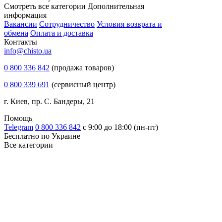
Смотреть все категории
Дополнительная
информация
Вакансии
Сотрудничество
Условия возврата и
обмена
Оплата и доставка
Контакты
info@chisto.ua
0 800 336 842
(продажа товаров)
0 800 339 691
(сервисный центр)
г. Киев, пр. С. Бандеры, 21
Помощь
Telegram
0 800 336 842
с 9:00 до 18:00 (пн-пт)
Бесплатно по Украине
Все категории