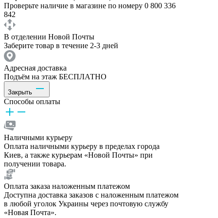
Проверьте наличие в магазине по номеру 0 800 336
842
В отделении Новой Почты
Заберите товар в течение 2-3 дней
Адресная доставка
Подъём на этаж БЕСПЛАТНО
Закрыть
Способы оплаты
Наличными курьеру
Оплата наличными курьеру в пределах города
Киев, а также курьерам «Новой Почты» при
получении товара.
Оплата заказа наложенным платежом
Доступна доставка заказов с наложенным платежом
в любой уголок Украины через почтовую службу
«Новая Почта».