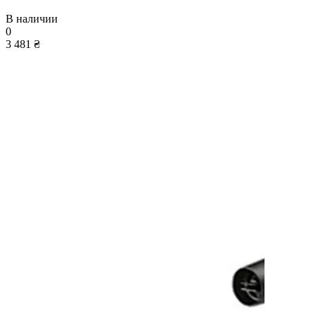
В наличии
0
3 481 ₴