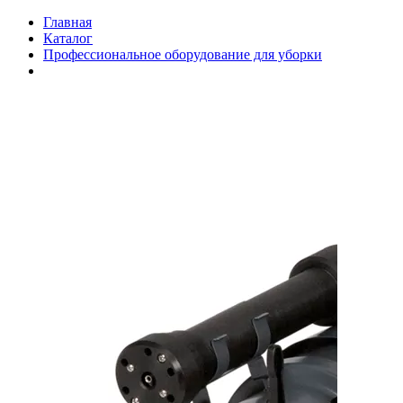
Главная
Каталог
Профессиональное оборудование для уборки