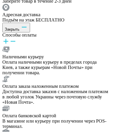
Заберите товар в течение 2-3 дней
Адресная доставка
Подъём на этаж БЕСПЛАТНО
Закрыть
Способы оплаты
Наличными курьеру
Оплата наличными курьеру в пределах города
Киев, а также курьерам «Новой Почты» при
получении товара.
Оплата заказа наложенным платежом
Доступна доставка заказов с наложенным платежом
в любой уголок Украины через почтовую службу
«Новая Почта».
Оплата банковской картой
В магазине или курьеру при получении через POS-
терминал.