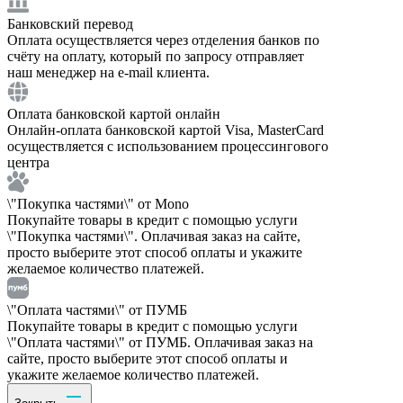
Банковский перевод
Оплата осуществляется через отделения банков по
счёту на оплату, который по запросу отправляет
наш менеджер на e-mail клиента.
Оплата банковской картой онлайн
Онлайн-оплата банковской картой Visa, MasterCard
осуществляется с использованием процессингового
центра
\"Покупка частями\" от Mono
Покупайте товары в кредит с помощью услуги
\"Покупка частями\". Оплачивая заказ на сайте,
просто выберите этот способ оплаты и укажите
желаемое количество платежей.
\"Оплата частями\" от ПУМБ
Покупайте товары в кредит с помощью услуги
\"Оплата частями\" от ПУМБ. Оплачивая заказ на
сайте, просто выберите этот способ оплаты и
укажите желаемое количество платежей.