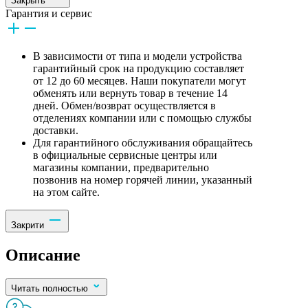
Закрыть
Гарантия и сервис
В зависимости от типа и модели устройства
гарантийный срок на продукцию составляет
от 12 до 60 месяцев. Наши покупатели могут
обменять или вернуть товар в течение 14
дней. Обмен/возврат осуществляется в
отделениях компании или с помощью службы
доставки.
Для гарантийного обслуживания обращайтесь
в официальные сервисные центры или
магазины компании, предварительно
позвонив на номер горячей линии, указанный
на этом сайте.
Закрити
Описание
Читать полностью