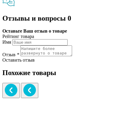
Отзывы и вопросы
0
Оставьте Ваш отзыв о товаре
Рейтинг товара
Имя
Отзыв
*
Оставить отзыв
Похожие товары