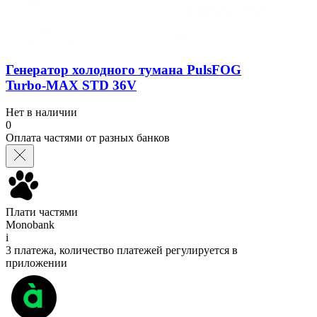
Генератор холодного тумана PulsFOG
Turbo-MAX STD 36V
Нет в наличии
0
Оплата частями от разных банков
Плати частями
Monobank
i
3 платежа, количество платежей регулируется в
приложении