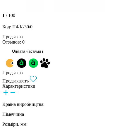
1
/ 100
Код: ПФК-30/0
Предзаказ
Отзывов: 0
Оплата частями
i
Предзаказ
Предзаказать
Характеристики
Країна виробництва:
Німеччина
Розміри, мм: