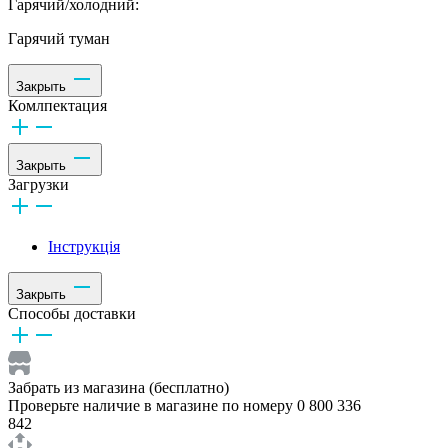
Гарячий/холодний:
Гарячий туман
Закрыть
Комлпектация
Закрыть
Загрузки
Інструкція
Закрыть
Способы доставки
Забрать из магазина (бесплатно)
Проверьте наличие в магазине по номеру 0 800 336
842