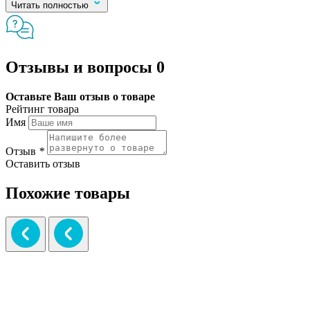
Читать полностью
Отзывы и вопросы
0
Оставьте Ваш отзыв о товаре
Рейтинг товара
Имя
Отзыв
*
Оставить отзыв
Похожие товары