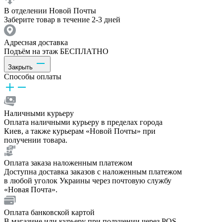
В отделении Новой Почты
Заберите товар в течение 2-3 дней
Адресная доставка
Подъём на этаж БЕСПЛАТНО
Закрыть
Способы оплаты
Наличными курьеру
Оплата наличными курьеру в пределах города
Киев, а также курьерам «Новой Почты» при
получении товара.
Оплата заказа наложенным платежом
Доступна доставка заказов с наложенным платежом
в любой уголок Украины через почтовую службу
«Новая Почта».
Оплата банковской картой
В магазине или курьеру при получении через POS-