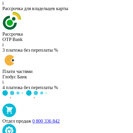
i
Рассрочка для владельцев карты
Рассрочка
OTP Bank
i
3 платежа без переплаты %
Плати частями
Глобус Банк
i
4 платежа без переплаты %
Отдел продаж
0 800 336 842