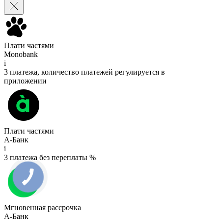
Плати частями
Monobank
i
3 платежа, количество платежей регулируется в
приложении
Плати частями
А-Банк
i
3 платежа без переплаты %
Мгновенная рассрочка
А-Банк