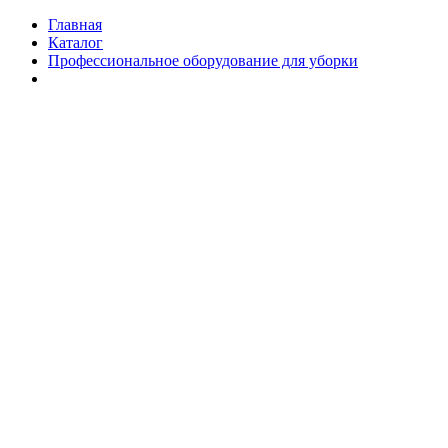
Главная
Каталог
Профессиональное оборудование для уборки