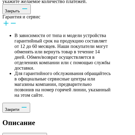
укажите желаемое количество платежей.
Закрыть
Гарантия и сервис
В зависимости от типа и модели устройства
гарантийный срок на продукцию составляет
от 12 до 60 месяцев. Наши покупатели могут
обменять или вернуть товар в течение 14
дней. Обмен/возврат осуществляется в
отделениях компании или с помощью службы
доставки.
Для гарантийного обслуживания обращайтесь
в официальные сервисные центры или
магазины компании, предварительно
позвонив на номер горячей линии, указанный
на этом сайте.
Закрити
Описание