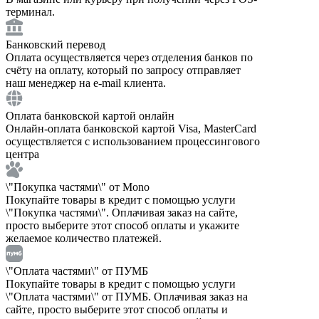
терминал.
Банковский перевод
Оплата осуществляется через отделения банков по
счёту на оплату, который по запросу отправляет
наш менеджер на e-mail клиента.
Оплата банковской картой онлайн
Онлайн-оплата банковской картой Visa, MasterCard
осуществляется с использованием процессингового
центра
\"Покупка частями\" от Mono
Покупайте товары в кредит с помощью услуги
\"Покупка частями\". Оплачивая заказ на сайте,
просто выберите этот способ оплаты и укажите
желаемое количество платежей.
\"Оплата частями\" от ПУМБ
Покупайте товары в кредит с помощью услуги
\"Оплата частями\" от ПУМБ. Оплачивая заказ на
сайте, просто выберите этот способ оплаты и