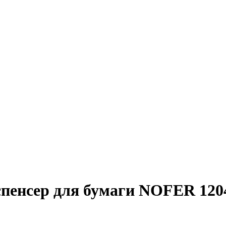
пенсер для бумаги NOFER 120