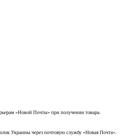
урьерам «Новой Почты» при получении товара.
голок Украины через почтовую службу «Новая Почта».