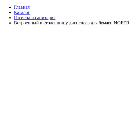
Главная
Каталог
Гигиена и санитария
Встроенный в столешницу диспенсер для бумаги NOFER