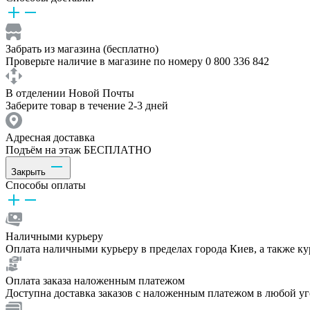
Забрать из магазина (бесплатно)
Проверьте наличие в магазине по номеру 0 800 336 842
В отделении Новой Почты
Заберите товар в течение 2-3 дней
Адресная доставка
Подъём на этаж БЕСПЛАТНО
Закрыть
Способы оплаты
Наличными курьеру
Оплата наличными курьеру в пределах города Киев, а также к
Оплата заказа наложенным платежом
Доступна доставка заказов с наложенным платежом в любой у