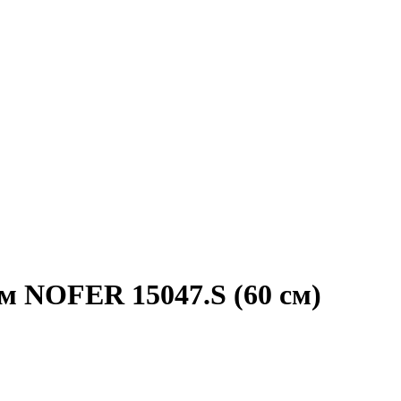
м NOFER 15047.S (60 см)