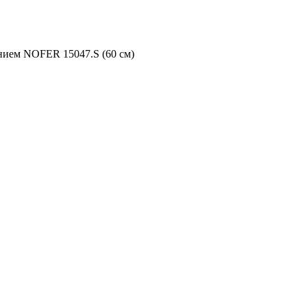
нием NOFER 15047.S (60 см)