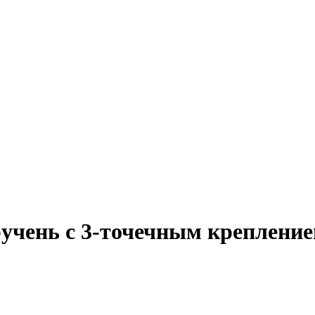
чень с 3-точечным крепление