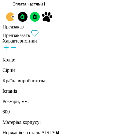
Оплата частями
i
Предзаказ
Предзаказать
Характеристики
Колір:
Сірий
Країна виробництва:
Іспанія
Розміри, мм:
600
Матеріал корпусу:
Нержавіюча сталь AISI 304