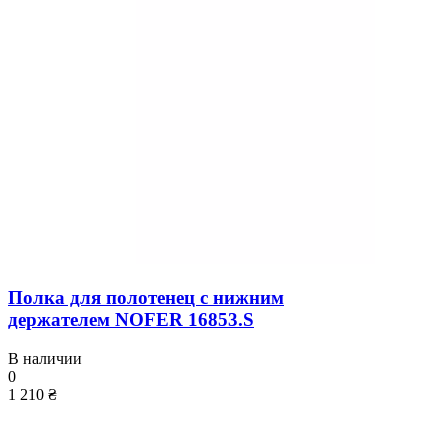
Полка для полотенец с нижним
держателем NOFER 16853.S
В наличии
0
1 210 ₴