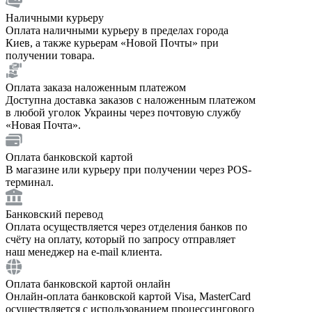
Наличными курьеру
Оплата наличными курьеру в пределах города
Киев, а также курьерам «Новой Почты» при
получении товара.
Оплата заказа наложенным платежом
Доступна доставка заказов с наложенным платежом
в любой уголок Украины через почтовую службу
«Новая Почта».
Оплата банковской картой
В магазине или курьеру при получении через POS-
терминал.
Банковский перевод
Оплата осуществляется через отделения банков по
счёту на оплату, который по запросу отправляет
наш менеджер на e-mail клиента.
Оплата банковской картой онлайн
Онлайн-оплата банковской картой Visa, MasterCard
осуществляется с использованием процессингового