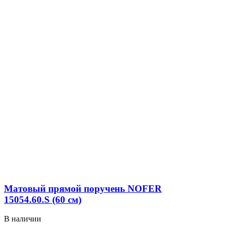
Матовый прямой поручень NOFER
15054.60.S (60 см)
В наличии