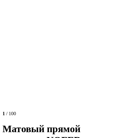
1
/ 100
Матовый прямой