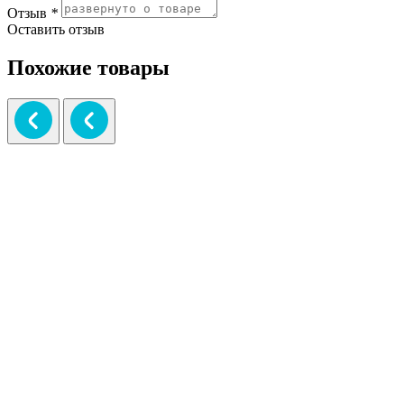
Отзыв
*
Оставить отзыв
Похожие товары