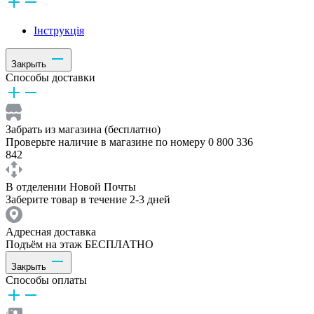
Інструкція
Закрыть
Способы доставки
Забрать из магазина (бесплатно)
Проверьте наличие в магазине по номеру 0 800 336
842
В отделении Новой Почты
Заберите товар в течение 2-3 дней
Адресная доставка
Подъём на этаж БЕСПЛАТНО
Закрыть
Способы оплаты