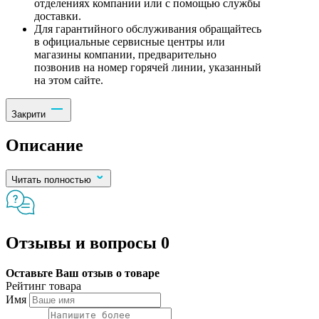
отделениях компании или с помощью службы
доставки.
Для гарантийного обслуживания обращайтесь
в официальные сервисные центры или
магазины компании, предварительно
позвонив на номер горячей линии, указанный
на этом сайте.
Закрити
Описание
Читать полностью
Отзывы и вопросы
0
Оставьте Ваш отзыв о товаре
Рейтинг товара
Имя