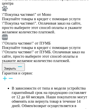
центра
\"Покупка частями\" от Mono
Покупайте товары в кредит с помощью услуги
\"Покупка частями\". Оплачивая заказ на сайте,
просто выберите этот способ оплаты и укажите
желаемое количество платежей.
\"Оплата частями\" от ПУМБ
Покупайте товары в кредит с помощью услуги
\"Оплата частями\" от ПУМБ. Оплачивая заказ на
сайте, просто выберите этот способ оплаты и
укажите желаемое количество платежей.
Закрыть
Гарантия и сервис
В зависимости от типа и модели устройства
гарантийный срок на продукцию составляет
от 12 до 60 месяцев. Наши покупатели могут
обменять или вернуть товар в течение 14
дней. Обмен/возврат осуществляется в