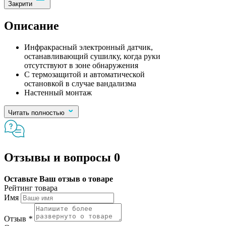
Закрити
Описание
Инфракрасный электронный датчик,
останавливающий сушилку, когда руки
отсутствуют в зоне обнаружения
С термозащитой и автоматической
остановкой в случае вандализма
Настенный монтаж
Читать полностью
Отзывы и вопросы
0
Оставьте Ваш отзыв о товаре
Рейтинг товара
Имя
Отзыв
*