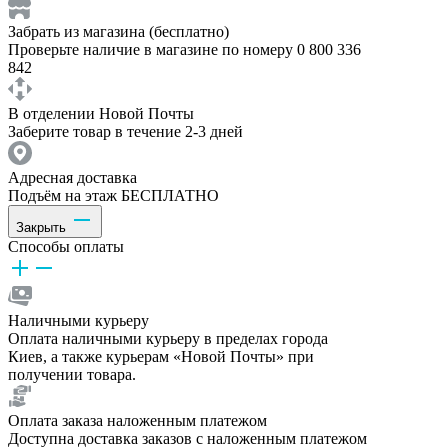
Забрать из магазина (бесплатно)
Проверьте наличие в магазине по номеру 0 800 336
842
В отделении Новой Почты
Заберите товар в течение 2-3 дней
Адресная доставка
Подъём на этаж БЕСПЛАТНО
Закрыть
Способы оплаты
Наличными курьеру
Оплата наличными курьеру в пределах города
Киев, а также курьерам «Новой Почты» при
получении товара.
Оплата заказа наложенным платежом
Доступна доставка заказов с наложенным платежом