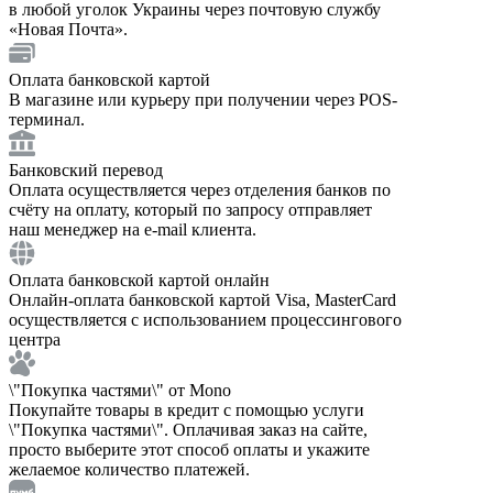
в любой уголок Украины через почтовую службу
«Новая Почта».
Оплата банковской картой
В магазине или курьеру при получении через POS-
терминал.
Банковский перевод
Оплата осуществляется через отделения банков по
счёту на оплату, который по запросу отправляет
наш менеджер на e-mail клиента.
Оплата банковской картой онлайн
Онлайн-оплата банковской картой Visa, MasterCard
осуществляется с использованием процессингового
центра
\"Покупка частями\" от Mono
Покупайте товары в кредит с помощью услуги
\"Покупка частями\". Оплачивая заказ на сайте,
просто выберите этот способ оплаты и укажите
желаемое количество платежей.