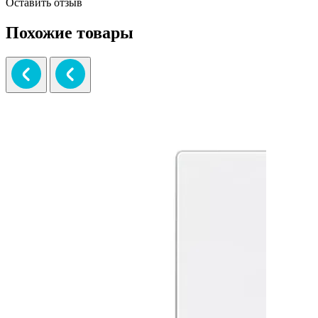
Оставить отзыв
Похожие товары