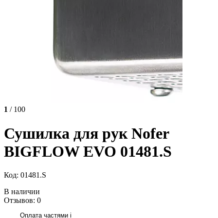
1
/ 100
Сушилка для рук Nofer
BIGFLOW EVO 01481.S
Код: 01481.S
В наличии
Отзывов: 0
Оплата частями
i