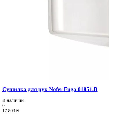
Сушилка для рук Nofer Fuga 01851.B
В наличии
0
17 893 ₴