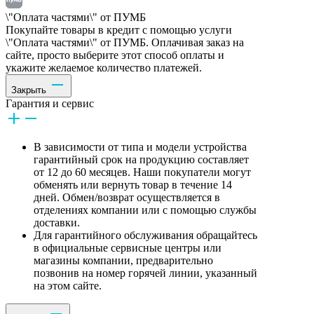
\"Оплата частями\" от ПУМБ
Покупайте товары в кредит с помощью услуги
\"Оплата частями\" от ПУМБ. Оплачивая заказ на
сайте, просто выберите этот способ оплаты и
укажите желаемое количество платежей.
Закрыть
Гарантия и сервис
В зависимости от типа и модели устройства
гарантийный срок на продукцию составляет
от 12 до 60 месяцев. Наши покупатели могут
обменять или вернуть товар в течение 14
дней. Обмен/возврат осуществляется в
отделениях компании или с помощью службы
доставки.
Для гарантийного обслуживания обращайтесь
в официальные сервисные центры или
магазины компании, предварительно
позвонив на номер горячей линии, указанный
на этом сайте.