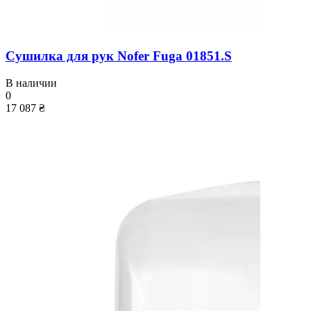
Сушилка для рук Nofer Fuga 01851.S
В наличии
0
17 087 ₴