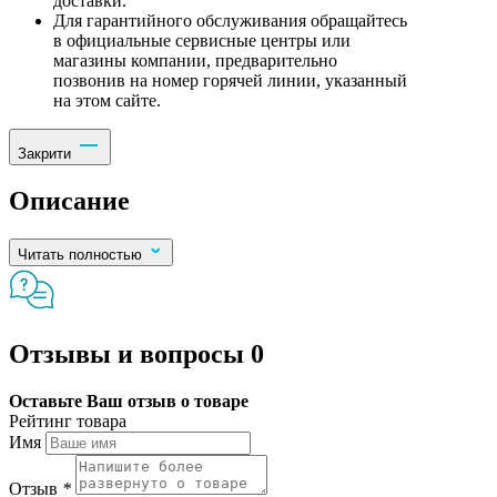
доставки.
Для гарантийного обслуживания обращайтесь
в официальные сервисные центры или
магазины компании, предварительно
позвонив на номер горячей линии, указанный
на этом сайте.
Закрити
Описание
Читать полностью
Отзывы и вопросы
0
Оставьте Ваш отзыв о товаре
Рейтинг товара
Имя
Отзыв
*