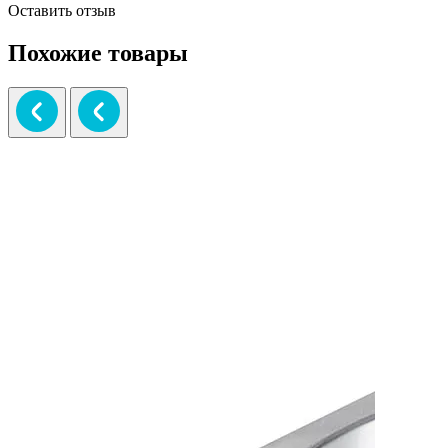
Оставить отзыв
Похожие товары