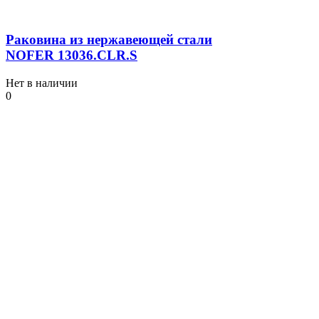
Раковина из нержавеющей стали
NOFER 13036.СLR.S
Нет в наличии
0