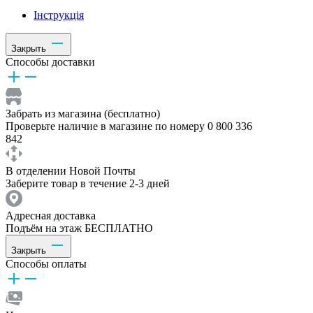
Інструкція
Закрыть
Способы доставки
Забрать из магазина (бесплатно)
Проверьте наличие в магазине по номеру 0 800 336
842
В отделении Новой Почты
Заберите товар в течение 2-3 дней
Адресная доставка
Подъём на этаж БЕСПЛАТНО
Закрыть
Способы оплаты