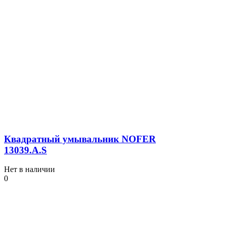
Квадратный умывальник NOFER
13039.A.S
Нет в наличии
0