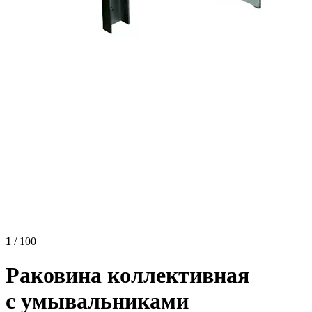
1
/ 100
Раковина коллективная
с умывальниками