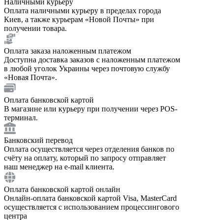
Наличными курьеру
Оплата наличными курьеру в пределах города
Киев, а также курьерам «Новой Почты» при
получении товара.
Оплата заказа наложенным платежом
Доступна доставка заказов с наложенным платежом
в любой уголок Украины через почтовую службу
«Новая Почта».
Оплата банковской картой
В магазине или курьеру при получении через POS-
терминал.
Банковский перевод
Оплата осуществляется через отделения банков по
счёту на оплату, который по запросу отправляет
наш менеджер на e-mail клиента.
Оплата банковской картой онлайн
Онлайн-оплата банковской картой Visa, MasterCard
осуществляется с использованием процессингового
центра