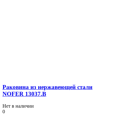
Раковина из нержавеющей стали
NOFER 13037.B
Нет в наличии
0