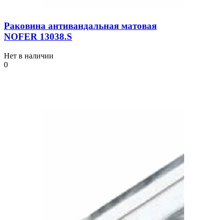
Раковина антивандальная матовая
NOFER 13038.S
Нет в наличии
0