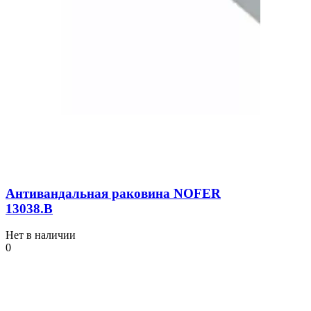
Антивандальная раковина NOFER
13038.В
Нет в наличии
0