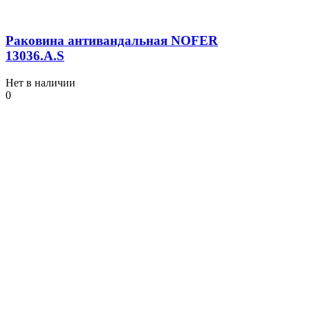
Раковина антивандальная NOFER
13036.A.S
Нет в наличии
0