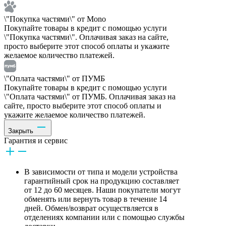
\"Покупка частями\" от Mono
Покупайте товары в кредит с помощью услуги
\"Покупка частями\". Оплачивая заказ на сайте,
просто выберите этот способ оплаты и укажите
желаемое количество платежей.
\"Оплата частями\" от ПУМБ
Покупайте товары в кредит с помощью услуги
\"Оплата частями\" от ПУМБ. Оплачивая заказ на
сайте, просто выберите этот способ оплаты и
укажите желаемое количество платежей.
Закрыть
Гарантия и сервис
В зависимости от типа и модели устройства
гарантийный срок на продукцию составляет
от 12 до 60 месяцев. Наши покупатели могут
обменять или вернуть товар в течение 14
дней. Обмен/возврат осуществляется в
отделениях компании или с помощью службы