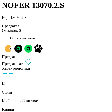
NOFER 13070.2.S
Код: 13070.2.S
Предзаказ
Отзывов: 0
Оплата частями
i
Предзаказ
Предзаказать
Характеристики
Колір:
Сірий
Країна виробництва:
Іспанія