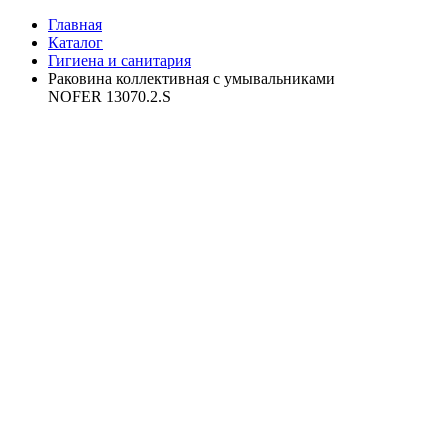
Главная
Каталог
Гигиена и санитария
Раковина коллективная с умывальниками
NOFER 13070.2.S