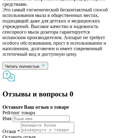
средствами.
Это самый гигиенический бесконтактный способ
использования мыла в общественных местах,
подходящий даже для детских и медицинских
учреждений. Высокое качество и надежность
сенсорного мыла дозатора гарантируется
испанским производителем. Аппарат не требует
особого обслуживания, прост в использовании и
наполнении, долговечен и имеет современный
эстетичный вид и доступную цену.
Читать полностью
Отзывы и вопросы
0
Оставьте Ваш отзыв о товаре
Рейтинг товара
Имя
Отзыв
*
Оставить отзыв