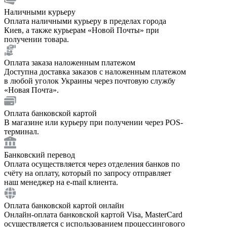
Наличными курьеру
Оплата наличными курьеру в пределах города
Киев, а также курьерам «Новой Почты» при
получении товара.
Оплата заказа наложенным платежом
Доступна доставка заказов с наложенным платежом
в любой уголок Украины через почтовую службу
«Новая Почта».
Оплата банковской картой
В магазине или курьеру при получении через POS-
терминал.
Банковский перевод
Оплата осуществляется через отделения банков по
счёту на оплату, который по запросу отправляет
наш менеджер на e-mail клиента.
Оплата банковской картой онлайн
Онлайн-оплата банковской картой Visa, MasterCard
осуществляется с использованием процессингового