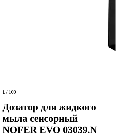
1
/ 100
Дозатор для жидкого
мыла сенсорный
NOFER EVO 03039.N