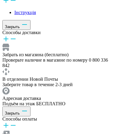
Інструкція
Закрыть
Способы доставки
Забрать из магазина (бесплатно)
Проверьте наличие в магазине по номеру 0 800 336
842
В отделении Новой Почты
Заберите товар в течение 2-3 дней
Адресная доставка
Подъём на этаж БЕСПЛАТНО
Закрыть
Способы оплаты