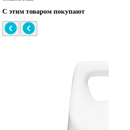
С этим товаром покупают