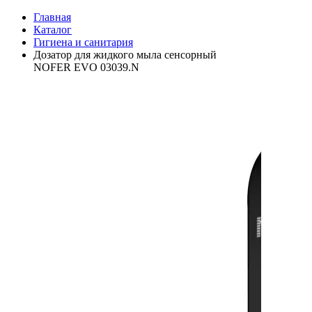
Главная
Каталог
Гигиена и санитария
Дозатор для жидкого мыла сенсорный
NOFER EVO 03039.N