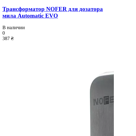
Трансформатор NOFER для дозатора
мила Automatic EVO
В наличии
0
387 ₴