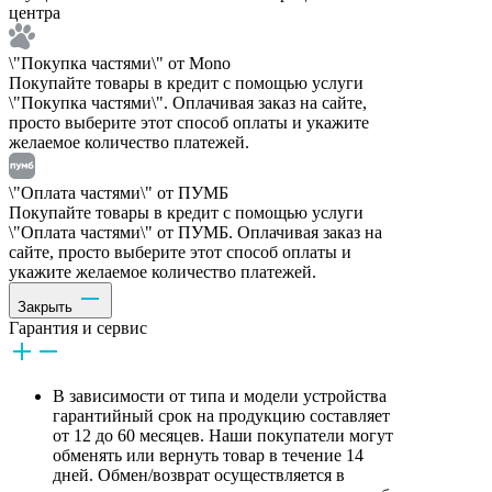
центра
\"Покупка частями\" от Mono
Покупайте товары в кредит с помощью услуги
\"Покупка частями\". Оплачивая заказ на сайте,
просто выберите этот способ оплаты и укажите
желаемое количество платежей.
\"Оплата частями\" от ПУМБ
Покупайте товары в кредит с помощью услуги
\"Оплата частями\" от ПУМБ. Оплачивая заказ на
сайте, просто выберите этот способ оплаты и
укажите желаемое количество платежей.
Закрыть
Гарантия и сервис
В зависимости от типа и модели устройства
гарантийный срок на продукцию составляет
от 12 до 60 месяцев. Наши покупатели могут
обменять или вернуть товар в течение 14
дней. Обмен/возврат осуществляется в