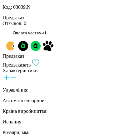
Код: 03039.N
Предзаказ
Отзывов: 0
Оплата частями
i
Предзаказ
Предзаказать
Характеристики
Управління:
Автомат/сенсорное
Країна виробництва:
Испания
Розміри, мм: