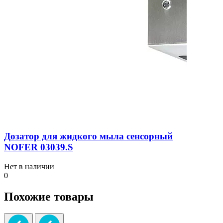
Дозатор для жидкого мыла сенсорный
NOFER 03039.S
Нет в наличии
0
Похожие товары