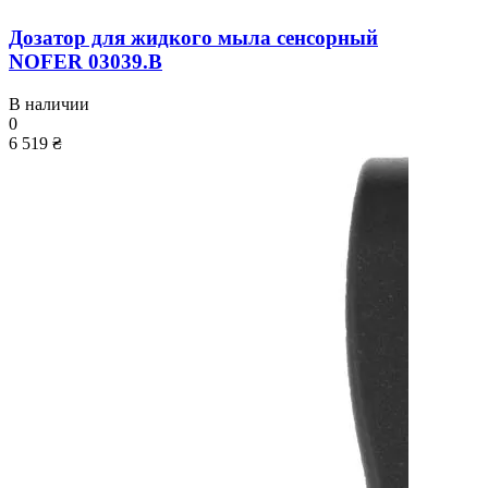
Дозатор для жидкого мыла сенсорный
NOFER 03039.B
В наличии
0
6 519 ₴