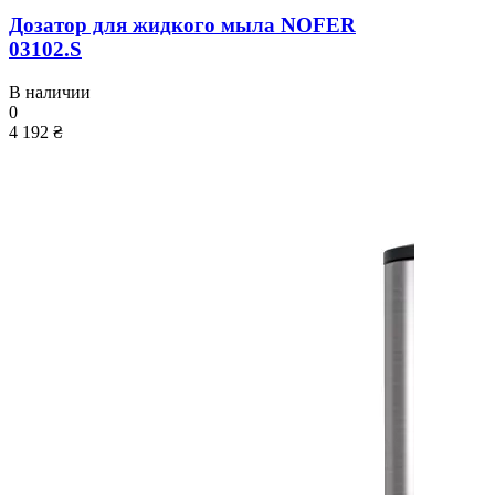
Дозатор для жидкого мыла NOFER
03102.S
В наличии
0
4 192 ₴