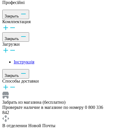
Професійні
Закрыть
Комлпектация
Закрыть
Загрузки
Інструкція
Закрыть
Способы доставки
Забрать из магазина (бесплатно)
Проверьте наличие в магазине по номеру 0 800 336
842
В отделении Новой Почты