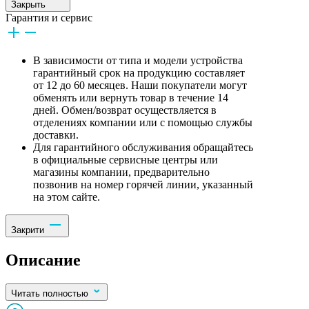
Закрыть
Гарантия и сервис
В зависимости от типа и модели устройства
гарантийный срок на продукцию составляет
от 12 до 60 месяцев. Наши покупатели могут
обменять или вернуть товар в течение 14
дней. Обмен/возврат осуществляется в
отделениях компании или с помощью службы
доставки.
Для гарантийного обслуживания обращайтесь
в официальные сервисные центры или
магазины компании, предварительно
позвонив на номер горячей линии, указанный
на этом сайте.
Закрити
Описание
Читать полностью