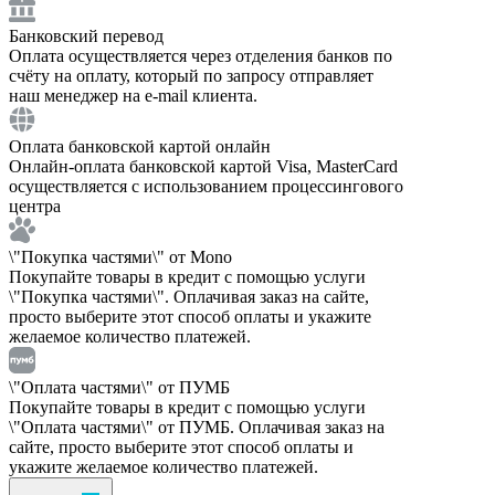
Банковский перевод
Оплата осуществляется через отделения банков по
счёту на оплату, который по запросу отправляет
наш менеджер на e-mail клиента.
Оплата банковской картой онлайн
Онлайн-оплата банковской картой Visa, MasterCard
осуществляется с использованием процессингового
центра
\"Покупка частями\" от Mono
Покупайте товары в кредит с помощью услуги
\"Покупка частями\". Оплачивая заказ на сайте,
просто выберите этот способ оплаты и укажите
желаемое количество платежей.
\"Оплата частями\" от ПУМБ
Покупайте товары в кредит с помощью услуги
\"Оплата частями\" от ПУМБ. Оплачивая заказ на
сайте, просто выберите этот способ оплаты и
укажите желаемое количество платежей.