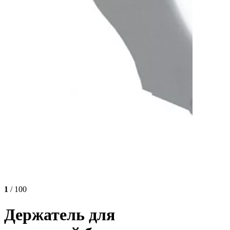
1
/ 100
Держатель для