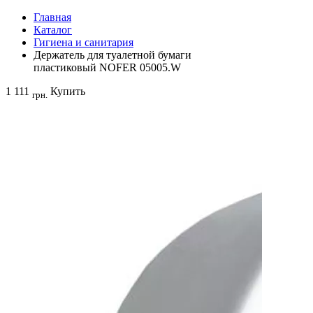
Главная
Каталог
Гигиена и санитария
Держатель для туалетной бумаги
пластиковый NOFER 05005.W
1 111
Купить
грн.