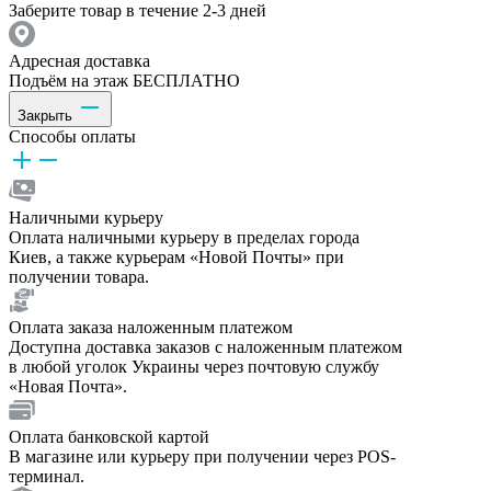
Заберите товар в течение 2-3 дней
Адресная доставка
Подъём на этаж БЕСПЛАТНО
Закрыть
Способы оплаты
Наличными курьеру
Оплата наличными курьеру в пределах города
Киев, а также курьерам «Новой Почты» при
получении товара.
Оплата заказа наложенным платежом
Доступна доставка заказов с наложенным платежом
в любой уголок Украины через почтовую службу
«Новая Почта».
Оплата банковской картой
В магазине или курьеру при получении через POS-
терминал.