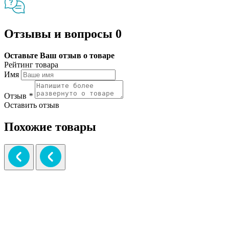
Отзывы и вопросы
0
Оставьте Ваш отзыв о товаре
Рейтинг товара
Имя
Отзыв
*
Оставить отзыв
Похожие товары