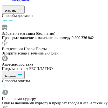
Закрыть
Способы доставки
Забрать из магазина (бесплатно)
Проверьте наличие в магазине по номеру 0 800 336 842
В отделении Новой Почты
Заберите товар в течение 2-3 дней
Адресная доставка
Подъём на этаж БЕСПЛАТНО
Закрыть
Способы оплаты
Наличными курьеру
Оплата наличными курьеру в пределах города Киев, а также к