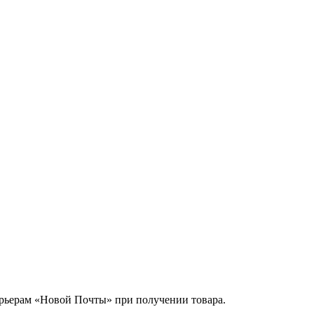
урьерам «Новой Почты» при получении товара.