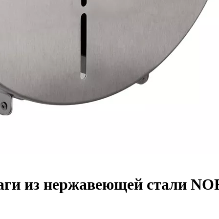
аги из нержавеющей стали NO