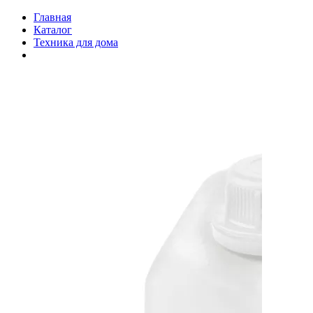
Главная
Каталог
Техника для дома