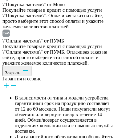
\"Покупка частями\" от Mono
Покупайте товары в кредит с помощью услуги
\"Покупка частями\". Оплачивая заказ на сайте,
просто выберите этот способ оплаты и укажите
желаемое количество платежей.
\"Оплата частями\" от ПУМБ
Покупайте товары в кредит с помощью услуги
\"Оплата частями\" от ПУМБ. Оплачивая заказ на
сайте, просто выберите этот способ оплаты и
укажите желаемое количество платежей.
Закрыть
Гарантия и сервис
В зависимости от типа и модели устройства
гарантийный срок на продукцию составляет
от 12 до 60 месяцев. Наши покупатели могут
обменять или вернуть товар в течение 14
дней. Обмен/возврат осуществляется в
отделениях компании или с помощью службы
доставки.
Для гарантийного обслуживания обращайтесь