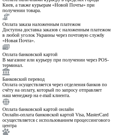
Киев, а также курьерам «Новой Почты» при
получении товара.
Оплата заказа наложенным платежом
Доступна доставка заказов с наложенным платежом
в любой уголок Украины через почтовую службу
«Новая Почта».
Оплата банковской картой
В магазине или курьеру при получении через POS-
терминал.
Банковский перевод
Оплата осуществляется через отделения банков по
счёту на оплату, который по запросу отправляет
наш менеджер на e-mail клиента.
Оплата банковской картой онлайн
Онлайн-оплата банковской картой Visa, MasterCard
осуществляется с использованием процессингового
центра