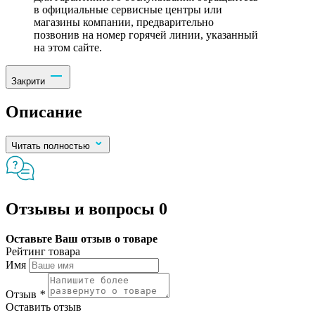
в официальные сервисные центры или
магазины компании, предварительно
позвонив на номер горячей линии, указанный
на этом сайте.
Закрити
Описание
Читать полностью
Отзывы и вопросы
0
Оставьте Ваш отзыв о товаре
Рейтинг товара
Имя
Отзыв
*
Оставить отзыв