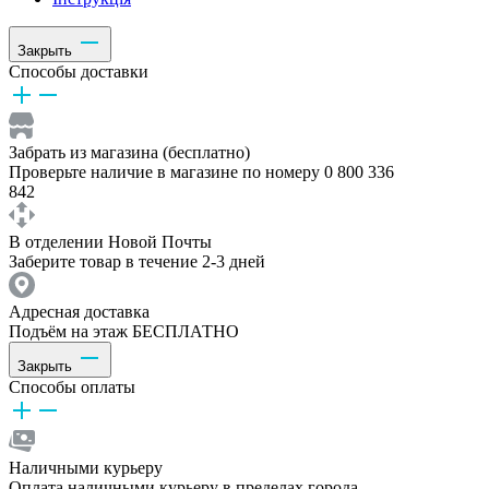
Закрыть
Способы доставки
Забрать из магазина (бесплатно)
Проверьте наличие в магазине по номеру 0 800 336
842
В отделении Новой Почты
Заберите товар в течение 2-3 дней
Адресная доставка
Подъём на этаж БЕСПЛАТНО
Закрыть
Способы оплаты
Наличными курьеру
Оплата наличными курьеру в пределах города