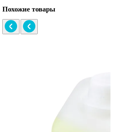
Похожие товары