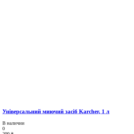
Універсальний миючий засіб Karcher, 1 л
В наличии
0
299 ₴