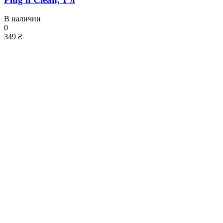
В наличии
0
349 ₴