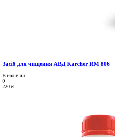
Засіб для чищення АВД Karcher RM 806
В наличии
0
220 ₴