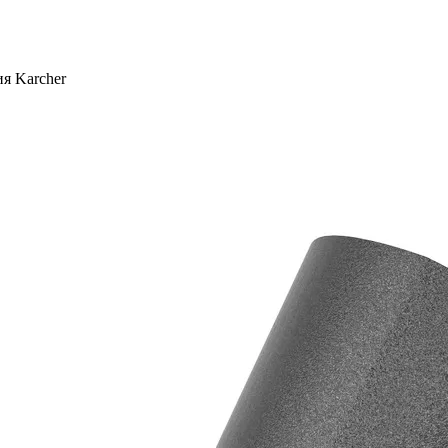
я Karcher