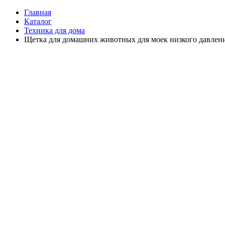
Главная
Каталог
Техника для дома
Щетка для домашних животных для моек низкого давлени