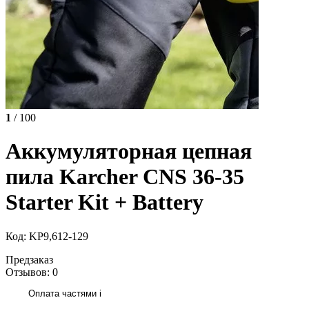
1
/ 100
Аккумуляторная цепная
пила Karcher CNS 36-35
Starter Kit + Battery
Код: KP9,612-129
Предзаказ
Отзывов: 0
Оплата частями
i