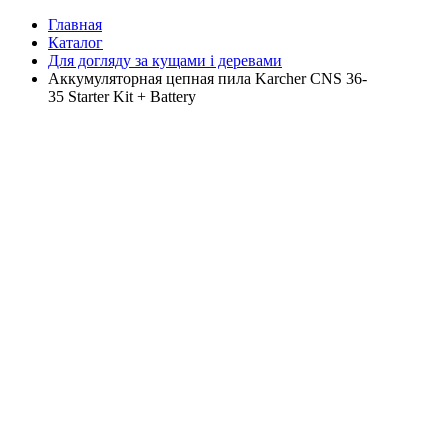
Главная
Каталог
Для догляду за кущами і деревами
Аккумуляторная цепная пила Karcher CNS 36-
35 Starter Kit + Battery