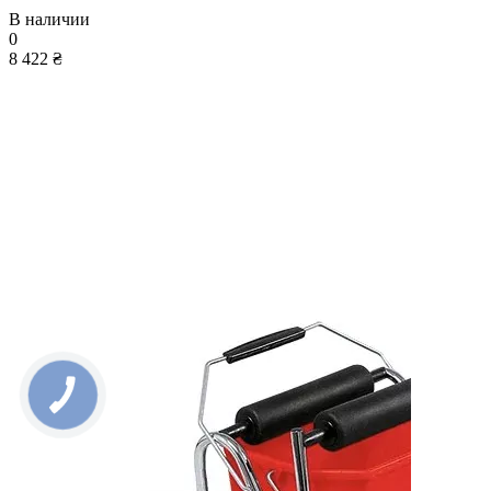
В наличии
0
8 422 ₴