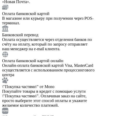
«Новая Почта».
Оплата банковской картой
В магазине или курьеру при получении через POS-
терминал.
Банковский перевод
Оплата осуществляется через отделения банков по
счёту на оплату, который по запросу отправляет
наш менеджер на e-mail клиента.
Оплата банковской картой онлайн
Онлайн-оплата банковской картой Visa, MasterCard
осуществляется с использованием процессингового
центра
\"Покупка частями\" от Mono
Покупайте товары в кредит с помощью услуги
\"Покупка частями\". Оплачивая заказ на сайте,
просто выберите этот способ оплаты и укажите
желаемое количество платежей.