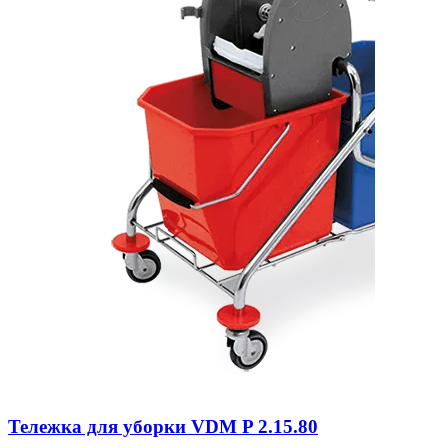
Тележка для уборки VDM P 2.15.80