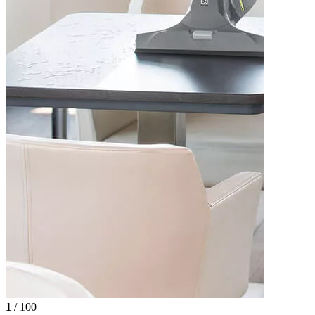
1
/ 100