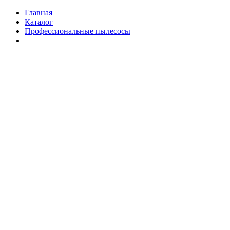
Главная
Каталог
Профессиональные пылесосы