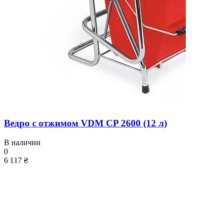
Ведро с отжимом VDM CP 2600 (12 л)
В наличии
0
6 117 ₴