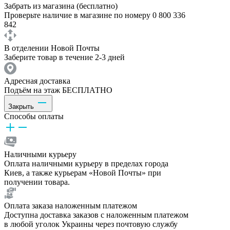
Забрать из магазина (бесплатно)
Проверьте наличие в магазине по номеру 0 800 336
842
В отделении Новой Почты
Заберите товар в течение 2-3 дней
Адресная доставка
Подъём на этаж БЕСПЛАТНО
Закрыть
Способы оплаты
Наличными курьеру
Оплата наличными курьеру в пределах города
Киев, а также курьерам «Новой Почты» при
получении товара.
Оплата заказа наложенным платежом
Доступна доставка заказов с наложенным платежом
в любой уголок Украины через почтовую службу