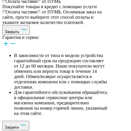
\"Оплата частями\" от ПУМБ
Покупайте товары в кредит с помощью услуги
\"Оплата частями\" от ПУМБ. Оплачивая заказ на
сайте, просто выберите этот способ оплаты и
укажите желаемое количество платежей.
Закрыть
Гарантия и сервис
В зависимости от типа и модели устройства
гарантийный срок на продукцию составляет
от 12 до 60 месяцев. Наши покупатели могут
обменять или вернуть товар в течение 14
дней. Обмен/возврат осуществляется в
отделениях компании или с помощью службы
доставки.
Для гарантийного обслуживания обращайтесь
в официальные сервисные центры или
магазины компании, предварительно
позвонив на номер горячей линии, указанный
на этом сайте.
Закрити