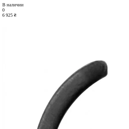
В наличии
0
6 925 ₴