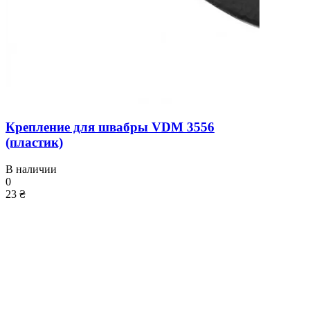
Крепление для швабры VDM 3556
(пластик)
В наличии
0
23 ₴