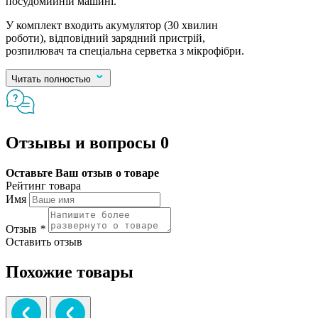
посудомийній машині.
У комплект входить акумулятор (30 хвилин
роботи), відповідний зарядний пристрій,
розпилювач та спеціальна серветка з мікрофібри.
Читать полностью
Отзывы и вопросы
0
Оставьте Ваш отзыв о товаре
Рейтинг товара
Имя
Отзыв
*
Оставить отзыв
Похожие товары