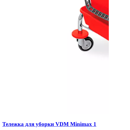
Тележка для уборки VDM Minimax 1