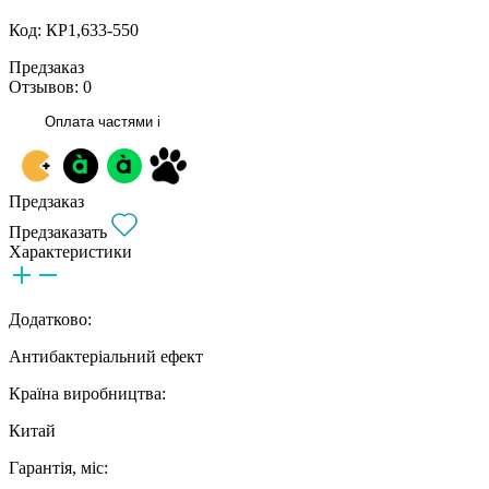
Код: КР1,633-550
Предзаказ
Отзывов: 0
Оплата частями
i
Предзаказ
Предзаказать
Характеристики
Додатково:
Антибактеріальний ефект
Країна виробництва:
Китай
Гарантія, міс: