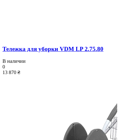
Тележка для уборки VDM LP 2.75.80
В наличии
0
13 870 ₴