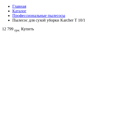
Главная
Каталог
Профессиональные пылесосы
Пылесос для сухой уборки Karcher T 10/1
12 799
Купить
грн.