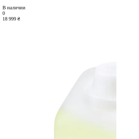
В наличии
0
18 999 ₴