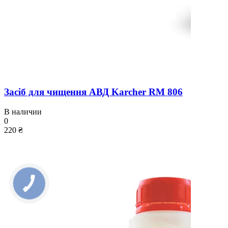
Засіб для чищення АВД Karcher RM 806
В наличии
0
220 ₴