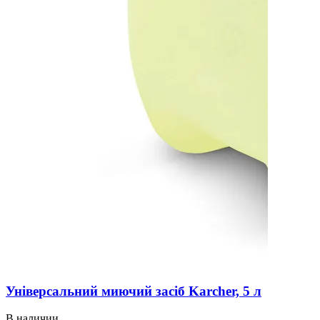
Універсальний миючий засіб Karcher, 5 л
В наличии