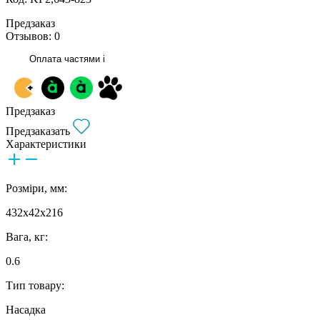
Предзаказ
Отзывов: 0
Оплата частями
i
Предзаказ
Предзаказать
Характеристики
Розміри, мм:
432x42x216
Вага, кг:
0.6
Тип товару:
Насадка