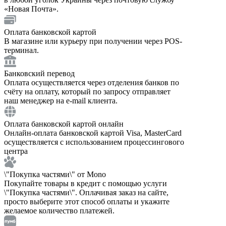
«Новая Почта».
Оплата банковской картой
В магазине или курьеру при получении через POS-
терминал.
Банковский перевод
Оплата осуществляется через отделения банков по
счёту на оплату, который по запросу отправляет
наш менеджер на e-mail клиента.
Оплата банковской картой онлайн
Онлайн-оплата банковской картой Visa, MasterCard
осуществляется с использованием процессингового
центра
\"Покупка частями\" от Mono
Покупайте товары в кредит с помощью услуги
\"Покупка частями\". Оплачивая заказ на сайте,
просто выберите этот способ оплаты и укажите
желаемое количество платежей.