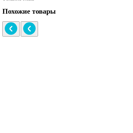
Похожие товары