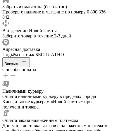
Забрать из магазина (бесплатно)
Проверьте наличие в магазине по номеру 0 800 336
842
В отделении Новой Почты
Заберите товар в течение 2-3 дней
Адресная доставка
Подъём на этаж БЕСПЛАТНО
Закрыть
Способы оплаты
Наличными курьеру
Оплата наличными курьеру в пределах города
Киев, а также курьерам «Новой Почты» при
получении товара.
Оплата заказа наложенным платежом
Доступна доставка заказов с наложенным платежом
в любой уголок Украины через почтовую службу