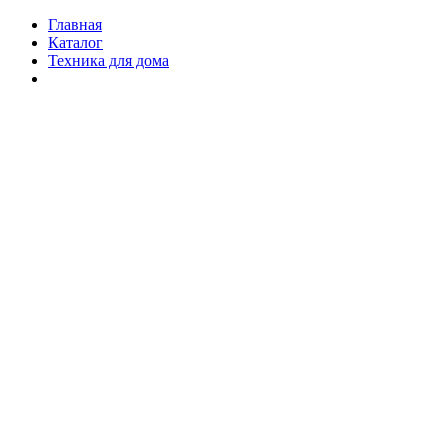
Главная
Каталог
Техника для дома