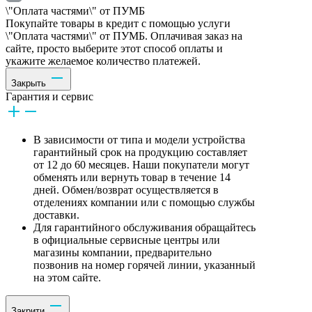
\"Оплата частями\" от ПУМБ
Покупайте товары в кредит с помощью услуги
\"Оплата частями\" от ПУМБ. Оплачивая заказ на
сайте, просто выберите этот способ оплаты и
укажите желаемое количество платежей.
Закрыть
Гарантия и сервис
В зависимости от типа и модели устройства
гарантийный срок на продукцию составляет
от 12 до 60 месяцев. Наши покупатели могут
обменять или вернуть товар в течение 14
дней. Обмен/возврат осуществляется в
отделениях компании или с помощью службы
доставки.
Для гарантийного обслуживания обращайтесь
в официальные сервисные центры или
магазины компании, предварительно
позвонив на номер горячей линии, указанный
на этом сайте.
Закрити