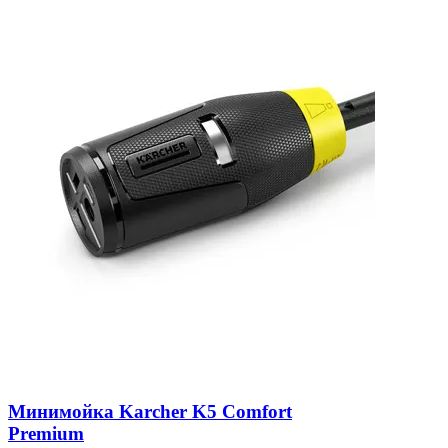
Минимойка Karcher K5 Comfort
Premium