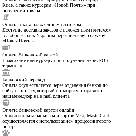
Киев, а также курьерам «Новой Почты» при
получении товара.
Оплата заказа наложенным платежом
Доступна доставка заказов с наложенным платежом
в любой уголок Украины через почтовую службу
«Новая Почта».
Оплата банковской картой
В магазине или курьеру при получении через POS-
терминал.
Банковский перевод
Оплата осуществляется через отделения банков по
счёту на оплату, который по запросу отправляет
наш менеджер на e-mail клиента.
Оплата банковской картой онлайн
Онлайн-оплата банковской картой Visa, MasterCard
осуществляется с использованием процессингового
центра