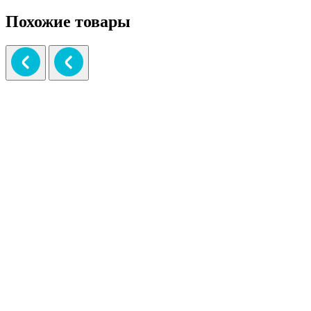
Похожие товары