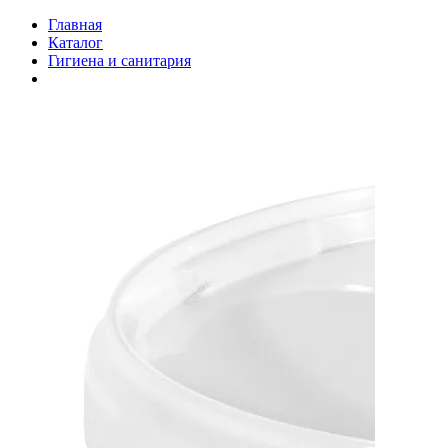
Главная
Каталог
Гигиена и санитария