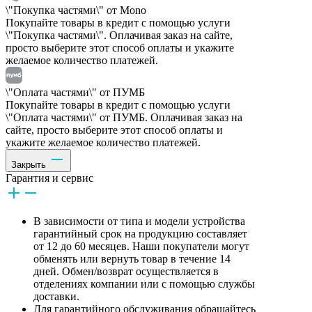
\"Покупка частями\" от Mono
Покупайте товары в кредит с помощью услуги
\"Покупка частями\". Оплачивая заказ на сайте,
просто выберите этот способ оплаты и укажите
желаемое количество платежей.
\"Оплата частями\" от ПУМБ
Покупайте товары в кредит с помощью услуги
\"Оплата частями\" от ПУМБ. Оплачивая заказ на
сайте, просто выберите этот способ оплаты и
укажите желаемое количество платежей.
Закрыть
Гарантия и сервис
В зависимости от типа и модели устройства
гарантийный срок на продукцию составляет
от 12 до 60 месяцев. Наши покупатели могут
обменять или вернуть товар в течение 14
дней. Обмен/возврат осуществляется в
отделениях компании или с помощью службы
доставки.
Для гарантийного обслуживания обращайтесь