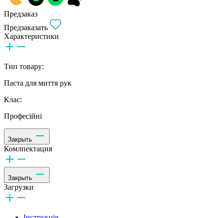
Предзаказ
Предзаказать
Характеристики
Тип товару:
Паста для миття рук
Клас:
Професійні
Закрыть
Комлпектация
Закрыть
Загрузки
Інструкція