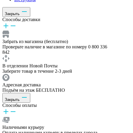
Закрыть
Способы доставки
Забрать из магазина (бесплатно)
Проверьте наличие в магазине по номеру 0 800 336
842
В отделении Новой Почты
Заберите товар в течение 2-3 дней
Адресная доставка
Подъём на этаж БЕСПЛАТНО
Закрыть
Способы оплаты
Наличными курьеру
Оплата наличными курьеру в пределах города