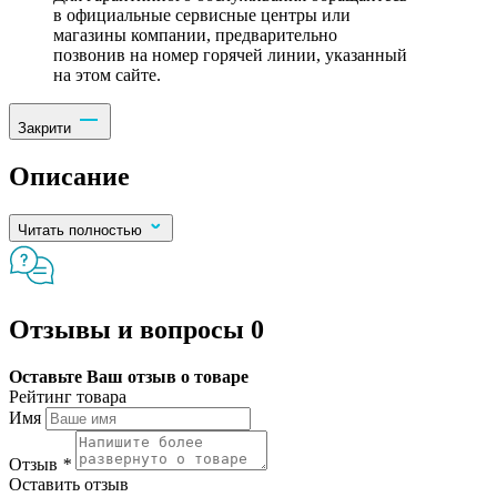
в официальные сервисные центры или
магазины компании, предварительно
позвонив на номер горячей линии, указанный
на этом сайте.
Закрити
Описание
Читать полностью
Отзывы и вопросы
0
Оставьте Ваш отзыв о товаре
Рейтинг товара
Имя
Отзыв
*
Оставить отзыв