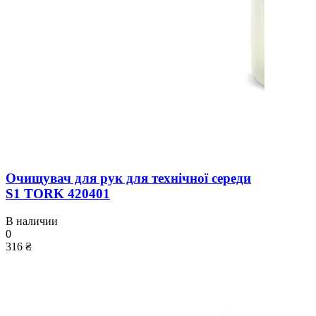
Очищувач для рук для технічної середи
S1 TORK 420401
В наличии
0
316 ₴