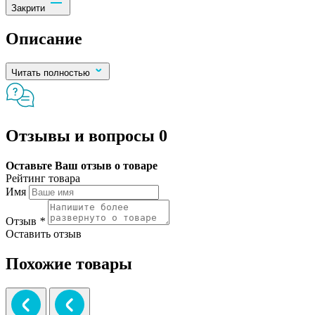
Закрити
Описание
Читать полностью
Отзывы и вопросы
0
Оставьте Ваш отзыв о товаре
Рейтинг товара
Имя
Отзыв
*
Оставить отзыв
Похожие товары