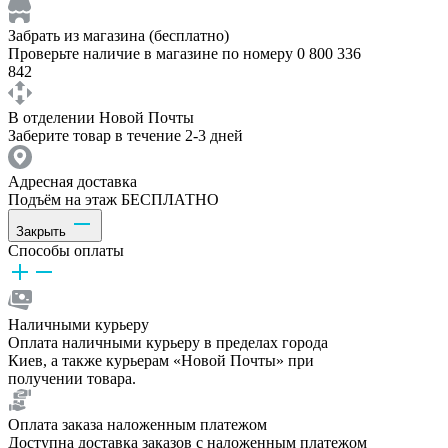
Забрать из магазина (бесплатно)
Проверьте наличие в магазине по номеру 0 800 336
842
В отделении Новой Почты
Заберите товар в течение 2-3 дней
Адресная доставка
Подъём на этаж БЕСПЛАТНО
Закрыть
Способы оплаты
Наличными курьеру
Оплата наличными курьеру в пределах города
Киев, а также курьерам «Новой Почты» при
получении товара.
Оплата заказа наложенным платежом
Доступна доставка заказов с наложенным платежом