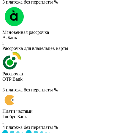
3 платежа без переплаты %
Мгновенная рассрочка
А-Банк
i
Рассрочка для владельцев карты
Рассрочка
OTP Bank
i
3 платежа без переплаты %
Плати частями
Глобус Банк
i
4 платежа без переплаты %