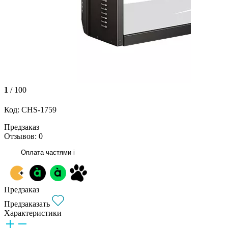
1
/ 100
Код: CHS-1759
Предзаказ
Отзывов: 0
Оплата частями
i
Предзаказ
Предзаказать
Характеристики