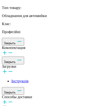
Тип товару:
Обладнання для автомийки
Клас:
Професійні
Закрыть
Комлпектация
Закрыть
Загрузки
Інструкція
Закрыть
Способы доставки