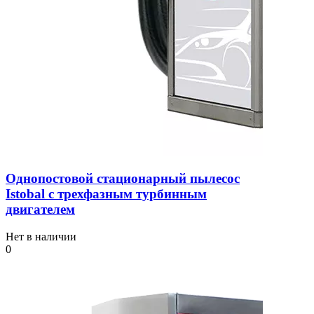
Однопостовой стационарный пылесос
Istobal с трехфазным турбинным
двигателем
Нет в наличии
0