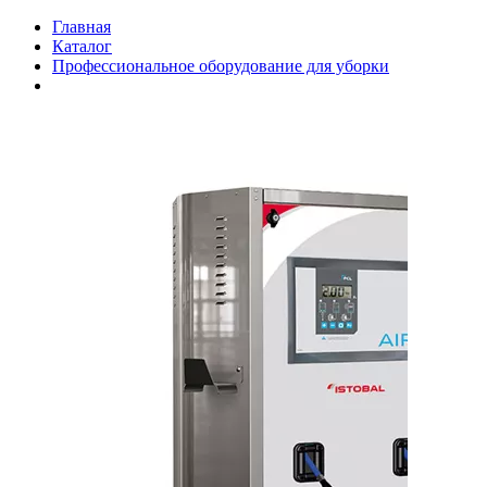
Главная
Каталог
Профессиональное оборудование для уборки