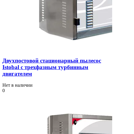
Двухпостовой стационарный пылесос
Istobal с трехфазным турбинным
двигателем
Нет в наличии
0