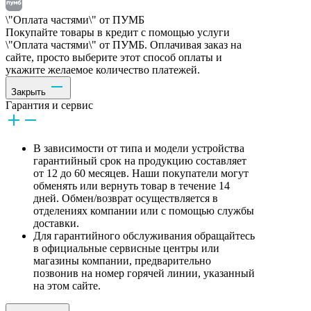
\"Оплата частями\" от ПУМБ
Покупайте товары в кредит с помощью услуги
\"Оплата частями\" от ПУМБ. Оплачивая заказ на
сайте, просто выберите этот способ оплаты и
укажите желаемое количество платежей.
Закрыть
Гарантия и сервис
В зависимости от типа и модели устройства
гарантийный срок на продукцию составляет
от 12 до 60 месяцев. Наши покупатели могут
обменять или вернуть товар в течение 14
дней. Обмен/возврат осуществляется в
отделениях компании или с помощью службы
доставки.
Для гарантийного обслуживания обращайтесь
в официальные сервисные центры или
магазины компании, предварительно
позвонив на номер горячей линии, указанный
на этом сайте.