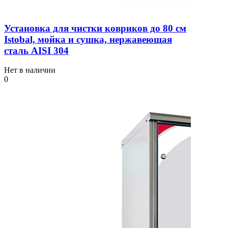
Установка для чистки ковриков до 80 см
Istobal, мойка и сушка, нержавеющая
сталь AISI 304
Нет в наличии
0