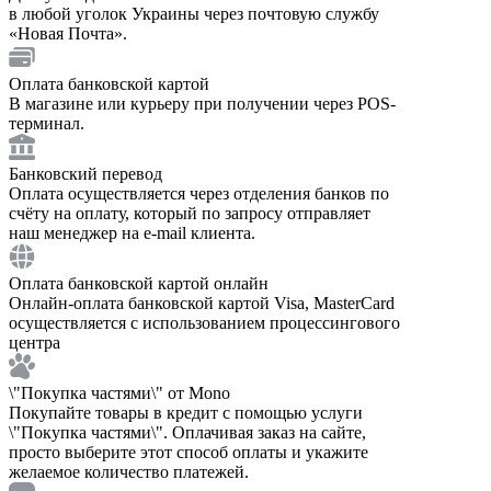
в любой уголок Украины через почтовую службу
«Новая Почта».
Оплата банковской картой
В магазине или курьеру при получении через POS-
терминал.
Банковский перевод
Оплата осуществляется через отделения банков по
счёту на оплату, который по запросу отправляет
наш менеджер на e-mail клиента.
Оплата банковской картой онлайн
Онлайн-оплата банковской картой Visa, MasterCard
осуществляется с использованием процессингового
центра
\"Покупка частями\" от Mono
Покупайте товары в кредит с помощью услуги
\"Покупка частями\". Оплачивая заказ на сайте,
просто выберите этот способ оплаты и укажите
желаемое количество платежей.