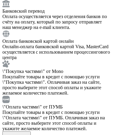
Банковский перевод
Оплата осуществляется через отделения банков по
счёту на оплату, который по запросу отправляет
наш менеджер на e-mail клиента.
Оплата банковской картой онлайн
Онлайн-оплата банковской картой Visa, MasterCard
осуществляется с использованием процессингового
центра
\"Покупка частями\" от Mono
Покупайте товары в кредит с помощью услуги
\"Покупка частями\". Оплачивая заказ на сайте,
просто выберите этот способ оплаты и укажите
желаемое количество платежей.
\"Оплата частями\" от ПУМБ
Покупайте товары в кредит с помощью услуги
\"Оплата частями\" от ПУМБ. Оплачивая заказ на
сайте, просто выберите этот способ оплаты и
укажите желаемое количество платежей.