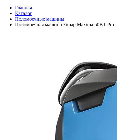
Главная
Каталог
Поломоечные машины
Поломоечная машина Fimap Maxima 50BT Pro