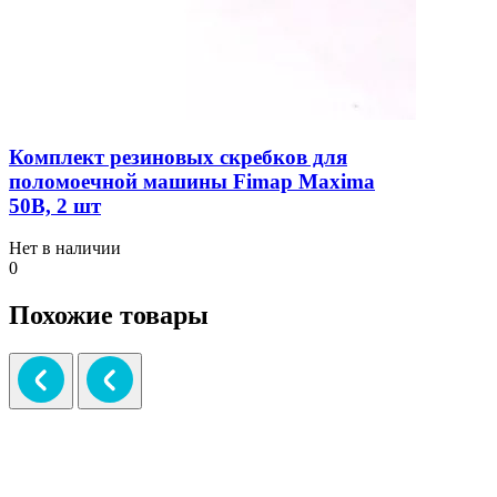
Комплект резиновых скребков для
поломоечной машины Fimap Maxima
50B, 2 шт
Нет в наличии
0
Похожие товары