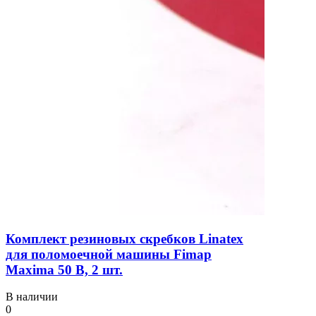
Комплект резиновых скребков Linatex
для поломоечной машины Fimap
Maxima 50 B, 2 шт.
В наличии
0