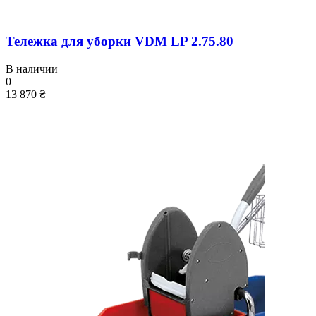
Тележка для уборки VDM LP 2.75.80
В наличии
0
13 870 ₴