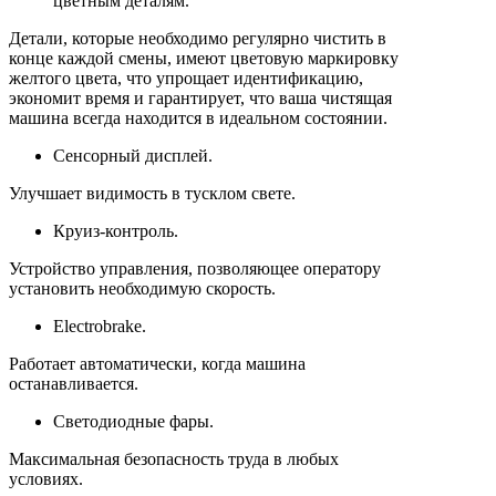
цветным деталям.
Детали, которые необходимо регулярно чистить в
конце каждой смены, имеют цветовую маркировку
желтого цвета, что упрощает идентификацию,
экономит время и гарантирует, что ваша чистящая
машина всегда находится в идеальном состоянии.
Сенсорный дисплей.
Улучшает видимость в тусклом свете.
Круиз-контроль.
Устройство управления, позволяющее оператору
установить необходимую скорость.
Electrobrake.
Работает автоматически, когда машина
останавливается.
Светодиодные фары.
Максимальная безопасность труда в любых
условиях.