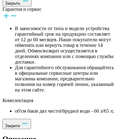
Закрыть
Гарантия и сервис
В зависимости от типа и модели устройства
гарантийный срок на продукцию составляет
от 12 до 60 месяцев. Наши покупатели могут
обменять или вернуть товар в течение 14
дней. Обмен/возврат осуществляется в
отделениях компании или с помощью службы
доставки.
Для гарантийного обслуживания обращайтесь
в официальные сервисные центры или
магазины компании, предварительно
позвонив на номер горячей линии, указанный
на этом сайте.
Комплектация
об'єм баків дял чистої/брудної води - 60 л/65 л;
Закрити