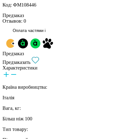
Код: ФМ108446
Предзаказ
Отзывов: 0
Оплата частями
i
Предзаказ
Предзаказать
Характеристики
Країна виробництва:
Італія
Вага, кг:
Більш ніж 100
Тип товару: