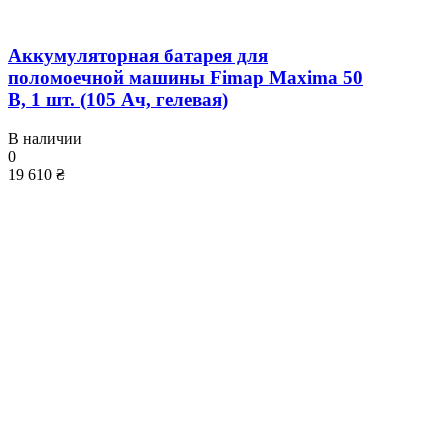
Аккумуляторная батарея для
поломоечной машины Fimap Maxima 50
B, 1 шт. (105 Ач, гелевая)
В наличии
0
19 610 ₴