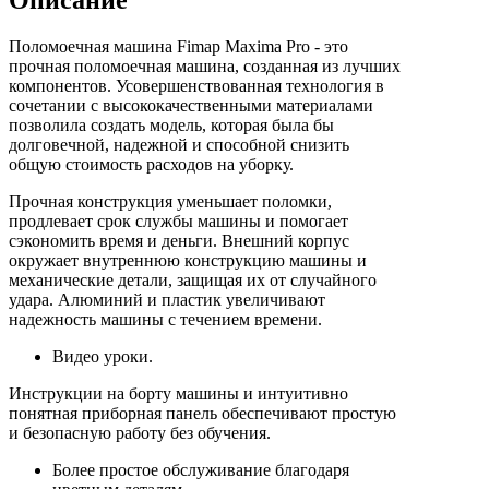
Описание
Поломоечная машина Fimap Maxima Pro - это
прочная поломоечная машина, созданная из лучших
компонентов. Усовершенствованная технология в
сочетании с высококачественными материалами
позволила создать модель, которая была бы
долговечной, надежной и способной снизить
общую стоимость расходов на уборку.
Прочная конструкция уменьшает поломки,
продлевает срок службы машины и помогает
сэкономить время и деньги. Внешний корпус
окружает внутреннюю конструкцию машины и
механические детали, защищая их от случайного
удара. Алюминий и пластик увеличивают
надежность машины с течением времени.
Видео уроки.
Инструкции на борту машины и интуитивно
понятная приборная панель обеспечивают простую
и безопасную работу без обучения.
Более простое обслуживание благодаря