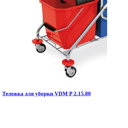
Тележка для уборки VDM P 2.15.80
В наличии
0
6 925 ₴