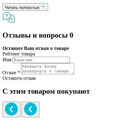
Читать полностью
Отзывы и вопросы
0
Оставьте Ваш отзыв о товаре
Рейтинг товара
Имя
Отзыв
*
Оставить отзыв
С этим товаром покупают