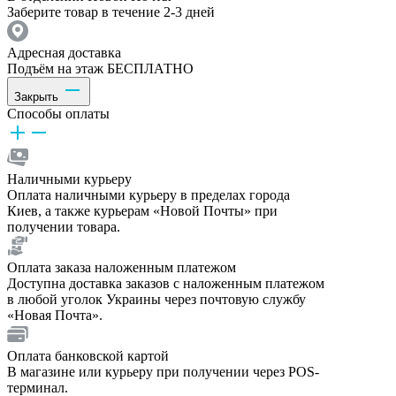
Заберите товар в течение 2-3 дней
Адресная доставка
Подъём на этаж БЕСПЛАТНО
Закрыть
Способы оплаты
Наличными курьеру
Оплата наличными курьеру в пределах города
Киев, а также курьерам «Новой Почты» при
получении товара.
Оплата заказа наложенным платежом
Доступна доставка заказов с наложенным платежом
в любой уголок Украины через почтовую службу
«Новая Почта».
Оплата банковской картой
В магазине или курьеру при получении через POS-
терминал.