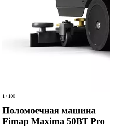
1
/ 100
Поломоечная машина
Fimap Maxima 50BT Pro