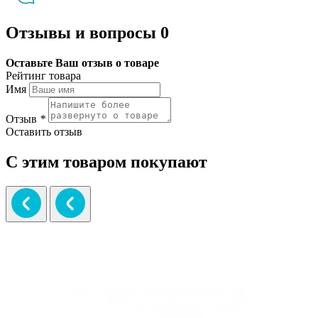
Отзывы и вопросы
0
Оставьте Ваш отзыв о товаре
Рейтинг товара
Имя
Отзыв
*
Оставить отзыв
С этим товаром покупают