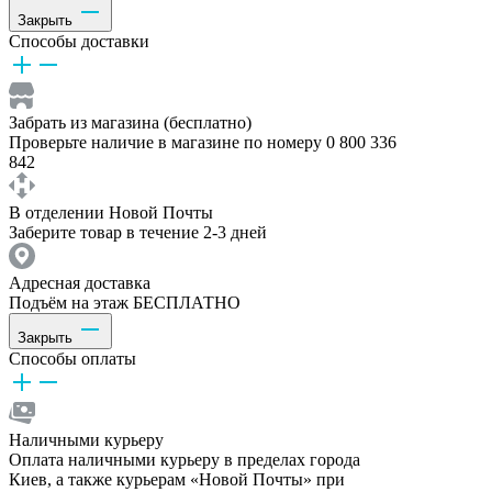
Закрыть
Способы доставки
Забрать из магазина (бесплатно)
Проверьте наличие в магазине по номеру 0 800 336
842
В отделении Новой Почты
Заберите товар в течение 2-3 дней
Адресная доставка
Подъём на этаж БЕСПЛАТНО
Закрыть
Способы оплаты
Наличными курьеру
Оплата наличными курьеру в пределах города
Киев, а также курьерам «Новой Почты» при