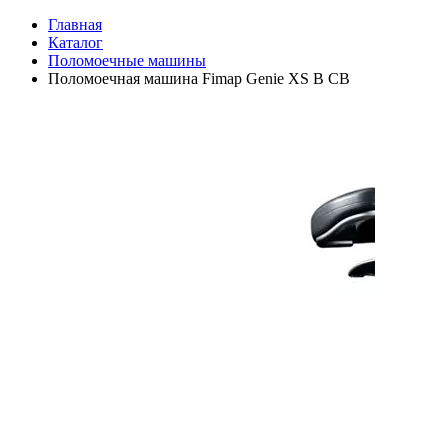
Главная
Каталог
Поломоечные машины
Поломоечная машина Fimap Genie XS B CB