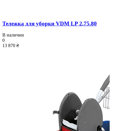
Тележка для уборки VDM LP 2.75.80
В наличии
0
13 870 ₴