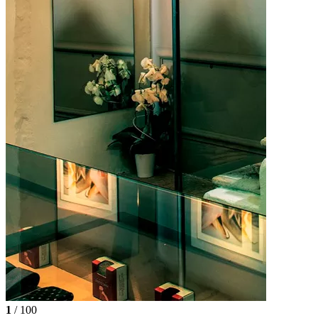
1
/ 100