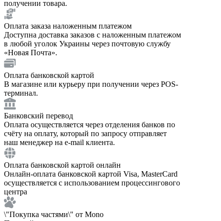
получении товара.
Оплата заказа наложенным платежом
Доступна доставка заказов с наложенным платежом
в любой уголок Украины через почтовую службу
«Новая Почта».
Оплата банковской картой
В магазине или курьеру при получении через POS-
терминал.
Банковский перевод
Оплата осуществляется через отделения банков по
счёту на оплату, который по запросу отправляет
наш менеджер на e-mail клиента.
Оплата банковской картой онлайн
Онлайн-оплата банковской картой Visa, MasterCard
осуществляется с использованием процессингового
центра
\"Покупка частями\" от Mono