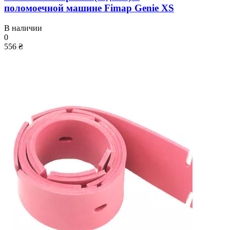
поломоечной машине Fimap Genie XS
В наличии
0
556 ₴