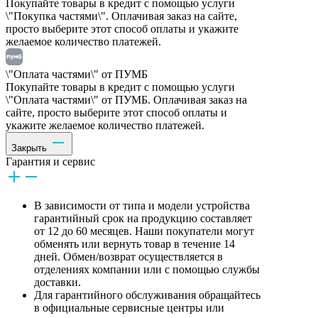
Покупайте товары в кредит с помощью услуги
\"Покупка частями\". Оплачивая заказ на сайте,
просто выберите этот способ оплаты и укажите
желаемое количество платежей.
\"Оплата частями\" от ПУМБ
Покупайте товары в кредит с помощью услуги
\"Оплата частями\" от ПУМБ. Оплачивая заказ на
сайте, просто выберите этот способ оплаты и
укажите желаемое количество платежей.
Закрыть
Гарантия и сервис
В зависимости от типа и модели устройства
гарантийный срок на продукцию составляет
от 12 до 60 месяцев. Наши покупатели могут
обменять или вернуть товар в течение 14
дней. Обмен/возврат осуществляется в
отделениях компании или с помощью службы
доставки.
Для гарантийного обслуживания обращайтесь
в официальные сервисные центры или