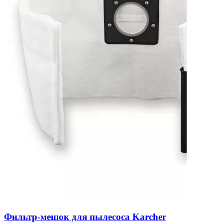
Фильтр-мешок для пылесоса Karcher