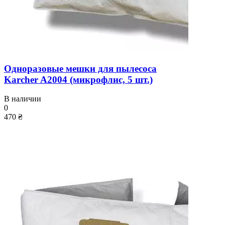
Одноразовые мешки для пылесоса
Karcher A2004 (микрофлис, 5 шт.)
В наличии
0
470 ₴