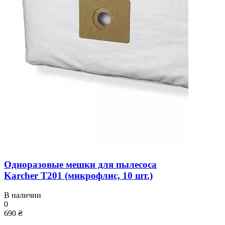
Одноразовые мешки для пылесоса
Karcher T201 (микрофлис, 10 шт.)
В наличии
0
690 ₴