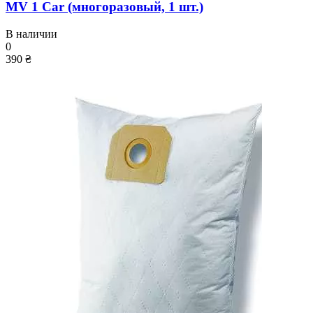
MV 1 Car (многоразовый, 1 шт.)
В наличии
0
390 ₴