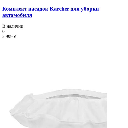
Комплект насадок Karcher для уборки
автомобиля
В наличии
0
2 999 ₴