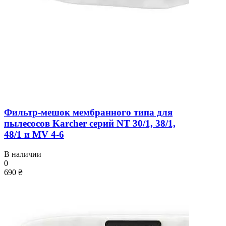
Фильтр-мешок мембранного типа для
пылесосов Karcher серий NT 30/1, 38/1,
48/1 и MV 4-6
В наличии
0
690 ₴