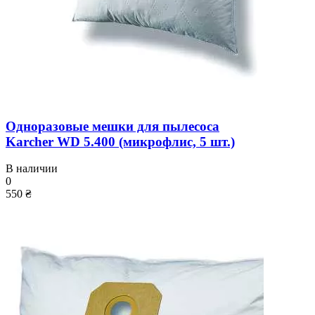
Одноразовые мешки для пылесоса
Karcher WD 5.400 (микрофлис, 5 шт.)
В наличии
0
550 ₴