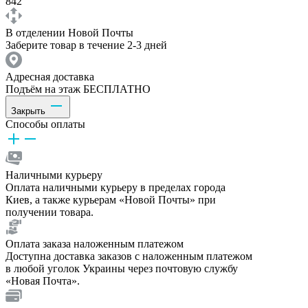
842
В отделении Новой Почты
Заберите товар в течение 2-3 дней
Адресная доставка
Подъём на этаж БЕСПЛАТНО
Закрыть
Способы оплаты
Наличными курьеру
Оплата наличными курьеру в пределах города
Киев, а также курьерам «Новой Почты» при
получении товара.
Оплата заказа наложенным платежом
Доступна доставка заказов с наложенным платежом
в любой уголок Украины через почтовую службу
«Новая Почта».