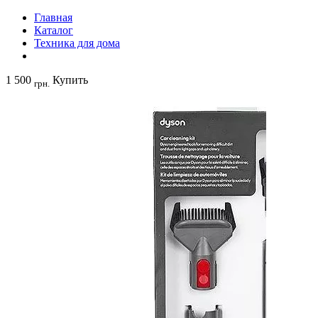
Главная
Каталог
Техника для дома
1 500
Купить
грн.