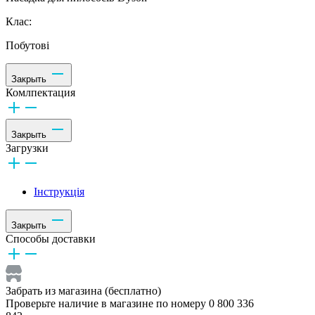
Клас:
Побутові
Закрыть
Комлпектация
Закрыть
Загрузки
Інструкція
Закрыть
Способы доставки
Забрать из магазина (бесплатно)
Проверьте наличие в магазине по номеру 0 800 336