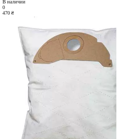
В наличии
0
470 ₴