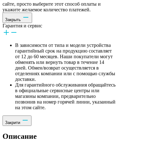
сайте, просто выберите этот способ оплаты и
укажите желаемое количество платежей.
Закрыть
Гарантия и сервис
В зависимости от типа и модели устройства
гарантийный срок на продукцию составляет
от 12 до 60 месяцев. Наши покупатели могут
обменять или вернуть товар в течение 14
дней. Обмен/возврат осуществляется в
отделениях компании или с помощью службы
доставки.
Для гарантийного обслуживания обращайтесь
в официальные сервисные центры или
магазины компании, предварительно
позвонив на номер горячей линии, указанный
на этом сайте.
Закрити
Описание