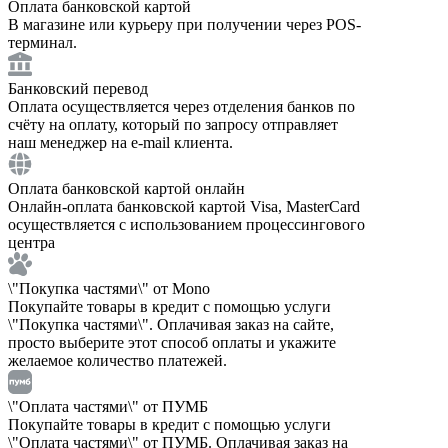
Оплата банковской картой
В магазине или курьеру при получении через POS-
терминал.
Банковский перевод
Оплата осуществляется через отделения банков по
счёту на оплату, который по запросу отправляет
наш менеджер на e-mail клиента.
Оплата банковской картой онлайн
Онлайн-оплата банковской картой Visa, MasterCard
осуществляется с использованием процессингового
центра
\"Покупка частями\" от Mono
Покупайте товары в кредит с помощью услуги
\"Покупка частями\". Оплачивая заказ на сайте,
просто выберите этот способ оплаты и укажите
желаемое количество платежей.
\"Оплата частями\" от ПУМБ
Покупайте товары в кредит с помощью услуги
\"Оплата частями\" от ПУМБ. Оплачивая заказ на