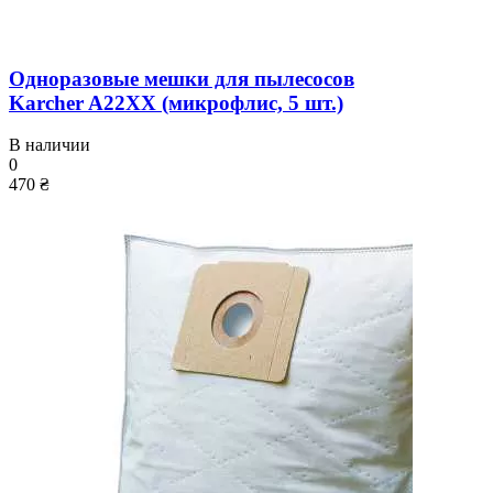
Одноразовые мешки для пылесосов
Karcher A22XX (микрофлис, 5 шт.)
В наличии
0
470 ₴