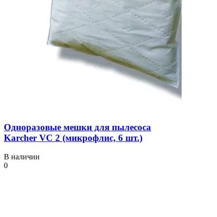
Одноразовые мешки для пылесоса
Karcher VC 2 (микрофлис, 6 шт.)
В наличии
0
470 ₴