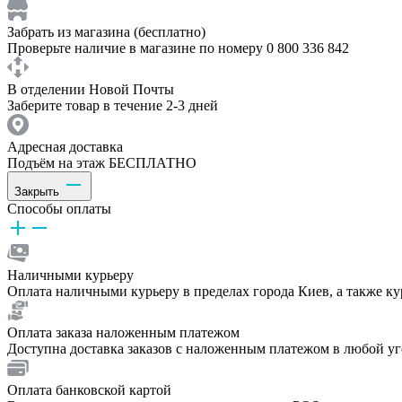
Забрать из магазина (бесплатно)
Проверьте наличие в магазине по номеру 0 800 336 842
В отделении Новой Почты
Заберите товар в течение 2-3 дней
Адресная доставка
Подъём на этаж БЕСПЛАТНО
Закрыть
Способы оплаты
Наличными курьеру
Оплата наличными курьеру в пределах города Киев, а также к
Оплата заказа наложенным платежом
Доступна доставка заказов с наложенным платежом в любой у
Оплата банковской картой