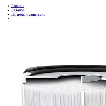
Главная
Каталог
Гигиена и санитария