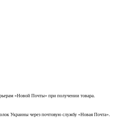
урьерам «Новой Почты» при получении товара.
голок Украины через почтовую службу «Новая Почта».