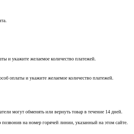
нта.
латы и укажите желаемое количество платежей.
пособ оплаты и укажите желаемое количество платежей.
тели могут обменять или вернуть товар в течение 14 дней.
позвонив на номер горячей линии, указанный на этом сайте.