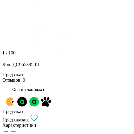
1
/ 100
Код: ДС965395-01
Предзаказ
Отзывов: 0
Оплата частями
i
Предзаказ
Предзаказать
Характеристики