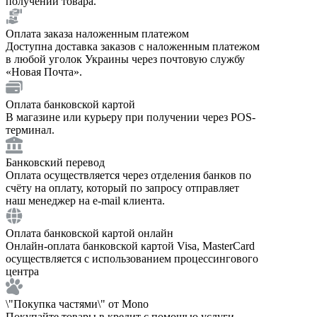
получении товара.
Оплата заказа наложенным платежом
Доступна доставка заказов с наложенным платежом
в любой уголок Украины через почтовую службу
«Новая Почта».
Оплата банковской картой
В магазине или курьеру при получении через POS-
терминал.
Банковский перевод
Оплата осуществляется через отделения банков по
счёту на оплату, который по запросу отправляет
наш менеджер на e-mail клиента.
Оплата банковской картой онлайн
Онлайн-оплата банковской картой Visa, MasterCard
осуществляется с использованием процессингового
центра
\"Покупка частями\" от Mono
Покупайте товары в кредит с помощью услуги