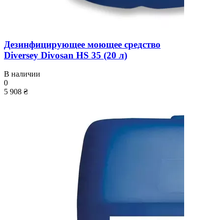
Дезинфицирующее моющее средство
Diversey Divosan HS 35 (20 л)
В наличии
0
5 908 ₴