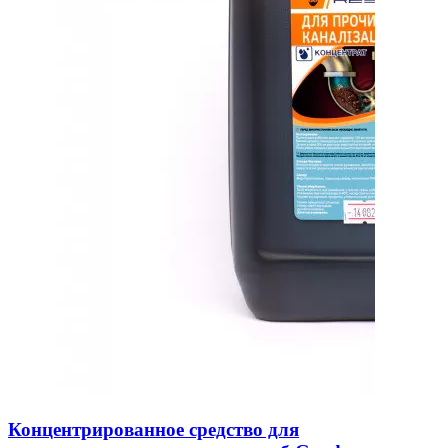
Концентрированное средство для