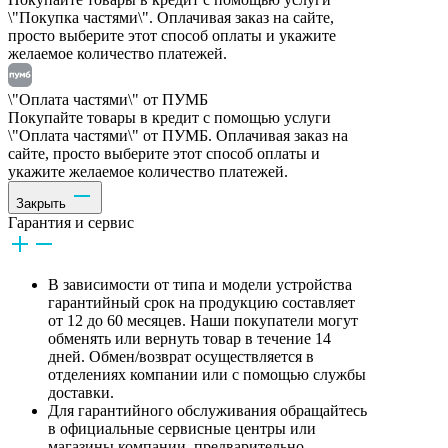
\"Покупка частями\". Оплачивая заказ на сайте,
просто выберите этот способ оплаты и укажите
желаемое количество платежей.
\"Оплата частями\" от ПУМБ
Покупайте товары в кредит с помощью услуги
\"Оплата частями\" от ПУМБ. Оплачивая заказ на
сайте, просто выберите этот способ оплаты и
укажите желаемое количество платежей.
Закрыть
Гарантия и сервис
В зависимости от типа и модели устройства
гарантийный срок на продукцию составляет
от 12 до 60 месяцев. Наши покупатели могут
обменять или вернуть товар в течение 14
дней. Обмен/возврат осуществляется в
отделениях компании или с помощью службы
доставки.
Для гарантийного обслуживания обращайтесь
в официальные сервисные центры или
магазины компании, предварительно