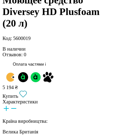
Diversey HD Plusfoam
(20 л)
Код: 5600019
В наличии
Отзывов: 0
Оплата частями
i
5 194 ₴
Купить
Характеристики
Країна виробництва:
Велика Британія