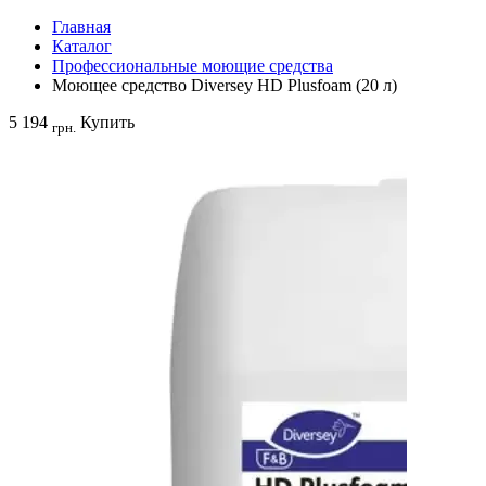
Главная
Каталог
Профессиональные моющие средства
Моющее средство Diversey HD Plusfoam (20 л)
5 194
Купить
грн.