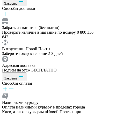
Закрыть
Способы доставки
Забрать из магазина (бесплатно)
Проверьте наличие в магазине по номеру 0 800 336
842
В отделении Новой Почты
Заберите товар в течение 2-3 дней
Адресная доставка
Подъём на этаж БЕСПЛАТНО
Закрыть
Способы оплаты
Наличными курьеру
Оплата наличными курьеру в пределах города
Киев, а также курьерам «Новой Почты» при