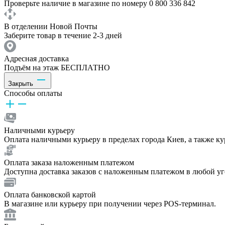
Проверьте наличие в магазине по номеру 0 800 336 842
В отделении Новой Почты
Заберите товар в течение 2-3 дней
Адресная доставка
Подъём на этаж БЕСПЛАТНО
Закрыть
Способы оплаты
Наличными курьеру
Оплата наличными курьеру в пределах города Киев, а также к
Оплата заказа наложенным платежом
Доступна доставка заказов с наложенным платежом в любой у
Оплата банковской картой
В магазине или курьеру при получении через POS-терминал.