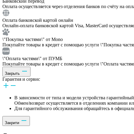
Банковский перевод
Оплата осуществляется через отделения банков по счёту на опл
Оплата банковской картой онлайн
Онлайн-оплата банковской картой Visa, MasterCard осуществля
\"Покупка частями\" от Mono
Покупайте товары в кредит с помощью услуги \"Покупка частям
\"Оплата частями\" от ПУМБ
Покупайте товары в кредит с помощью услуги \"Оплата частями
Закрыть
Гарантия и сервис
В зависимости от типа и модели устройства гарантийный 
Обмен/возврат осуществляется в отделениях компании и
Для гарантийного обслуживания обращайтесь в официаль
Закрити