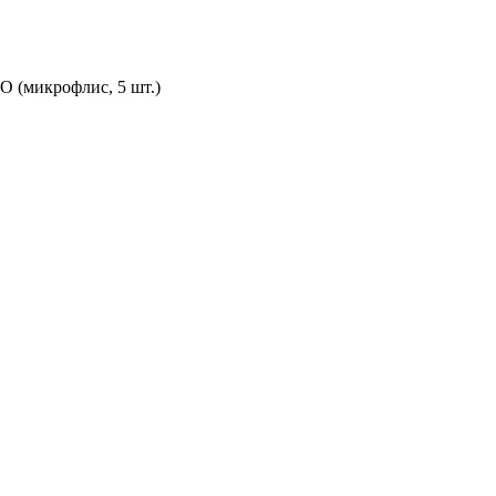
 (микрофлис, 5 шт.)