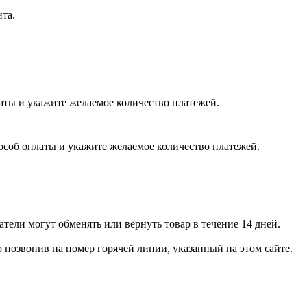
нта.
латы и укажите желаемое количество платежей.
пособ оплаты и укажите желаемое количество платежей.
тели могут обменять или вернуть товар в течение 14 дней.
позвонив на номер горячей линии, указанный на этом сайте.