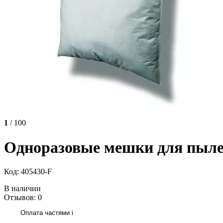
1
/ 100
Одноразовые мешки для пыле
Код: 405430-F
В наличии
Отзывов: 0
Оплата частями
i