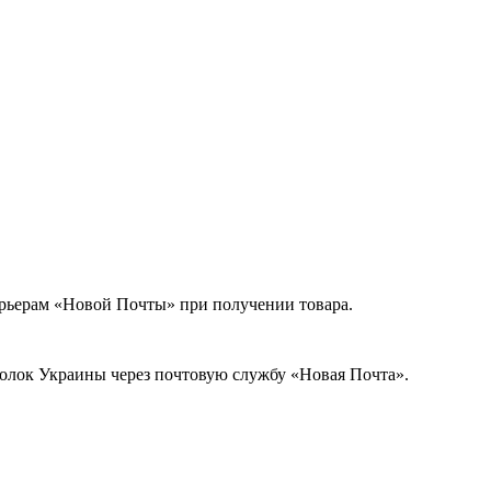
урьерам «Новой Почты» при получении товара.
голок Украины через почтовую службу «Новая Почта».