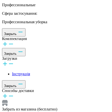
Профессиональные
Сфера застосування:
Профессиональная уборка
Закрыть
Комлпектация
Закрыть
Загрузки
Інструкція
Закрыть
Способы доставки
Забрать из магазина (бесплатно)