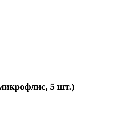
икрофлис, 5 шт.)