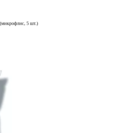
(микрофлис, 5 шт.)