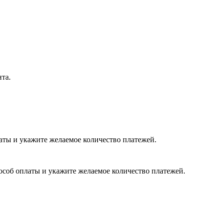
нта.
латы и укажите желаемое количество платежей.
пособ оплаты и укажите желаемое количество платежей.