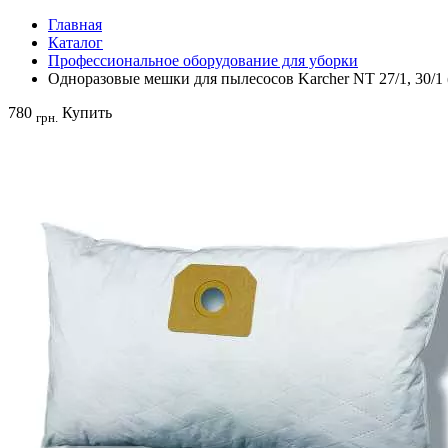
Главная
Каталог
Профессиональное оборудование для уборки
Одноразовые мешки для пылесосов Karcher NT 27/1, 30/1 
780
Купить
грн.