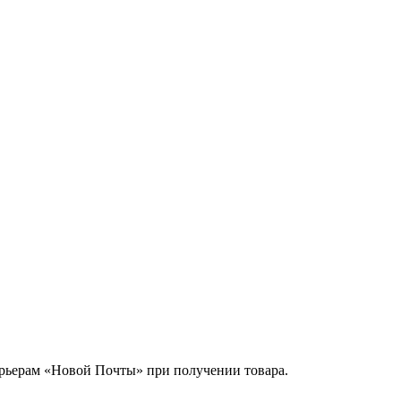
урьерам «Новой Почты» при получении товара.