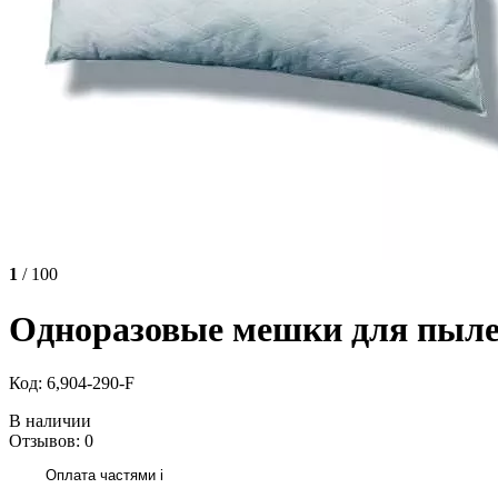
1
/ 100
Одноразовые мешки для пылесо
Код: 6,904-290-F
В наличии
Отзывов: 0
Оплата частями
i