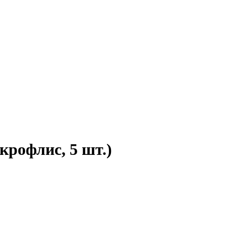
крофлис, 5 шт.)