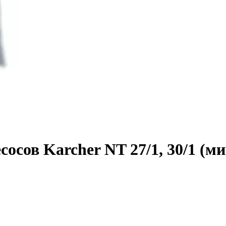
сов Karcher NT 27/1, 30/1 (ми