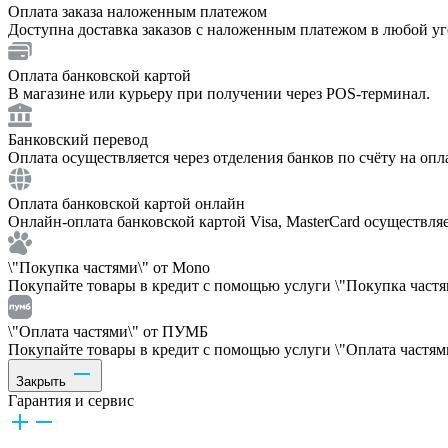
Оплата заказа наложенным платежом
Доступна доставка заказов с наложенным платежом в любой у
Оплата банковской картой
В магазине или курьеру при получении через POS-терминал.
Банковский перевод
Оплата осуществляется через отделения банков по счёту на опл
Оплата банковской картой онлайн
Онлайн-оплата банковской картой Visa, MasterCard осуществля
\"Покупка частями\" от Mono
Покупайте товары в кредит с помощью услуги \"Покупка частям
\"Оплата частями\" от ПУМБ
Покупайте товары в кредит с помощью услуги \"Оплата частями
Закрыть
Гарантия и сервис