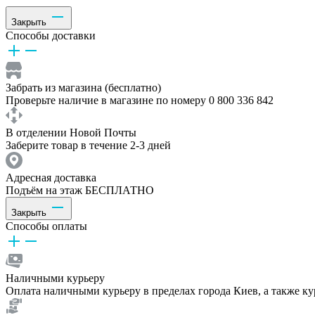
Закрыть
Способы доставки
Забрать из магазина (бесплатно)
Проверьте наличие в магазине по номеру 0 800 336 842
В отделении Новой Почты
Заберите товар в течение 2-3 дней
Адресная доставка
Подъём на этаж БЕСПЛАТНО
Закрыть
Способы оплаты
Наличными курьеру
Оплата наличными курьеру в пределах города Киев, а также к