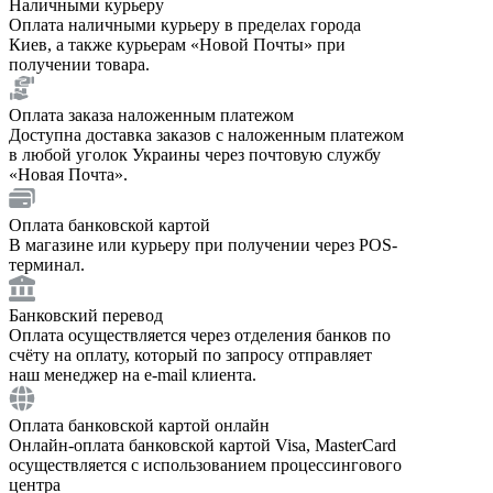
Наличными курьеру
Оплата наличными курьеру в пределах города
Киев, а также курьерам «Новой Почты» при
получении товара.
Оплата заказа наложенным платежом
Доступна доставка заказов с наложенным платежом
в любой уголок Украины через почтовую службу
«Новая Почта».
Оплата банковской картой
В магазине или курьеру при получении через POS-
терминал.
Банковский перевод
Оплата осуществляется через отделения банков по
счёту на оплату, который по запросу отправляет
наш менеджер на e-mail клиента.
Оплата банковской картой онлайн
Онлайн-оплата банковской картой Visa, MasterCard
осуществляется с использованием процессингового
центра