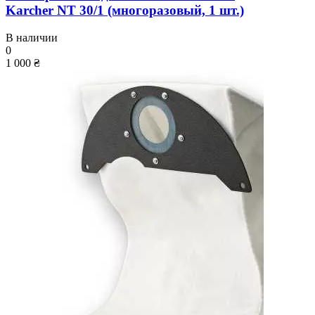
Karcher NT 30/1 (многоразовый, 1 шт.)
В наличии
0
1 000 ₴