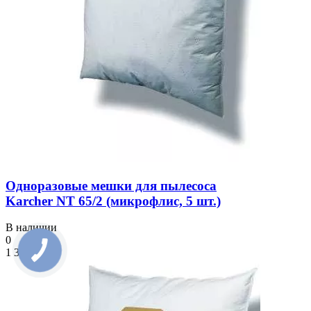
Одноразовые мешки для пылесоса
Karcher NT 65/2 (микрофлис, 5 шт.)
В наличии
0
1 310 ₴