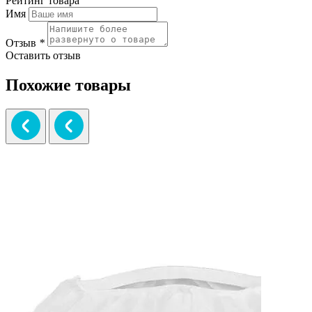
Рейтинг товара
Имя
Отзыв
*
Оставить отзыв
Похожие товары