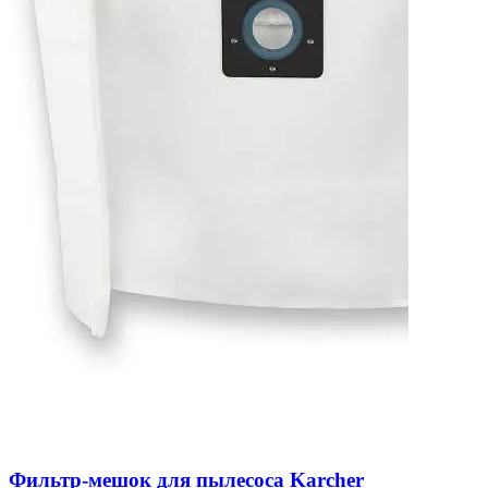
Фильтр-мешок для пылесоса Karcher