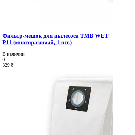
Фильтр-мешок для пылесоса TMB WET
P11 (многоразовый, 1 шт.)
В наличии
0
329 ₴