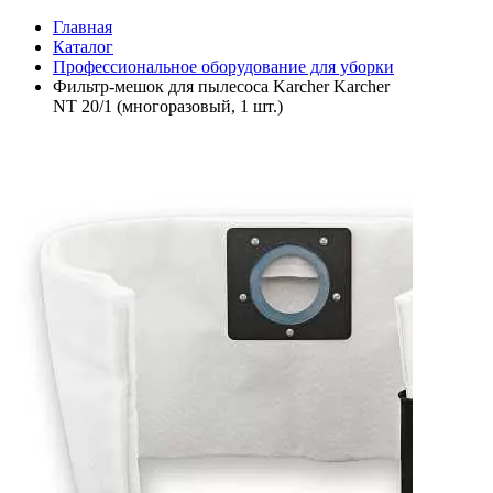
Главная
Каталог
Профессиональное оборудование для уборки
Фильтр-мешок для пылесоса Karcher Karcher
NT 20/1 (многоразовый, 1 шт.)