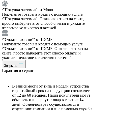
\"Покупка частями\" от Mono
Покупайте товары в кредит с помощью услуги
\"Покупка частями\". Оплачивая заказ на сайте,
просто выберите этот способ оплаты и укажите
желаемое количество платежей.
\"Оплата частями\" от ПУМБ
Покупайте товары в кредит с помощью услуги
\"Оплата частями\" от ПУМБ. Оплачивая заказ на
сайте, просто выберите этот способ оплаты и
укажите желаемое количество платежей.
Закрыть
Гарантия и сервис
В зависимости от типа и модели устройства
гарантийный срок на продукцию составляет
от 12 до 60 месяцев. Наши покупатели могут
обменять или вернуть товар в течение 14
дней. Обмен/возврат осуществляется в
отделениях компании или с помощью службы