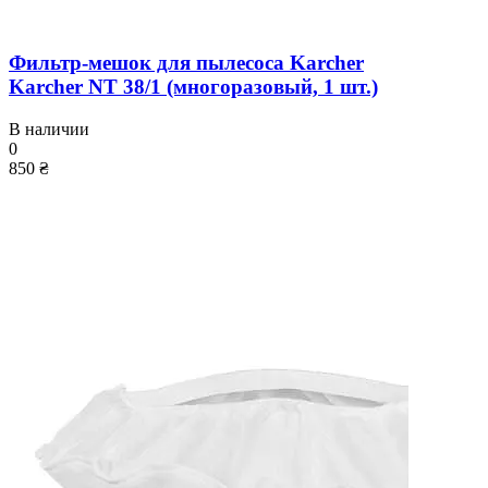
Фильтр-мешок для пылесоса Karcher
Karcher NT 38/1 (многоразовый, 1 шт.)
В наличии
0
850 ₴