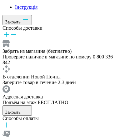
Інструкція
Закрыть
Способы доставки
Забрать из магазина (бесплатно)
Проверьте наличие в магазине по номеру 0 800 336
842
В отделении Новой Почты
Заберите товар в течение 2-3 дней
Адресная доставка
Подъём на этаж БЕСПЛАТНО
Закрыть
Способы оплаты