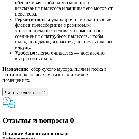
обеспечивая стабильную мощность
всасывания пылесоса и защищая его мотор от
перегрева.
Герметичность:
ударопрочный пластиковый
фланец пылесборника с резиновым
уплотнением обеспечивает герметичность
соединения с патрубком пылесоса, чтобы
пыль, попадающая в мешок, не просачивалась
наружу.
Удобство:
легко очищается — достаточно
вытряхнуть пыль.
Назначение:
сбор сухого мусора, пыли и песка в
гостиницах, офисах, магазинах и жилых
помещениях.
Читать полностью
Отзывы и вопросы
0
Оставьте Ваш отзыв о товаре