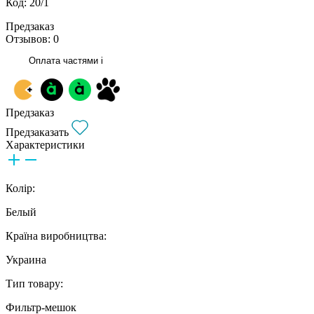
Код: 20/1
Предзаказ
Отзывов: 0
Оплата частями
i
Предзаказ
Предзаказать
Характеристики
Колір:
Белый
Країна виробництва:
Украина
Тип товару:
Фильтр-мешок