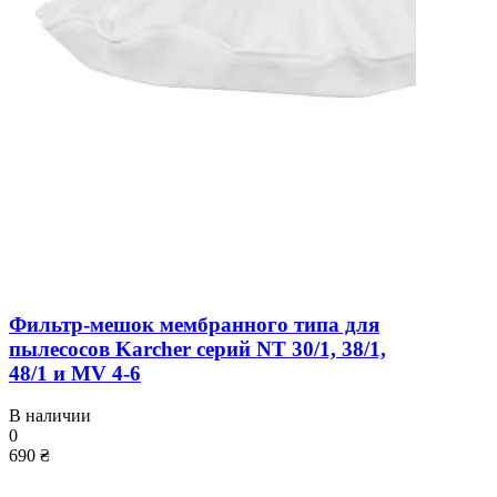
Фильтр-мешок мембранного типа для
пылесосов Karcher серий NT 30/1, 38/1,
48/1 и MV 4-6
В наличии
0
690 ₴