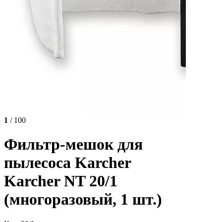
1
/ 100
Фильтр-мешок для
пылесоса Karcher
Karcher NT 20/1
(многоразовый, 1 шт.)