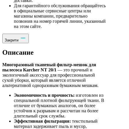
доставки.
Для гарантийного обслуживания обращайтесь
в официальные сервисные центры или
магазины компании, предварительно
позвонив на номер горячей линии, указанный
на этом сайте.
Закрити
Описание
Многоразовый тканевый фильтр-мешок для
пылесоса Karcher NT 20/1
— это прочный и
экологичный аксессуар для профессиональной
сухой уборки, который является отличной
альтернативой одноразовым бумажным мешкам.
Экономичность и прочность:
изготовлен из
специальной плотной фильтрующей ткани. В
отличие от бумажных аналогов, он более
устойчив к разрывам и рассчитан на более
длительный срок службы.
Эффективная фильтрация:
текстильный
материал задерживает пыль и мусор,