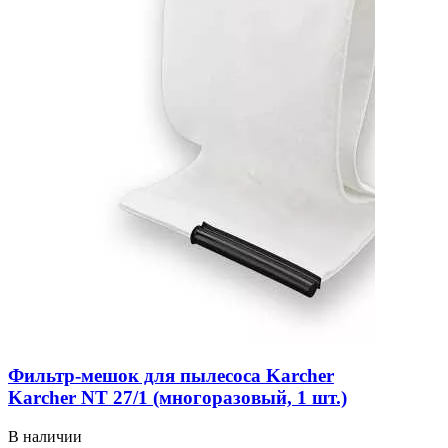
Фильтр-мешок для пылесоса Karcher
Karcher NT 27/1 (многоразовый, 1 шт.)
В наличии