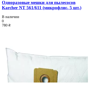
Одноразовые мешки для пылесосов
Karcher NT 561/611 (микрофлис, 5 шт.)
В наличии
0
780 ₴