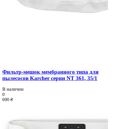
Фильтр-мешок мембранного типа для
пылесосов Karcher серии NT 361, 35/1
В наличии
0
690 ₴