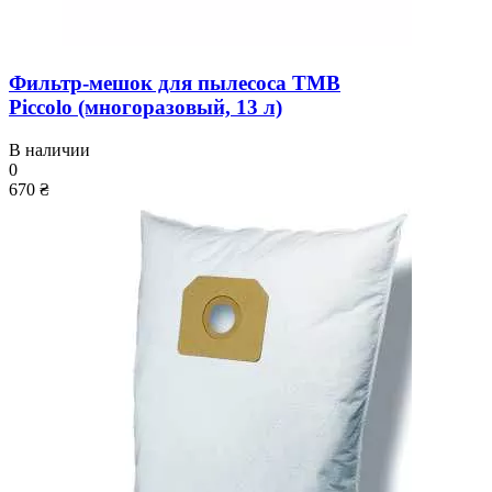
Фильтр-мешок для пылесоса TMB
Piccolo (многоразовый, 13 л)
В наличии
0
670 ₴