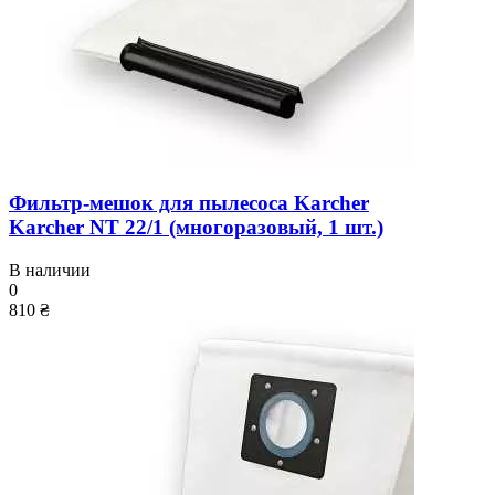
Фильтр-мешок для пылесоса Karcher
Karcher NT 22/1 (многоразовый, 1 шт.)
В наличии
0
810 ₴